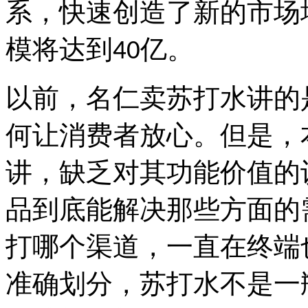
系，快速创造了新的市场
模将达到
亿。
40
以前，名仁卖苏打水讲的
何让消费者放心。但是，
讲，缺乏对其功能价值的
品到底能解决那些方面的
打哪个渠道，一直在终端
准确划分，苏打水不是一