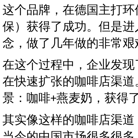
这个品牌，在德国主打环
保）获得了成功。但是进
念，做了几年做的非常艰
在这个过程中，企业发现
在快速扩张的咖啡店渠道
景：咖啡
燕麦奶，获得
+
其实像这样的咖啡店渠道
当今的中国市场很多很多