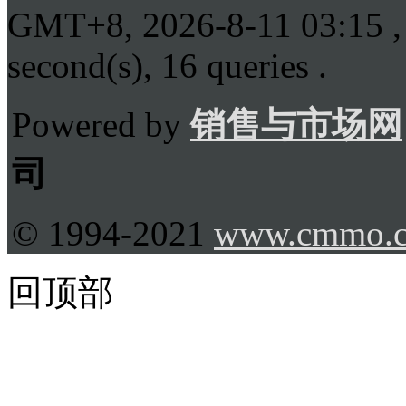
GMT+8, 2026-8-11 03:15
,
second(s), 16 queries .
Powered by
销售与市场网
司
© 1994-2021
www.cmmo.
回顶部