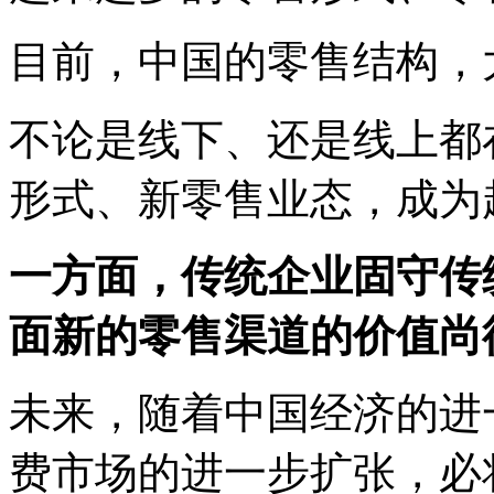
目前，中国的零售结构，
不论是线下、还是线上都
形式、新零售业态，成为
一方面，传统企业固守传
面新的零售渠道的价值尚
未来，随着中国经济的进
费市场的进一步扩张，必