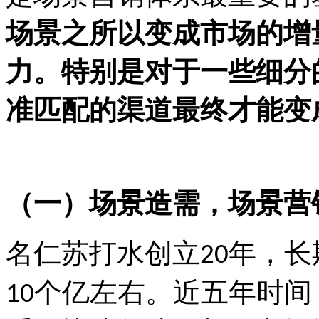
场景之所以变成市场的增
力。特别是对于一些细分
准匹配的渠道最终才能变
（一）场景造需，场景营
名仁苏打水创立
年，长
20
个亿左右。近五年时间
10