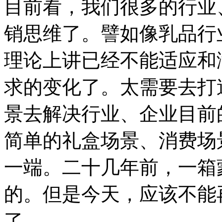
目前看，我们很多的行业
销思维了。譬如像乳品行
理论上讲已经不能适应和
求的变化了。太需要去打
景去解决行业、企业目前
简单的礼盒场景、消费场
一端。二十几年前，一箱
的。但是今天，应该不能
了。