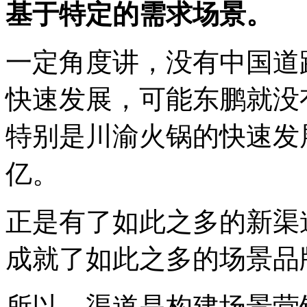
基于特定的需求场景。
一定角度讲，没有中国道
快速发展，可能东鹏就没
特别是川渝火锅的快速发
亿。
正是有了如此之多的新渠
成就了如此之多的场景品
所以，渠道是构建场景营