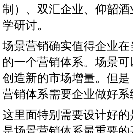
制）、双汇企业、仰韶酒
学研讨。
场景营销确实值得企业在
的一个营销体系。场景可
创造新的市场增量。但是
营销体系需要企业做好系
这里面特别需要设计好的
是场景营销体系最重要的