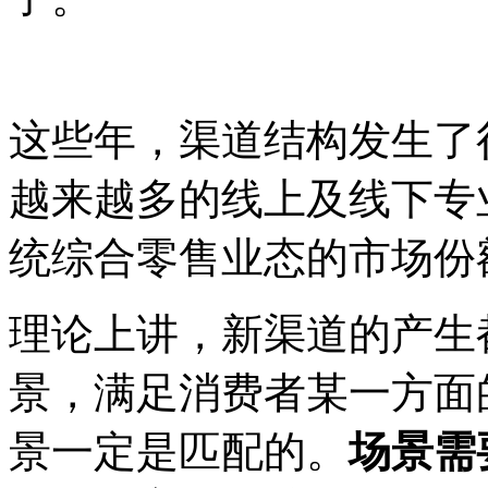
这些年，渠道结构发生了
越来越多的线上及线下专
统综合零售业态的市场份
理论上讲，新渠道的产生
景，满足消费者某一方面
景一定是匹配的。
场景需