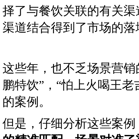
择了与餐饮关联的有关渠
渠道结合得到了市场的落
这些年，也不乏场景营销
鹏特饮”，“怕上火喝王老
的案例。
但是，仔细分析这些案例