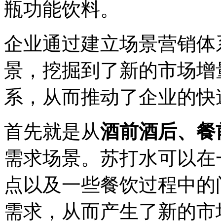
瓶功能饮料。
企业通过建立场景营销体
景，挖掘到了新的市场增
系，从而推动了企业的快
首先就是从
酒前酒后、餐
需求场景。苏打水可以在
点以及一些餐饮过程中的
需求，从而产生了新的市