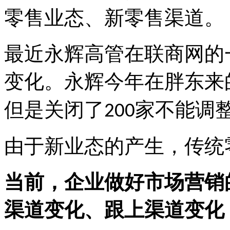
零售业态、新零售渠道。
最近永辉高管在联商网的
变化。永辉今年在胖东来
但是关闭了
家不能调
200
由于新业态的产生，传统
当前，企业做好市场营销
渠道变化、跟上渠道变化