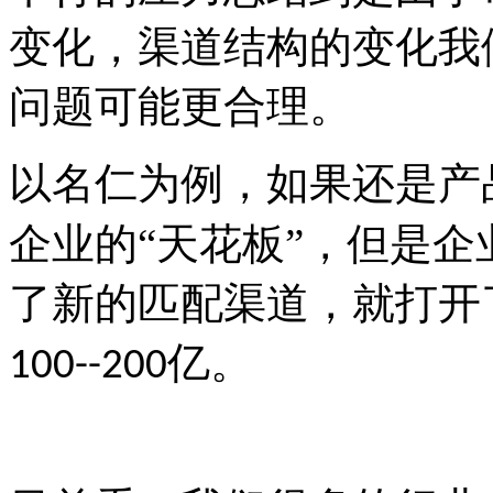
变化，渠道结构的变化我
问题可能更合理。
以名仁为例，如果还是产
企业的“天花板”，但是
了新的匹配渠道，就打开
亿。
100--200