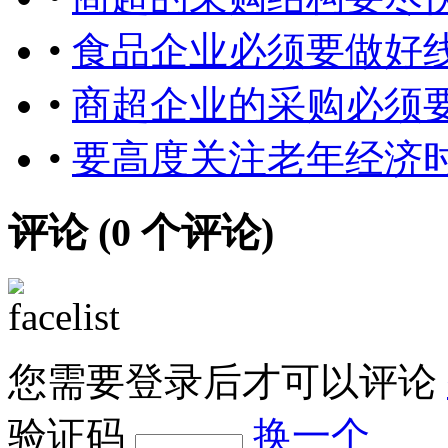
•
食品企业必须要做好
•
商超企业的采购必须
•
要高度关注老年经济
评论 (
0
个评论)
您需要登录后才可以评论
验证码
换一个