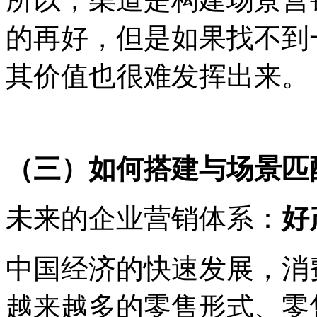
的再好，但是如果找不到
其价值也很难发挥出来。
（三）如何搭建与场景匹
未来的企业营销体系：
好
中国经济的快速发展，消
越来越多的零售形式、零