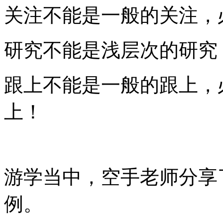
关注不能是一般的关注，
研究不能是浅层次的研究
跟上不能是一般的跟上，
上！
游学当中，空手老师分享
例。