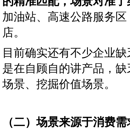
的精准匹配，场景对准了
加油站、高速公路服务区
店。
目前确实还有不少企业缺
是在自顾自的讲产品，缺
场景、挖掘价值场景。
（二）场景来源于消费需