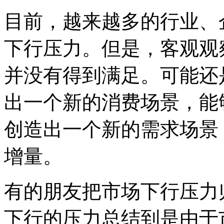
目前，越来越多的行业、
下行压力。但是，客观观
并没有得到满足。可能还
出一个新的消费场景，能
创造出一个新的需求场景
增量。
有的朋友把市场下行压力
下行的压力总结到是由于