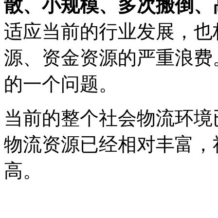
散、小规模、多次搬倒、
适应当前的行业发展，也
源、资金资源的严重浪费
的一个问题。
当前的整个社会物流环境
物流资源已经相对丰富，
高。