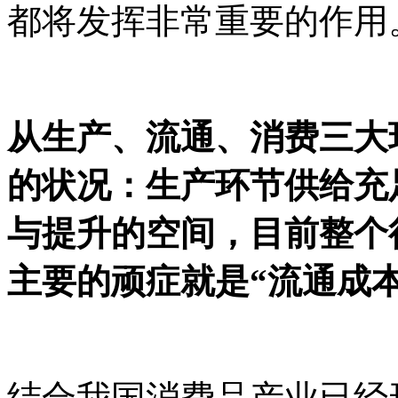
都将发挥非常重要的作用
从生产、流通、消费三大
的状况：生产环节供给充
与提升的空间，目前整个
主要的顽症就是
“流通成
结合我国消费品产业已经