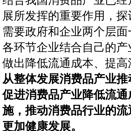
展所发挥的重要作用，探
需要政府和企业两个层面
各环节企业结合自己的产
做出降低流通成本、提高
从整体发展消费品产业推
促进消费品产业降低流通
施，推动消费品行业的流
更加健康发展。