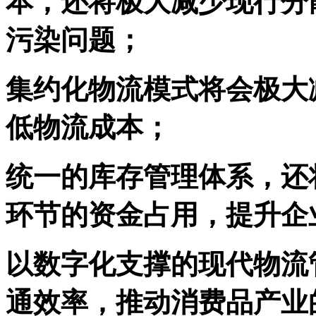
本，还将极大减少现行分
污染问题；
集约化物流模式将会极大
低物流成本；
统一的库存管理体系，还
环节的资金占用，提升企
以数字化支撑的现代物流
通效率，推动消费品产业