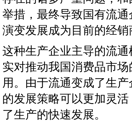
举措，最终导致国有流通
演变发展成为目前的经销
这种生产企业主导的流通
实对推动我国消费品市场
用。由于流通变成了生产
的发展策略可以更加灵活
了生产的快速发展。