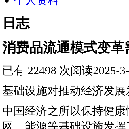
个人资料
日志
消费品流通模式变革
已有 22498 次阅读
2025-3-
基础设施对推动经济发展
中国经济之所以保持健康
网、能源等基础设施发挥