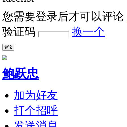
您需要登录后才可以评论
验证码
换一个
评论
鲍跃忠
加为好友
打个招呼
发送消息