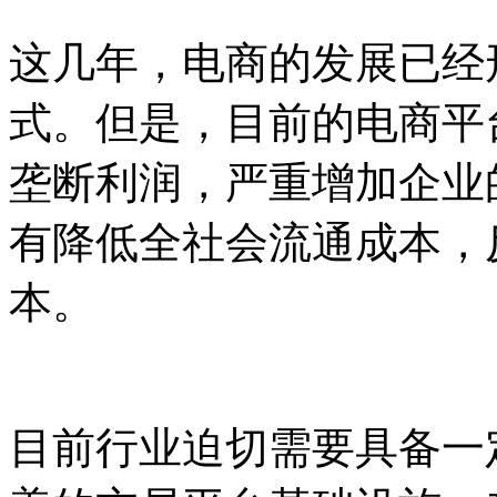
这几年，电商的发展已经
式。但是，目前的电商平
垄断利润，严重增加企业
有降低全社会流通成本，
本。
目前行业迫切需要具备一