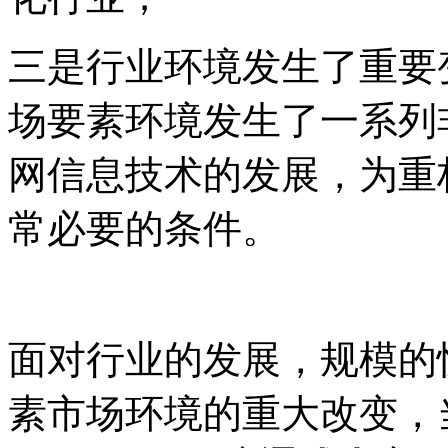
三是行业环境发生了重要
场要素环境发生了一系列
网信息技术的发展，为重
常必要的条件。
面对行业的发展，规模的
素市场环境的重大改变，