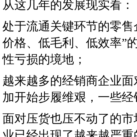
从这几年的发展现实看：
处于流通关键环节的零售
价格、低毛利、低效率”
性亏损的境地；
越来越多的经销商企业面
加开始步履维艰，一些经
面对压货也压不动了的市
业已经出现了越来越严重