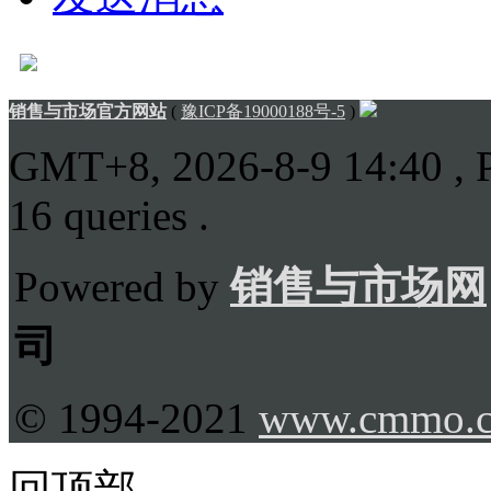
销售与市场官方网站
(
豫ICP备19000188号-5
)
GMT+8, 2026-8-9 14:40
, 
16 queries .
Powered by
销售与市场网
司
© 1994-2021
www.cmmo.
回顶部