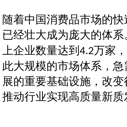
随着中国消费品市场的快
已经壮大成为庞大的体系
上企业数量达到
万家，
4.2
此大规模的市场体系，急
展的重要基础设施，改变
推动行业实现高质量新质