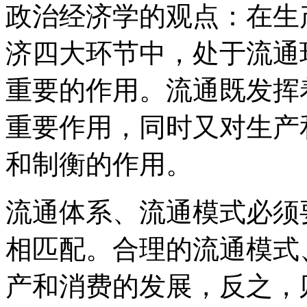
政治经济学的观点：在生
济四大环节中，处于流通
重要的作用。流通既发挥
重要作用，同时又对生产
和制衡的作用。
流通体系、流通模式必须
相匹配。合理的流通模式
产和消费的发展，反之，