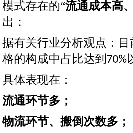
模式存在的
“
流通成本高
出：
据有关行业分析观点：目
格的构成中占比达到
70%
具体表现在：
流通环节多；
物流环节、搬倒次数多；