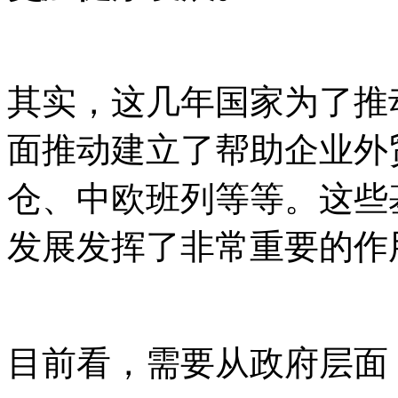
其实，这几年国家为了推
面推动建立了帮助企业外
仓、中欧班列等等。这些
发展发挥了非常重要的作
目前看，需要从政府层面