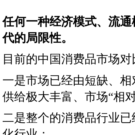
任何一种经济模式、流通
代的局限性。
目前的中国消费品市场对
一是市场已经由短缺、相
供给极大丰富、市场
“相
二是整个的消费品行业已
化行业；