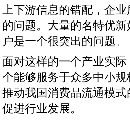
上下游信息的错配，企业
的问题。大量的名特优新
户是一个很突出的问题。
面对这样的一个产业实际
个能够服务于众多中小规
推动我国消费品流通模式
促进行业发展。