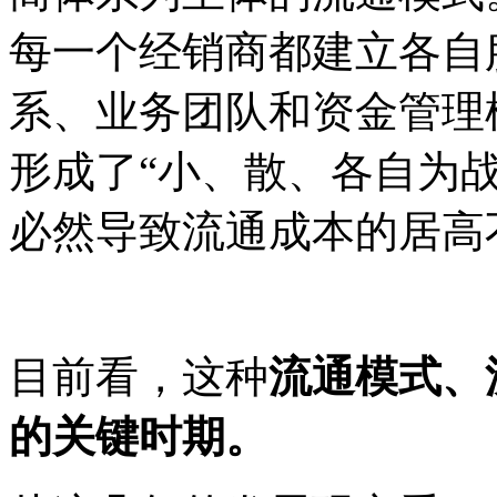
每一个经销商都建立各自
系、业务团队和资金管理
形成了“小、散、各自为
必然导致流通成本的居高
目前看，这种
流通模式、
的关键时期。