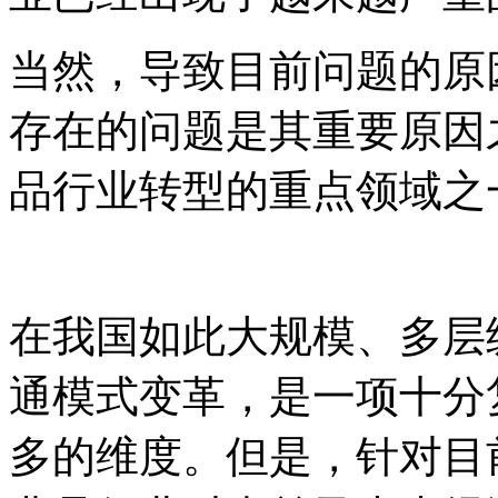
当然，导致目前问题的原
存在的问题是其重要原因
品行业转型的重点领域之
在我国如此大规模、多层
通模式变革，是一项十分
多的维度。但是，针对目