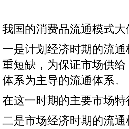
我国的消费品流通模式大
一是计划经济时期的流通
重短缺，为保证市场供给
体系为主导的流通体系。
在这一时期的主要市场特
二是市场经济时期的流通