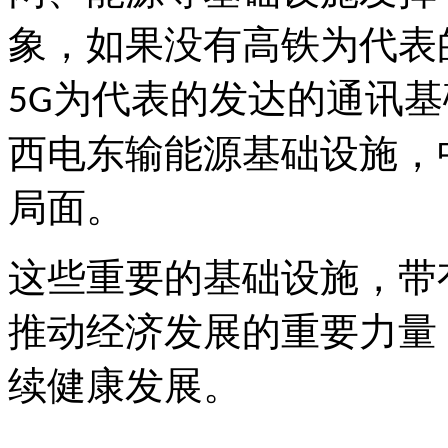
象，如果没有高铁为代表
为代表的发达的通讯基
5G
西电东输能源基础设施，
局面。
这些重要的基础设施，带
推动经济发展的重要力量
续健康发展。