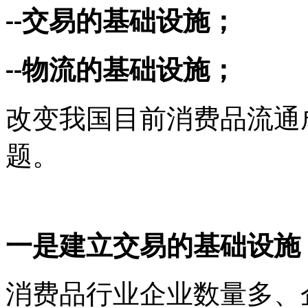
交易的基础设施；
--
物流的基础设施；
--
改变我国目前消费品流通
题。
一是建立交易的基础设施
消费品行业企业数量多、