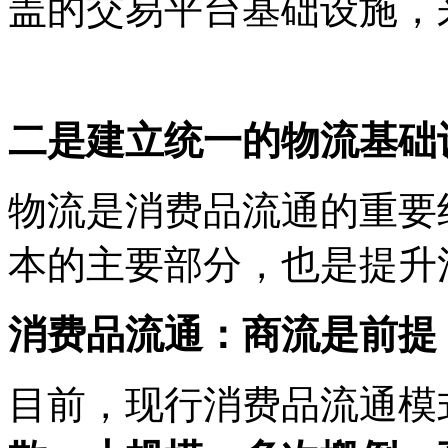
盖的交易平台基础设施，
二是建立统一的物流基础
物流是消费品流通的重要
本的主要部分，也是提升
消费品流通：商流是前提
目前，现行消费品流通模