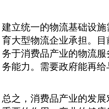
建立统一的物流基础设施
育大型物流企业承担。目
务于消费品产业的物流服
务能力。需要政府能再给
总之，消费品产业的发展