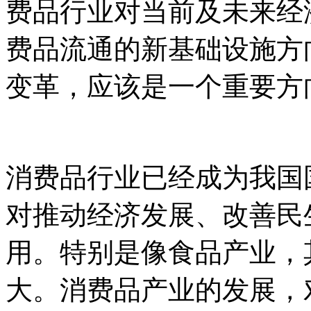
费品行业对当前及未来经
费品流通的新基础设施方
变革，应该是一个重要方
消费品行业已经成为我国
对推动经济发展、改善民
用。特别是像食品产业，
大。消费品产业的发展，