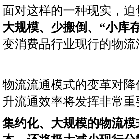
面对这样的一种现实，迫
大规模、少搬倒、
“小库
变消费品行业现行的物流
物流流通模式的变革对降
升流通效率将发挥非常重
集约化、大规模的物流模