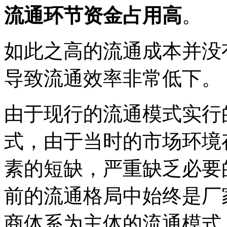
流通环节资金占用高
。
如此之高的流通成本并没
导致流通效率非常低下。
由于现行的流通模式实行
式，由于当时的市场环境
素的短缺，严重缺乏必要
前的流通格局中始终是厂
商体系为主体的流通模式