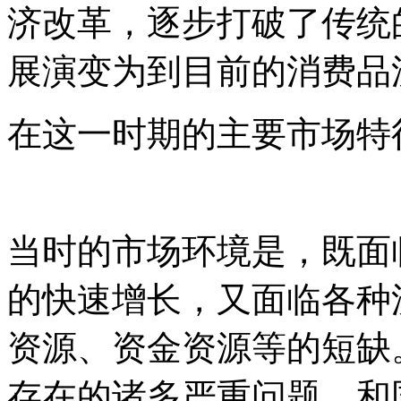
济改革，逐步打破了传统
展演变为到目前的消费品
在这一时期的主要市场特
当时的市场环境是，既面
的快速增长，又面临各种
资源、资金资源等的短缺
存在的诸多严重问题，和