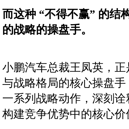
而这种
“不得不赢” 的
的战略的操盘手。
小鹏汽车总裁王凤英，正
与战略格局的核心操盘手
一系列战略动作，深刻诠
构建竞争优势中的核心价