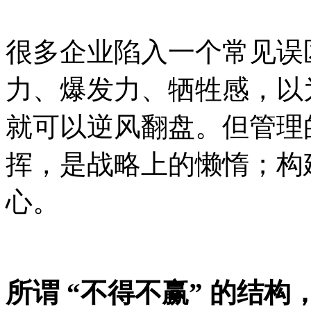
很多企业陷入一个常见误
力、爆发力、牺牲感，以
就可以逆风翻盘。但管理
挥，是战略上的懒惰；构
心
。
所谓
“不得不赢” 的结