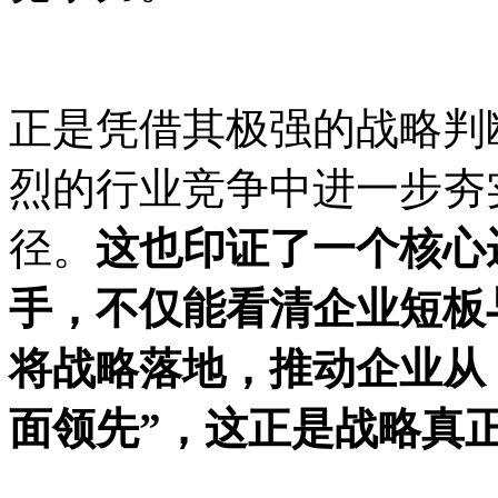
正是凭借其极强的战略判
烈的行业竞争中进一步夯
径。
这也印证了一个核心
手，不仅能看清企业短板
将战略落地，推动企业从
面领先”，这正是战略真