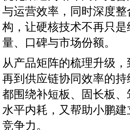
与运营效率，同时深度整
构，让硬核技术不再只是
量、口碑与市场份额。
从产品矩阵的梳理升级，
再到供应链协同效率的持
都围绕补短板、固长板、
水平内耗，又帮助小鹏建
竞争力。