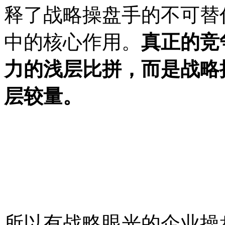
释了战略操盘手的不可替
中的核心作用。
真正的竞
力的浅层比拼，而是战略
层较量
。
所以有战略眼光的企业操