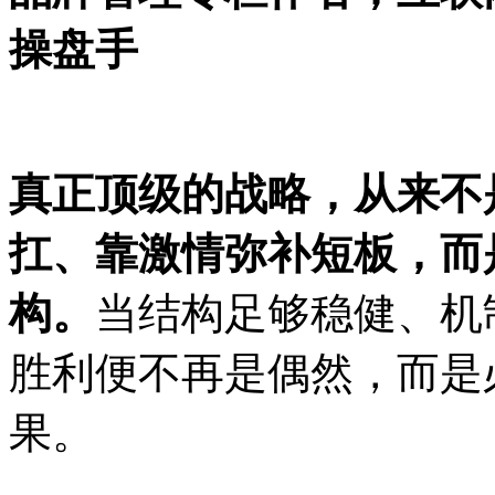
操盘手
真正顶级的战略，从来不
扛、靠激情弥补短板，而
构。
当结构足够稳健、机
胜利便不再是偶然，而是
果。