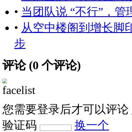
•
当团队说 “不行”，
•
从空中楼阁到增长脚
步
评论 (
0
个评论)
您需要登录后才可以评论
验证码
换一个