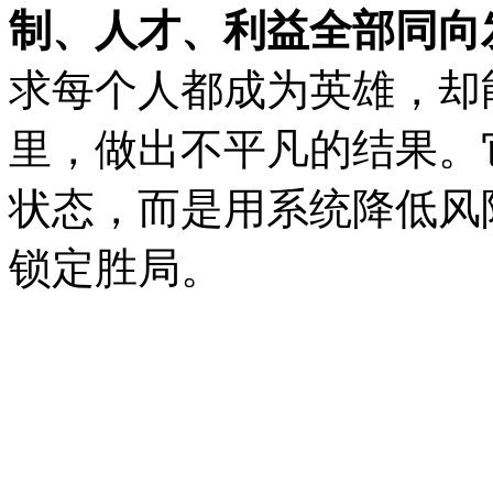
制、人才、利益全部同向
求每个人都成为英雄，却
里，做出不平凡的结果。
状态，而是用系统降低风
锁定胜局。