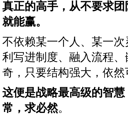
真正的高手，从不要求团
就能赢。
不依赖某一个人、某一次
利写进制度、融入流程、
奇，只要结构强大，依然
这便是战略最高级的智慧
常，求必然
。