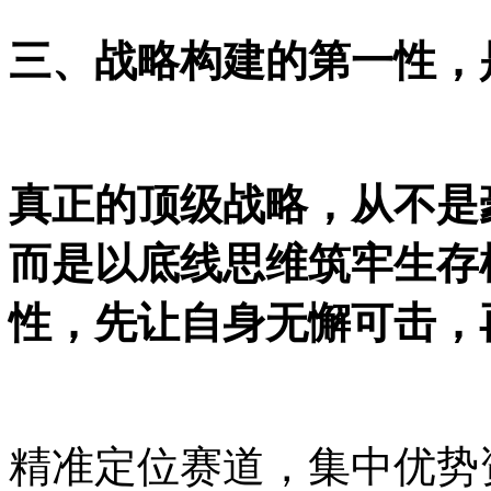
三、
战略
构建
的第一性，
真正的顶级战略，从不是
而是以底线思维筑牢生存
性，先让自身无懈可击，
精准定位赛道，集中优势