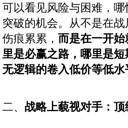
可以看见风险与困难，哪
突破的机会。
从
不是在战
伤痕累累，
而是在一开始
里是必赢之路，哪里是
短
无逻辑的卷入低价等低水
二、
战略上藐视对手：顶