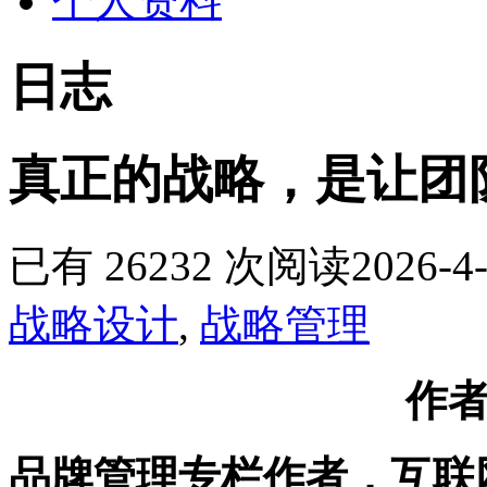
个人资料
日志
真正的战略，是让团队
已有 26232 次阅读
2026-4-
战略设计
,
战略管理
作
品牌管理专栏作者，互联