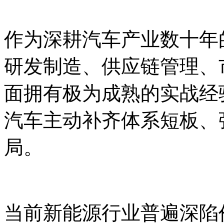
作为深耕汽车产业数十年
研发制造、供应链管理、
面拥有极为成熟的实战经
汽车主动补齐体系短板、
局。
当前新能源行业普遍深陷