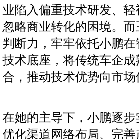
业陷入偏重技术研发、轻
忽略商业转化的困境。而
判断力，牢牢依托小鹏在
技术底座，将传统车企成
合，推动技术优势向市场
在她的主导下，小鹏逐步
优化渠道网络布局、完善