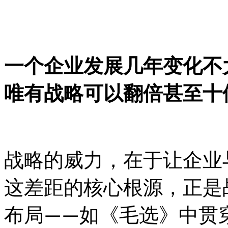
一个企业发展几年变化不
唯有战略可以翻倍甚至十
战略的威力，在于让企业
这差距的核心根源，正是
布局
如
《毛选》中贯
——