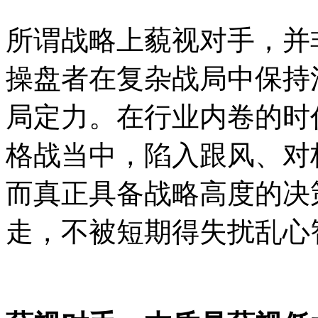
所谓战略上藐视对手，并
操盘者在复杂战局中保持
局定力。在行业内卷的时
格战当中，陷入跟风、对
而真正具备战略高度的决
走，不被短期得失扰乱心