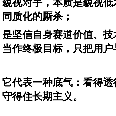
藐视对手，本质是藐视低
同质化的厮杀；
是坚信自身赛道价值、技
当作终极目标，只把用户
它代表一种底气：看得透
守得住长期主义。