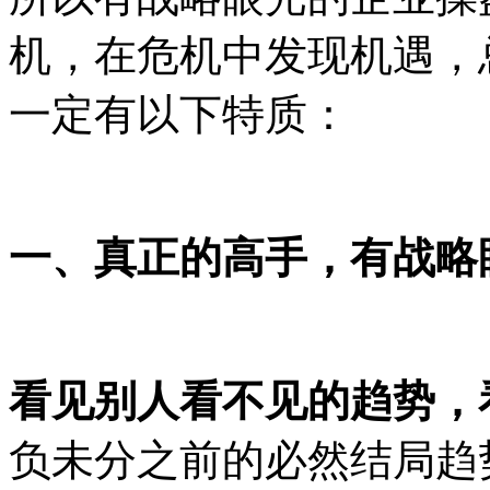
机，在危机中发现机遇，
一定有以下特质：
一、真正的高手，有战略
看见别人看不见的趋势，
负未分之前的必然结局
趋