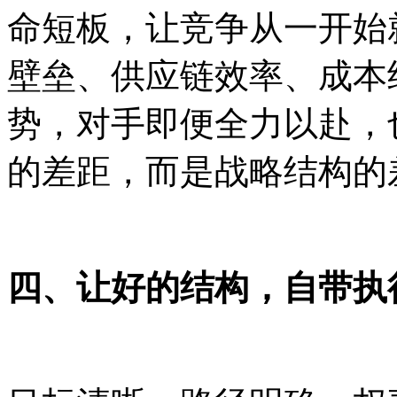
命短板，让竞争从一开始
壁垒、供应链效率、成本
势，对手即便全力以赴，
的差距，而是战略结构的
四、让好
的结构，自带执