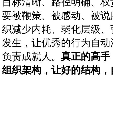
目标清晰、路径明确、权
要被鞭策、被感动、被说
织减少内耗、弱化层级、
发生，让优秀的行为自动
负责成就人。
真正的高手
组织架构
，
让
好的结构，