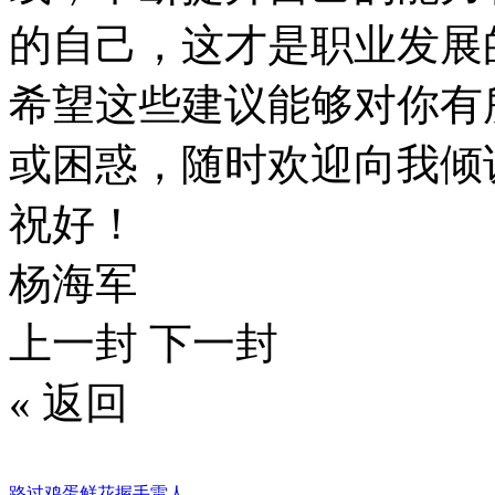
的自己，这才是职业发展
希望这些建议能够对你有
或困惑，随时欢迎向我倾
祝好！
杨海军
上一封
下一封
«
返回
路过
鸡蛋
鲜花
握手
雷人