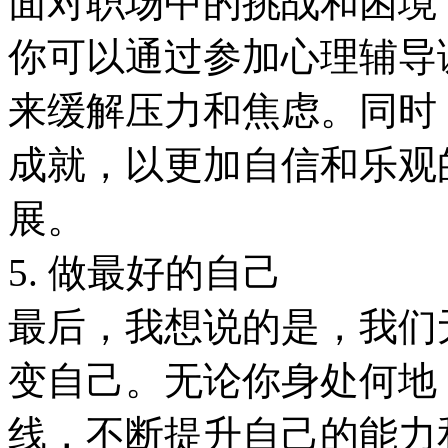
面对职场中的挑战和困境
你可以通过参加心理辅导
来缓解压力和焦虑。同时
成就，以更加自信和乐观
展。
5. 做最好的自己
最后，我想说的是，我们
变自己。无论你身处何地
线，不断提升自己的能力