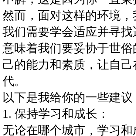
然而，面对这样的环境，
我们需要学会适应并寻找
意味着我们要妥协于世俗
己的能力和素质，让自己
代。
以下是我给你的一些建议
1. 保持学习和成长：
无论在哪个城市，学习和