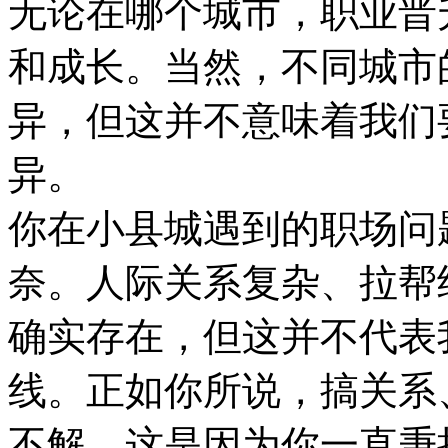
无论在哪个城市，职业晋
和成长。当然，不同城市
异，但这并不意味着我们
异。
你在小县城遇到的职场问
奈。人际关系复杂、拉帮
确实存在，但这并不代表
线。正如你所说，搞关系
不解，这是因为你一直秉