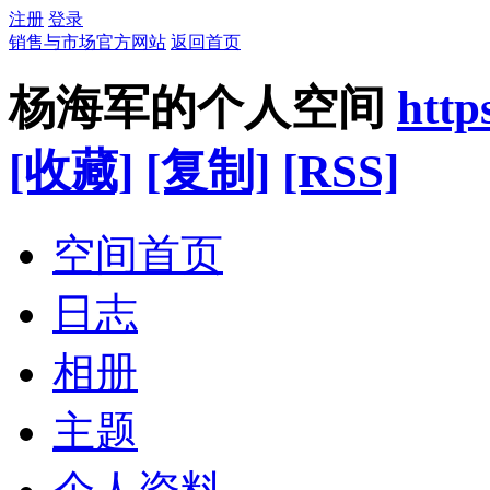
注册
登录
销售与市场官方网站
返回首页
杨海军的个人空间
http
[收藏]
[复制]
[RSS]
空间首页
日志
相册
主题