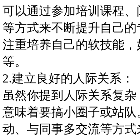
可以通过参加培训课程、
等方式来不断提升自己的
注重培养自己的软技能，
等。
2.建立良好的人际关系：
虽然你提到人际关系复杂
意味着要搞小圈子或站队
动、与同事多交流等方式