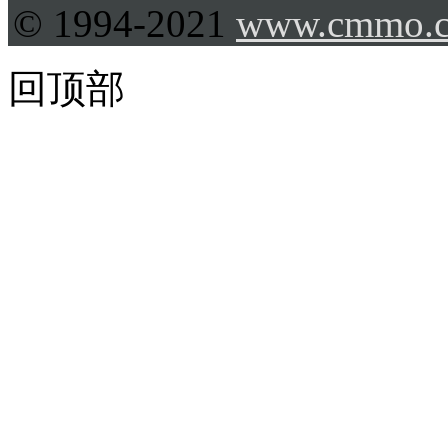
© 1994-2021
www.cmmo.
回顶部