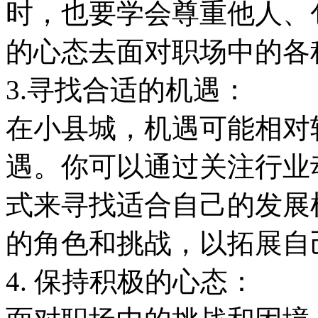
时，也要学会尊重他人、
的心态去面对职场中的各
3.寻找合适的机遇：
在小县城，机遇可能相对
遇。你可以通过关注行业
式来寻找适合自己的发展
的角色和挑战，以拓展自
4. 保持积极的心态：