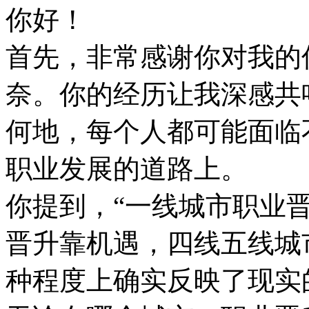
你好！
首先，非常感谢你对我的
奈。你的经历让我深感共
何地，每个人都可能面临
职业发展的道路上。
你提到，“一线城市职业
晋升靠机遇，四线五线城
种程度上确实反映了现实