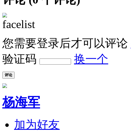
您需要登录后才可以评论
验证码
换一个
评论
杨海军
加为好友