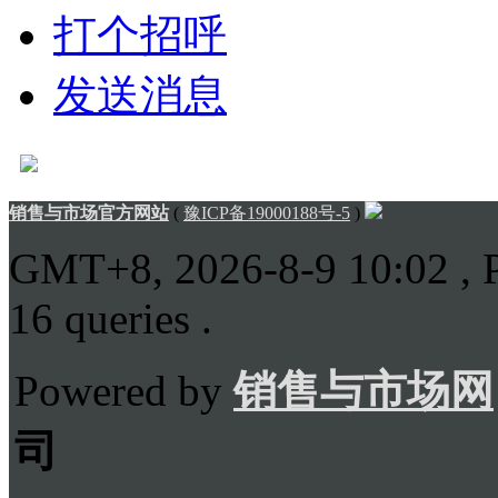
打个招呼
发送消息
销售与市场官方网站
(
豫ICP备19000188号-5
)
GMT+8, 2026-8-9 10:02
, 
16 queries .
Powered by
销售与市场网
司