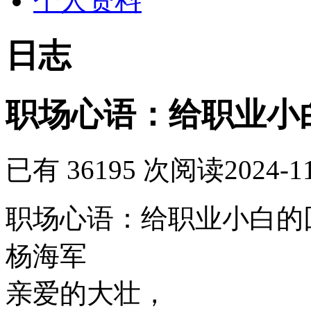
个人资料
日志
职场心语：给职业小
已有 36195 次阅读
2024-1
职场心语：给职业小白的
杨海军
亲爱的大壮，