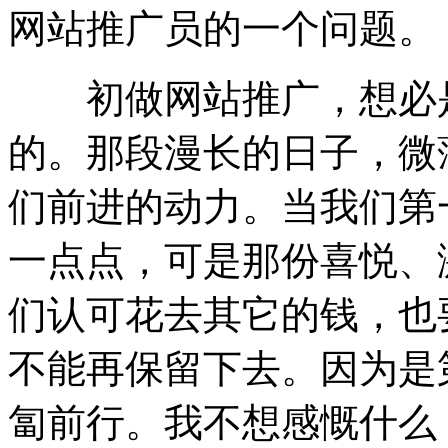
网站推广员的一个问题。
初做网站推广，想必是
的。那段漫长的日子，微
们前进的动力。当我们第
一点点，可是那份喜悦、
们认可花去其它的钱，也
不能再保留下去。因为是
匐前行。我不想感慨什么