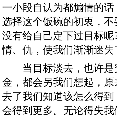
一小段自认为都煽情的话
选择这个饭碗的初衷，不
没有给自己定下过目标呢
情、仇，使我们渐渐迷失
当目标淡去，也许是突
金，都会另我们想起，原
去了我们知道该怎么得到
会得到更多。无论得失我