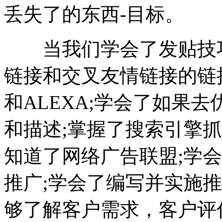
丢失了的东西-目标。
当我们学会了发贴技巧
链接和交叉友情链接的链
和ALEXA;学会了如果
和描述;掌握了搜索引擎抓
知道了网络广告联盟;学
推广;学会了编写并实施推
够了解客户需求，客户评