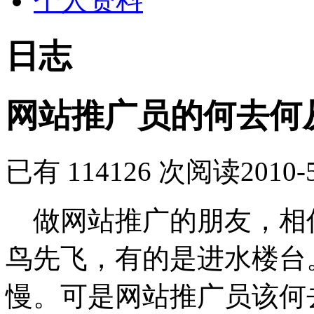
个人资料
日志
网站推广员的何去何
已有 114126 次阅读
2010-
做网站推广的朋友，相
鸟先飞，有的是进水楼台
慢。可是网站推广员该何