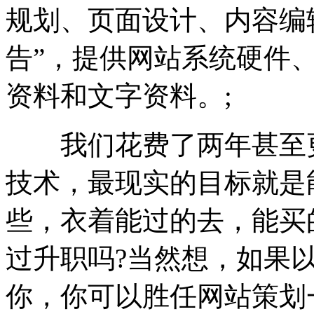
规划、页面设计、内容编
告”，提供网站系统硬件
资料和文字资料。;
我们花费了两年甚至更
技术，最现实的目标就是
些，衣着能过的去，能买
过升职吗?当然想，如果
你，你可以胜任网站策划