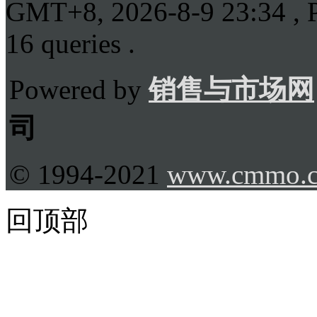
GMT+8, 2026-8-9 23:34
, 
16 queries .
Powered by
销售与市场网
司
© 1994-2021
www.cmmo.
回顶部