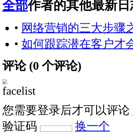
全部
作者的其他最新日
•
网络营销的三大步骤之
•
如何跟踪潜在客户才
评论 (
0
个评论)
您需要登录后才可以评论
验证码
换一个