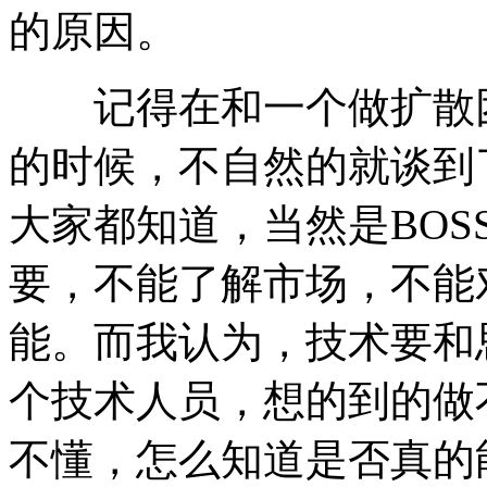
的原因。
记得在和一个做扩散团
的时候，不自然的就谈到
大家都知道，当然是BO
要，不能了解市场，不能
能。而我认为，技术要和
个技术人员，想的到的做
不懂，怎么知道是否真的