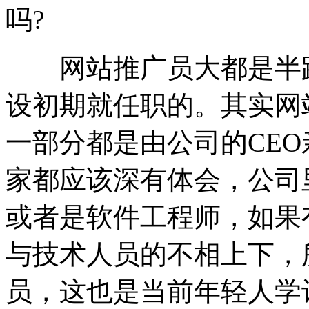
吗?
网站推广员大都是半路
设初期就任职的。其实网
一部分都是由公司的CE
家都应该深有体会，公司
或者是软件工程师，如果
与技术人员的不相上下，
员，这也是当前年轻人学