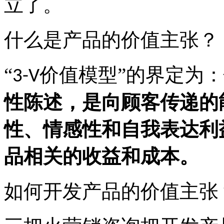
立了。
什么是产品的价值主张？
“
价值模型”的界定为：
3-V
性陈述，是向顾客传递的
性、情感性和自我表达利
品相关的收益和成本。
如何开发产品的价值主张