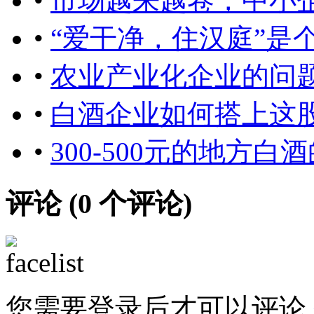
•
市场越来越卷，中小
•
“爱干净，住汉庭”是
•
农业产业化企业的问
•
白酒企业如何搭上这股
•
300-500元的地方
评论 (
0
个评论)
您需要登录后才可以评论