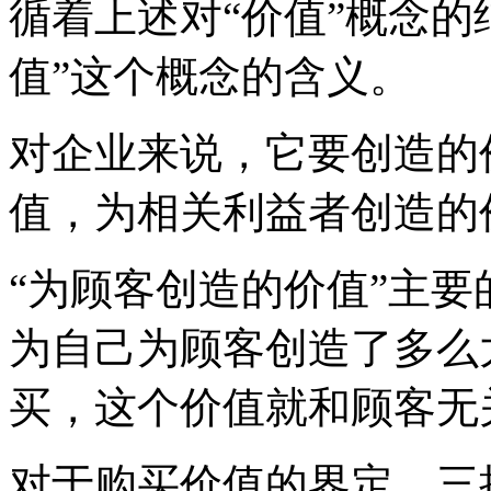
循着上述对
“价值”概念
值”这个概念的含义。
对企业来说，它要创造的
值，为相关利益者创造的
“为顾客创造的价值”主
为自己为顾客创造了多么
买，这个价值就和顾客无
对于购买价值的界定，三