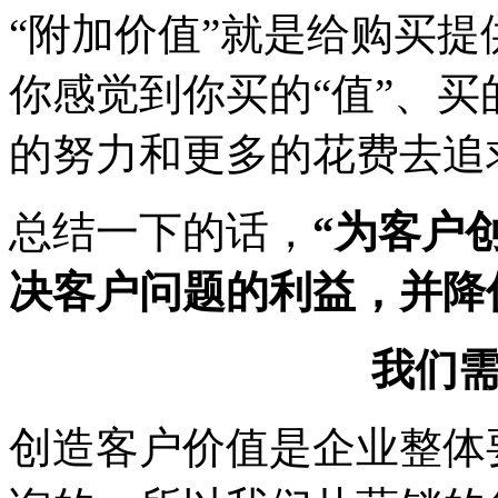
“附加价值”就是给购买
你感觉到你买的“值”、买
的努力和更多的花费去追
总结一下的话，
“为客户
决客户问题的利益，并降
我们
创造客户价值是企业整体