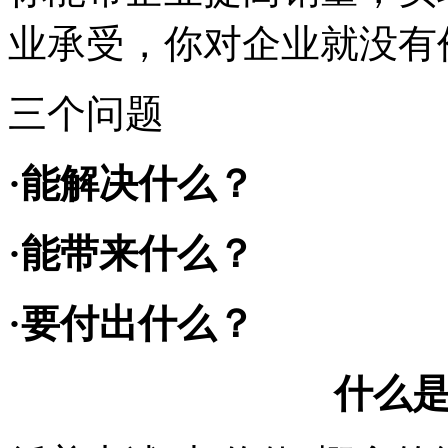
业承受，你对企业就没有
三个
问题
·能解决什么？
·能带来什么？
·要付出什么？
什么