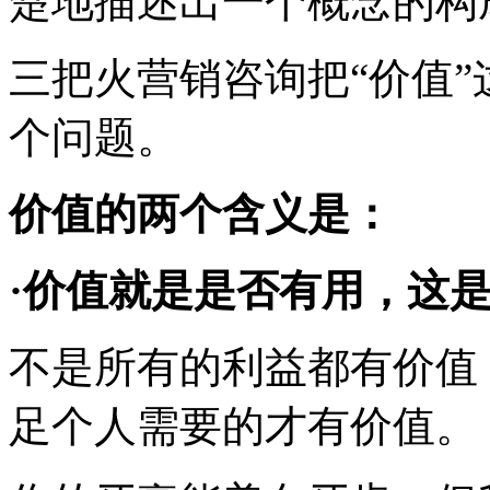
楚地描述出一个概念的构
三把火营销咨询把
“价值
个问题。
价值的两个含义是：
·价值就是是否有用，这
不是所有的利益都有价值
足个人需要的才有价值。