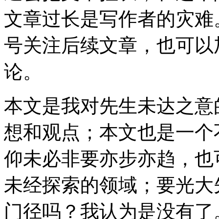
文章过长是写作者的灾难
号关注后续文章，也可以
论。
本文是我对先生未达之意
想和观点；本文也是一个
仰未必非要亦步亦趋，也
未经探索的领域；要光大
门径吗？我认为是没有了