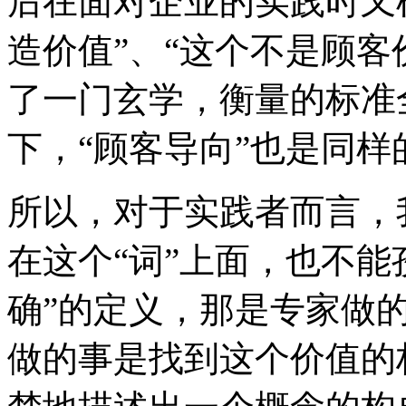
后在面对企业的实践时又
造价值”、“这个不是顾客
了一门玄学，衡量的标准
下，“顾客导向”也是同样
所以，对于实践者而言，
在这个“词”上面，也不能
确”的定义，那是专家做
做的事是找到这个价值的