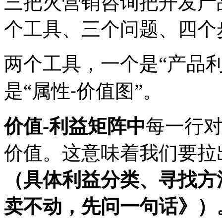
三把火营销咨询把开发产
个工具、三个问题、四个
两个工具，一个是
“产品
是“属性
价值图”。
-
价值
-利益矩阵中
每一行
价值。
这意味着我们要拉
（具体利益分类、寻找方
卖不动，先问一句话》）