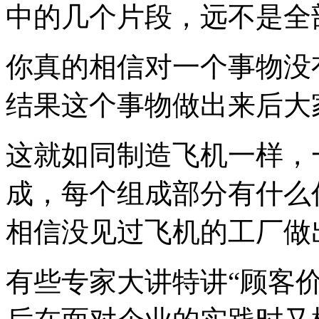
中的几个片段，远不是全
你真的相信对一个事物没
结果这个事物做出来后大
这就如同制造飞机一样，
成，每个组成部分有什么
相信没见过飞机的工厂做
有些专家大讲特讲
“顾客