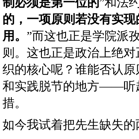
制必须是第一位的
”和法
的，一项原则若没有实现
用。
”而这也正是学院派
则。这也正是政治上绝对
织的核心呢？谁能否认原
和实践脱节的地方——听
措。
如今我试着把先生缺失的