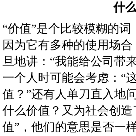
什
“价值”是个比较模糊的
因为它有多种的使用场合
旦地讲：“我能给公司带
一个人时可能会考虑：“
值？”还有人单刀直入地
什么价值？又为社会创造
值”，他们的意思是否一