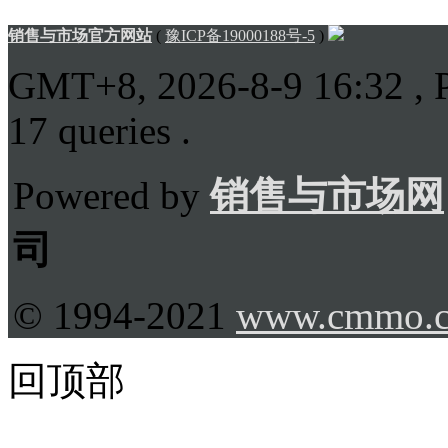
销售与市场官方网站
(
豫ICP备19000188号-5
)
GMT+8, 2026-8-9 16:32
, 
17 queries .
Powered by
销售与市场网
司
© 1994-2021
www.cmmo.
回顶部