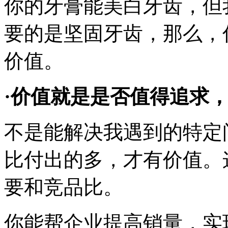
你的牙膏能美白牙齿，但
要的是坚固牙齿，那么，
价值。
·
价值
就是
是否值得追求
不是能解决我遇到的特定
比付出的多，才有价值。
要
和竞品比
。
你能帮企业提高销量，实