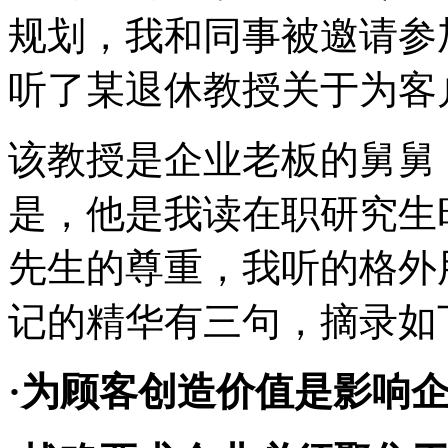
规划，
我和同事
被邀请参
听了某退休教授关于为客
该教授是企业老板的舅舅
是，
他
是我
读
在职研究生
先生的尊重，我听的格外
记的精华有三句，摘录如
·为顾客创造价值是影响