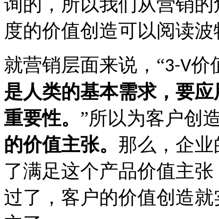
询的，所以我们从营销的
度的价值创造可以阅读波
就营销层面来说，
“
价
3-V
是人类的基本需求，要应
重要性。
”所以为客户创
的价值主张。
那么，企业
了满足这个产品价值主张
过了，客户的价值创造就