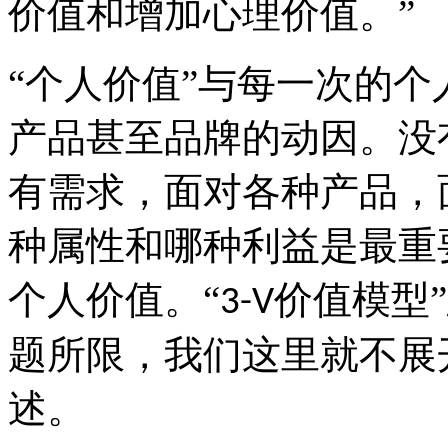
价值和增加心理价值。
”
“个人价值”
与每一次的个
产品甚至品牌
的动因。
没
有需求，面对各种产品，
种属性和哪种利益是最重
个人价值。
“
价值模型
3-V
题所限，我们这里就不展
述。