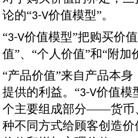
论的“
价值模型”。
3-V
“
价值模型”把购买价
3-V
值”、“个人价值”和“附加
“产品价值”来自产品本
提供的利益。“
价值模
3-V
个主要组成部分
——货币
种不同方式给顾客创造价