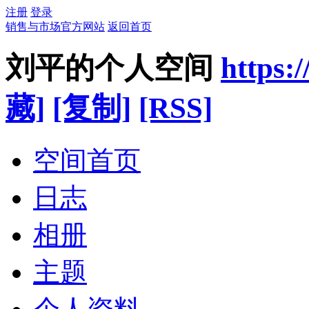
注册
登录
销售与市场官方网站
返回首页
刘平的个人空间
https:
藏]
[复制]
[RSS]
空间首页
日志
相册
主题