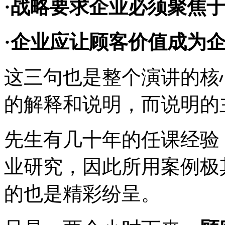
·战略要求企业必须聚焦
·企业应让顾客价值成为
这三句也是整个演讲的核
的解释和说明，而说明的
先生有几十年的任课经验
业研究，因此所用案例极
的也是精彩纷呈。