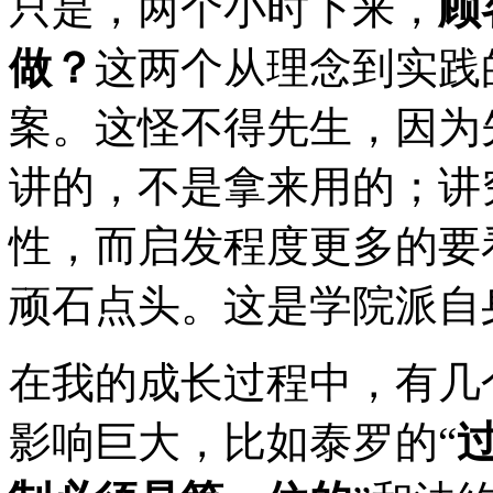
只是，两个小时下来，
顾
做？
这两个从理念到实践
案。这怪不得先生，因为
讲的，不是拿来用的；讲
性，而启发程度更多的要
顽石点头。这是学院派自
在我的成长过程中，有几
影响巨大，比如泰罗的
“