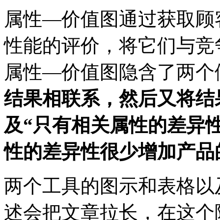
属性
—价值图通过获取顾
性能的评价，将它们与竞
属性—价值图隐含了两个
结果相联系，然后又将结
及
“
只有相关属性的差异
性的差异性很少增加产品
两个工具的图示和表格以
述会把文章拉长，在这个