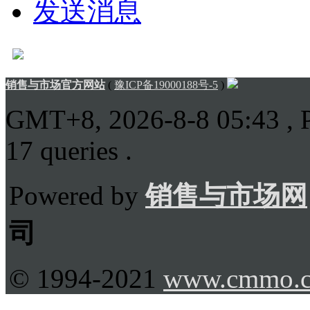
发送消息
销售与市场官方网站
(
豫ICP备19000188号-5
)
GMT+8, 2026-8-8 05:43
, 
17 queries .
Powered by
销售与市场网
司
© 1994-2021
www.cmmo.