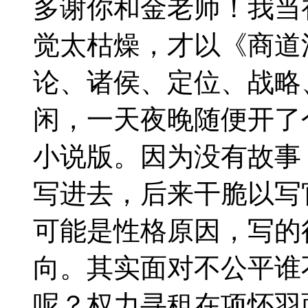
多谢你和金老师！我当
觉太枯燥，才以《商道
论、诸侯、定位、战略
闲，一天夜晚随便开了
小说版。因为没有故事
写进去，后来干脆以写
可能是性格原因，写的
向。其实面对不公平谁
呢？权力寻租在项怀羽