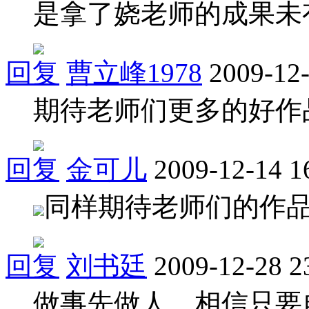
是拿了娆老师的成果未
回复
曹立峰1978
2009-12-
期待老师们更多的好作
回复
金可儿
2009-12-14 1
同样期待老师们的作
回复
刘书廷
2009-12-28 2
做事先做人，相信只要