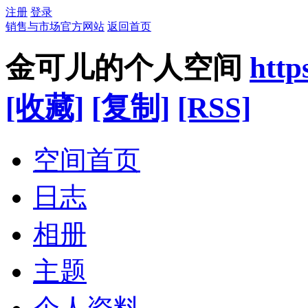
注册
登录
销售与市场官方网站
返回首页
金可儿的个人空间
http
[收藏]
[复制]
[RSS]
空间首页
日志
相册
主题