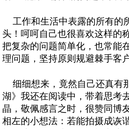
工作和生活中表露的所有的
头！呵呵自己也很喜欢这样的
把复杂的问题简单化，也常能
理问题，坚持原则规避棘手客
细细想来，竟然自己还真有
湖》我还在阅读中，带着思考
晶，敬佩感言之时，很赞同博
相左的小想法：若能拍摄成诙