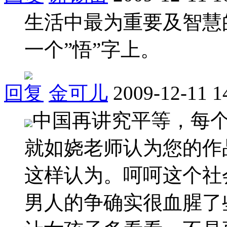
生活中最为重要及智慧
一个”悟”字上。
回复
金可儿
2009-12-11 1
中国再讲究平等，每
就如娆老师认为您的作
这样认为。呵呵这个社
男人的争确实很血腥了