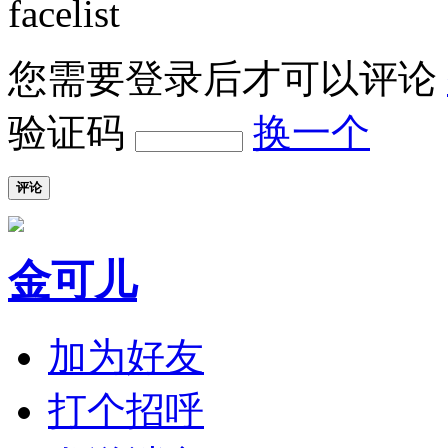
您需要登录后才可以评论
验证码
换一个
评论
金可儿
加为好友
打个招呼