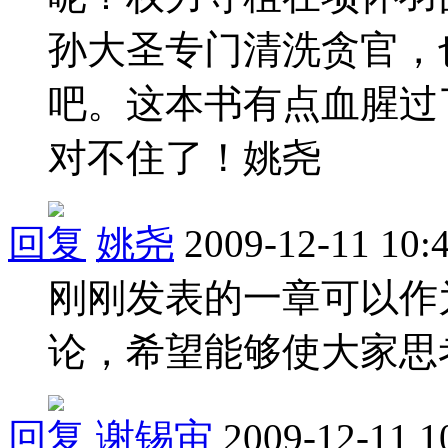
孙大圣专门清洗贪官，
吧。这本书有点血腥过
对不住了！姚尧
回复
姚尧
2009-12-11 10:
刚刚发表的一章可以作
论，希望能够使大家思
回复
谢锡宙
2009-12-11 1