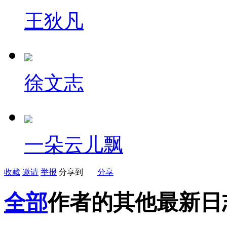
王狄凡
徐文志
一朵云儿飘
收藏
邀请
举报
分享到
分享
全部
作者的其他最新日