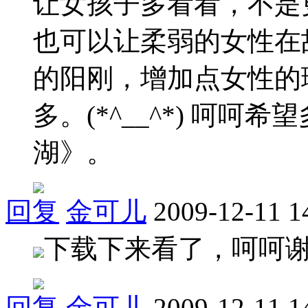
让女孩子多看看，不是
也可以让柔弱的女性在
的阳刚，增加点女性的
多。(*^__^*) 呵
湖》。
回复
金可儿
2009-12-11 1
下载下来看了，呵呵谢谢老
回复
金可儿
2009-12-11 1