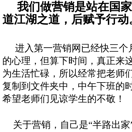
我们做营销是站在国家
道江湖之道，后赋予行动
进入第一营销网已经快三个
的心理，但算下时间，真正来
为生活忙碌，所以经常把老师
复制到文件夹中，中午下班的
希望老师们见谅学生的不敬！
关于营销，自己是“半路出家