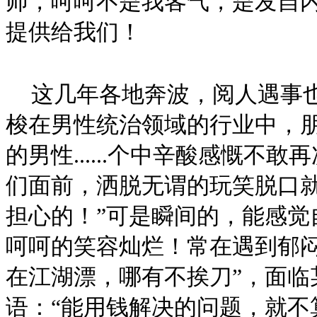
师，呵呵不是我客气，是发自
提供给我们！
这几年各地奔波，阅人遇事
梭在男性统治领域的行业中，
的男性......个中辛酸感慨
们面前，洒脱无谓的玩笑脱口就
担心的！”可是瞬间的，能感觉
呵呵的笑容灿烂！常在遇到郁闷
在江湖漂，哪有不挨刀”，面临
语：“能用钱解决的问题，就不算是问题”