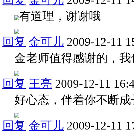
有道理，谢谢哦
回复
金可儿
2009-12-11 1
金老师值得感谢的，我
回复
王亮
2009-12-11 16:
好心态，伴着你不断成
回复
金可儿
2009-12-11 1