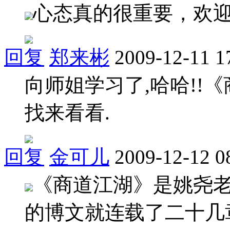
心态真的很重要，欢迎王老
回复
郑来彬
2009-12-11 1
向师姐学习了,哈哈!!
找来看看.
回复
金可儿
2009-12-12 0
《商道江湖》是姚尧
的博文就连载了二十几