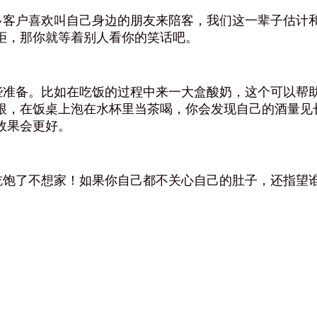
客户喜欢叫自己身边的朋友来陪客，我们这一辈子估计和
拒，那你就等着别人看你的笑话吧。
准备。比如在吃饭的过程中来一大盒酸奶，这个可以帮助
根，在饭桌上泡在水杯里当茶喝，你会发现自己的酒量见
效果会更好。
饱了不想家！如果你自己都不关心自己的肚子，还指望谁