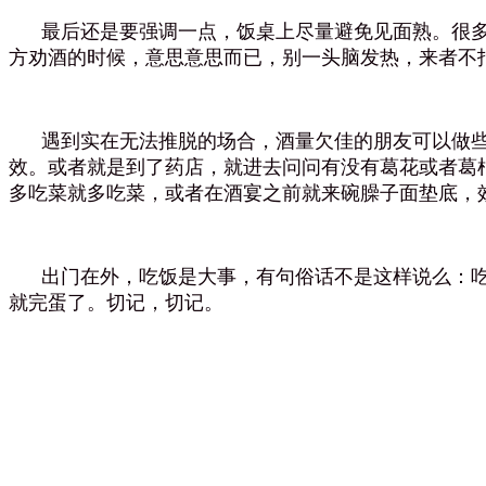
最后还是要强调一点，饭桌上尽量避免见面熟。很多
方劝酒的时候，意思意思而已，别一头脑发热，来者不
遇到实在无法推脱的场合，酒量欠佳的朋友可以做些
效。或者就是到了药店，就进去问问有没有葛花或者葛
多吃菜就多吃菜，或者在酒宴之前就来碗臊子面垫底，
出门在外，吃饭是大事，有句俗话不是这样说么：吃
就完蛋了。切记，切记。