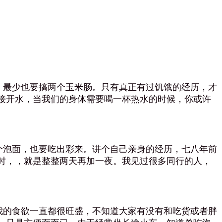
最少也要搞两个玉米肠。只有真正有过饥饿的经历，才
接开水，当我们的身体需要喝一杯热水的时候，你或许
泡面，也要吃出彩来。讲个自己亲身的经历，七八年前
时，，就是整整两天再加一夜。我见过很多同行的人，
的食欲一直都很旺盛，不知道大家有没有和吃货或者胖