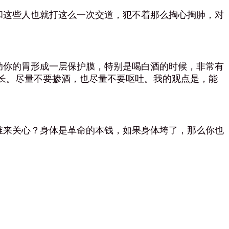
这些人也就打这么一次交道，犯不着那么掏心掏肺，对
你的胃形成一层保护膜，特别是喝白酒的时候，非常有
长。尽量不要掺酒，也尽量不要呕吐。我的观点是，能
来关心？身体是革命的本钱，如果身体垮了，那么你也