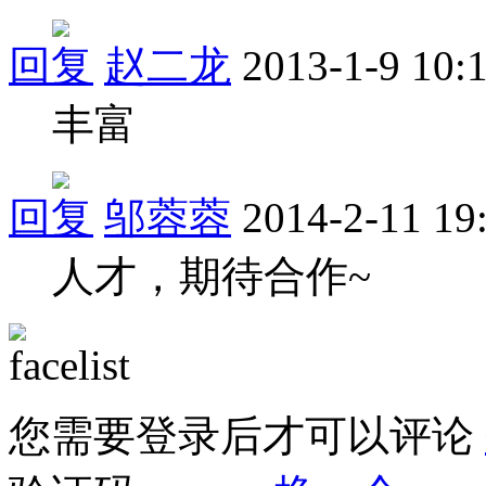
回复
赵二龙
2013-1-9 10:
丰富
回复
邬蓉蓉
2014-2-11 19
人才，期待合作~
您需要登录后才可以评论