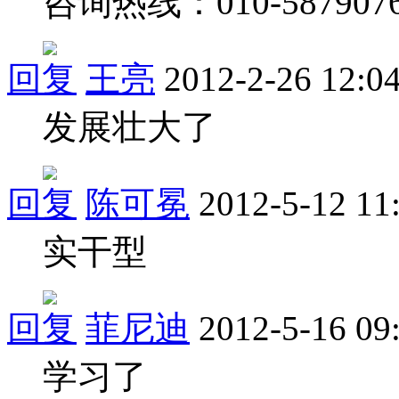
咨询热线：010-587907
回复
王亮
2012-2-26 12:0
发展壮大了
回复
陈可冕
2012-5-12 11
实干型
回复
菲尼迪
2012-5-16 09
学习了