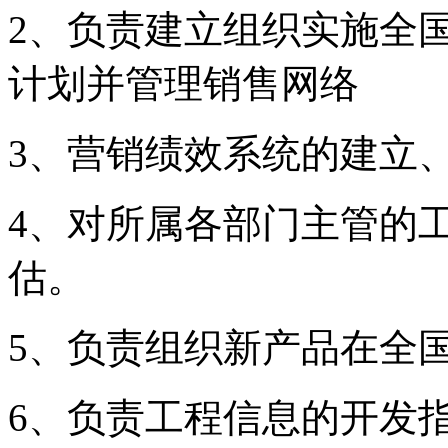
2
、负责建立组织实施全
计划并管理销售网络
3
、营销绩效系统的建立
4
、对所属各部门主管的
估。
5
、负责组织新产品在全
6
、负责工程信息的开发