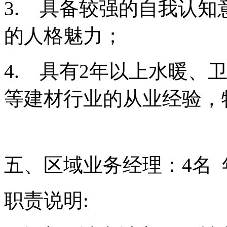
3.
具备较强的自我认知
的人格魅力；
4.
具有
2
年以上水暖、
等建材行业的从业经验，
五、区域业务经理：
4
名
职责说明
: