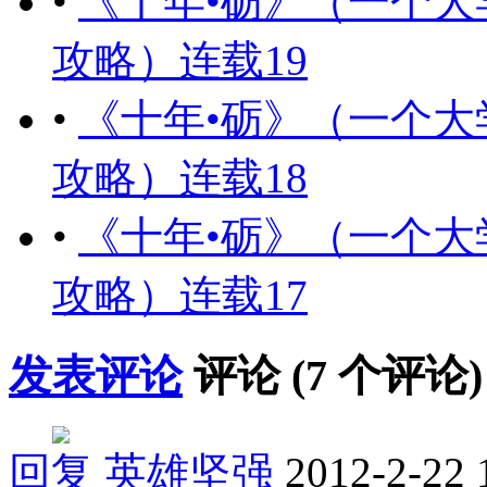
•
《十年•砺》（一个
攻略）连载19
•
《十年•砺》（一个
攻略）连载18
•
《十年•砺》（一个
攻略）连载17
发表评论
评论 (
7
个评论)
回复
英雄坚强
2012-2-22 