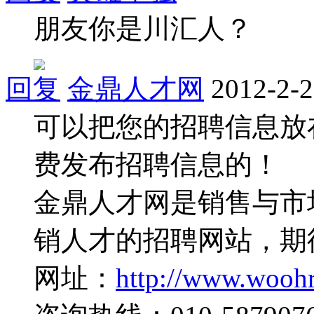
朋友你是川汇人？
回复
金鼎人才网
2012-2-2
可以把您的招聘信息放
费发布招聘信息的！
金鼎人才网是销售与市
销人才的招聘网站，期
网址：
http://www.wooh