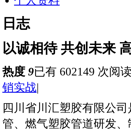
个人资料
日志
以诚相待 共创未来 
热度
9
已有 602149 次阅
销实战
|
四川省川汇塑胶有限公司
管、燃气塑胶管道研发、