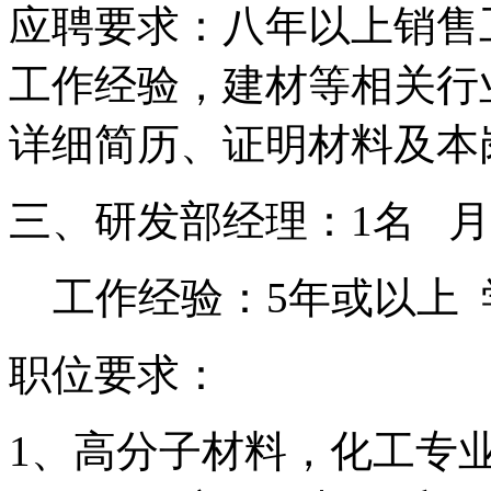
应聘要求：八年以上销售
工作经验，建材等相关行
详细简历、证明材料及本
三、研发部经理：
1
名
月
工作经验：
5
年或以上
职位要求：
1
、高分子材料，化工专