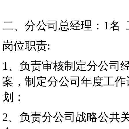
二、分公司总经理：
1
名
岗位职责
:
1
、负责审核制定分公司
案，制定分公司年度工作
划；
2
、负责分公司战略公共