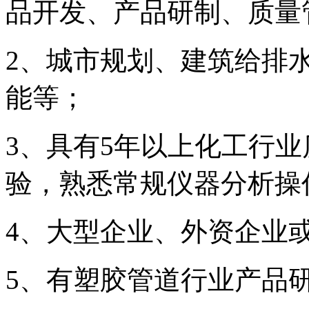
品开发、产品研制、质量
2
、城市规划、建筑给排
能等；
3
、具有
5
年以上化工行业
验，熟悉常规仪器分析操
4
、大型企业、外资企业
5
、有塑胶管道行业产品