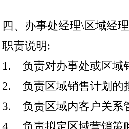
四、办事处经理
\
区域经理
职责说明
:
1.
负责对办事处或区域
2.
负责区域销售计划的
3.
负责区域内客户关系
4.
负责拟定区域营销策