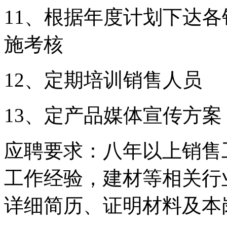
11
、根据年度计划下达各
施考核
12
、定期培训销售人员
13
、定产品媒体宣传方案
应聘要求：八年以上销售
工作经验，建材等相关行
详细简历、证明材料及本