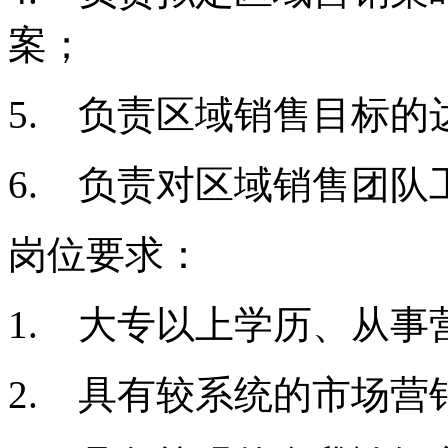
案；
5.
负责区域销售目标的
6.
负责对区域销售团队
岗位要求：
1.
大专以上学历、从事
2.
具有较系统的市场营