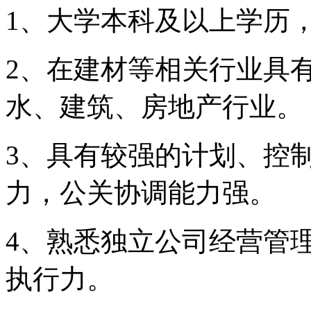
1
、大学本科及以上学历
2
、在建材等相关行业具
水、建筑、房地产行业。
3
、具有较强的计划、控
力，公关协调能力强。
4
、熟悉独立公司经营管
执行力。