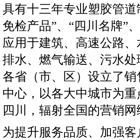
具有十三年专业塑胶管道
免检产品”、“四川名牌”
应用于建筑、高速公路、
排水、燃气输送、污水处
各省（市、区）设立了销
中心，以各大中城市为重
四川，辐射全国的营销网
为提升服务品质、加强客