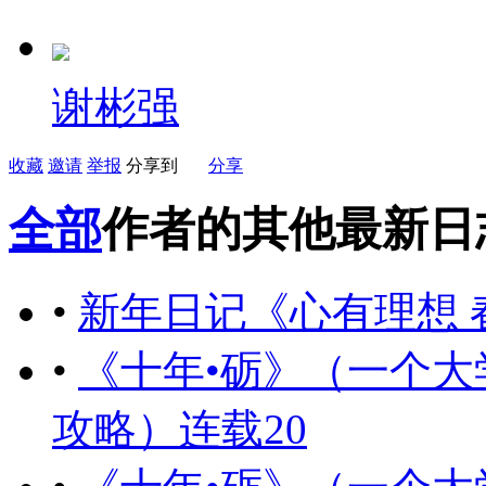
谢彬强
收藏
邀请
举报
分享到
分享
全部
作者的其他最新日
•
新年日记《心有理想 
•
《十年•砺》（一个
攻略）连载20