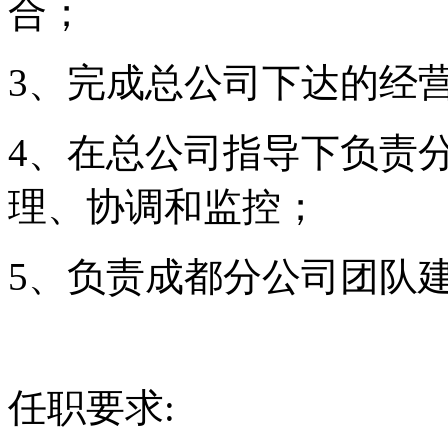
合；
3
、完成总公司下达的经
4
、在总公司指导下负责
理、协调和监控；
5
、负责成都分公司团队
任职要求
: