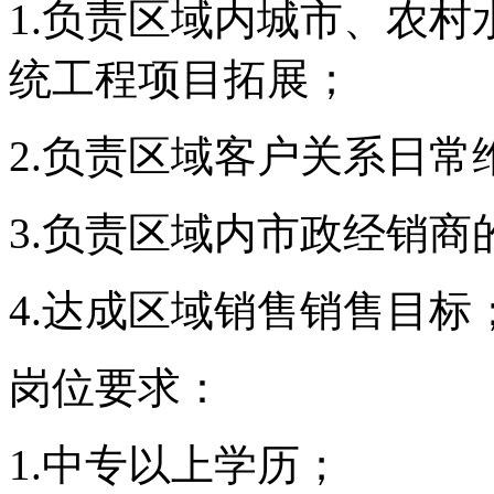
1.
负责区域内城市、农村
统工程项目拓展；
2.
负责区域客户关系日常
3.
负责区域内市政经销商
4.
达成区域销售销售目标
岗位要求：
1.
中专以上学历；