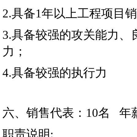
2.
具备
1
年以上工程项目销
3.
具备较强的攻关能力、
力；
4.
具备较强的执行力
六、销售代表：
10
名
年
职责说明
: