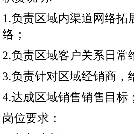
1.
负责区域内渠道网络拓
络；
2.
负责区域客户关系日常
3.
负责针对区域经销商，
4.
达成区域销售销售目标
岗位要求：