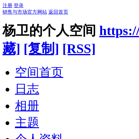
注册
登录
销售与市场官方网站
返回首页
杨卫的个人空间
https:
藏]
[复制]
[RSS]
空间首页
日志
相册
主题