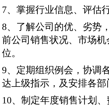
7
、掌握行业信息、评估
8
、了解公司的优、劣势
前公司销售状况、市场机
位。
9
、定期组织例会，协调
达上级指示，及安排各部
10
、制定年度销售计划、