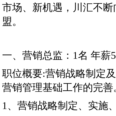
市场、新机遇，川汇不断
盟。
一、营销总监：
1
名
年薪
5
职位概要
:
营销战略制定及
营销管理基础工作的完善
1
、营销战略制定、实施