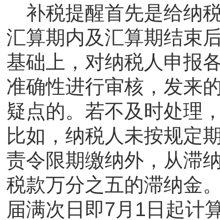
补税提醒首先是给纳税
汇算期内及汇算期结束
基础上，对纳税人申报
准确性进行审核，发来
疑点的。若不及时处理
比如，纳税人未按规定
责令限期缴纳外，从滞
税款万分之五的滞纳金
届满次日即7月1日起计