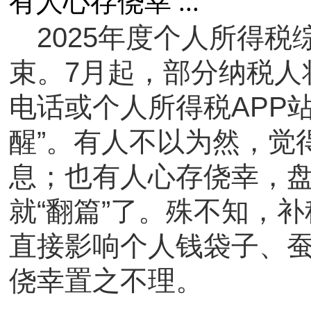
有人心存侥幸 ...
2025年度个人所得税
束。7月起，部分纳税人
电话或个人所得税APP
醒”。有人不以为然，觉
息；也有人心存侥幸，
就“翻篇”了。殊不知，
直接影响个人钱袋子、
侥幸置之不理。