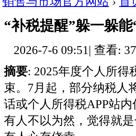
销售与市场官方网站
›
首
“补税提醒”躲一躲能
2026-7-6 09:51
|
查看: 37
摘要
: 2025年度个人所
束。7月起，部分纳税人
话或个人所得税APP站内
有人不以为然，觉得就是