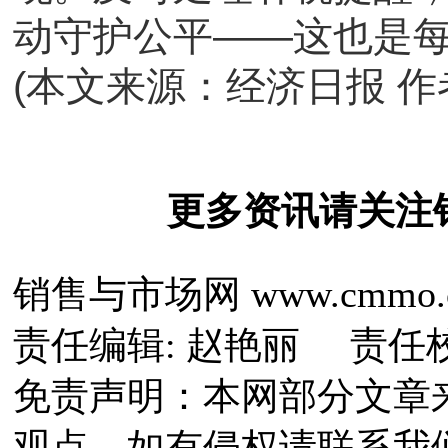
动守护公平——这也是
(本文来源：经济日报 作
更多资讯请关注
销售与市场网 www.cmmo.
责任编辑: 赵艳丽 责任
免责声明：本网部分文章
观点，如有侵权请联系我