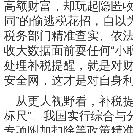
高额财富，却玩起隐匿收
同”的偷逃税花招，自以
税务部门精准查实、依
收大数据面前耍任何“小聪
处理补税提醒，就是对
安全网，这才是对自身
从更大视野看，补税提
标尺”。我国实行综合与
专项附加扣除等政策精准