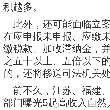
积越多。
此外，还可能面临立
在应申报未申报、应缴
缴税款、加收滞纳金，
之五十以上、五倍以下
的，还将移送司法机关
前不久，江苏、福建
部门曝光5起高收入自然