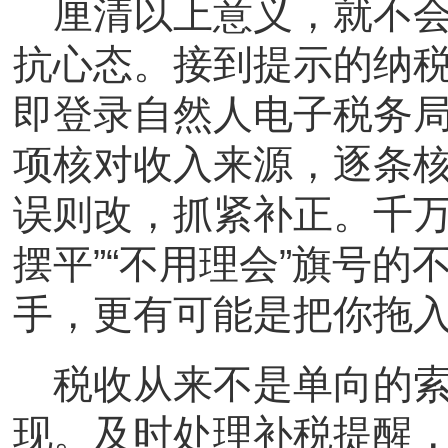
厘清以上意义，就不
抗心态。接到提示的纳
即登录自然人电子税务局
项核对收入来源，逐条
误则改，抓紧补正。千万
摆平”“不用理会”旗号
手，更有可能是把你拖
税收从来不是单向的
现。及时处理补税提醒