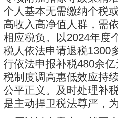
个人基本无需缴纳个税
高收入高净值人群，需
相应税负。以2024年
税人依法申请退税1300
行依法申报补税480余
税制度调高惠低效应持
公平正义。及时处理补
是主动捍卫税法尊严，