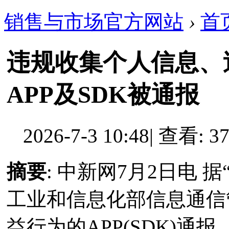
销售与市场官方网站
›
首
违规收集个人信息、
APP及SDK被通报
2026-7-3 10:48
|
查看: 37
摘要
: 中新网7月2日电
工业和信息化部信息通信
益行为的APP(SDK)