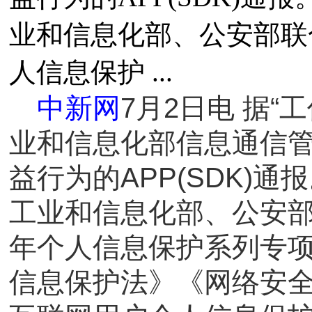
业和信息化部、公安部联合
人信息保护 ...
中新网
7月2日电 据
业和信息化部信息通信管
益行为的APP(SDK)
工业和信息化部、公安部
年个人信息保护系列专
信息保护法》《网络安