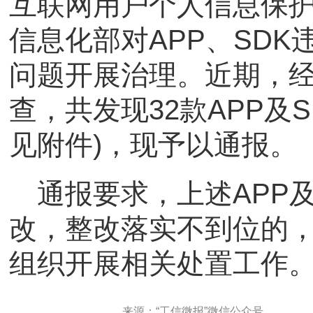
互联网用户个人信息保
信息化部对APP、SD
问题开展治理。近期，
查，共发现32款APP及
见附件)，现予以通报。
通报要求，上述APP
改，整改落实不到位的
组织开展相关处置工作
来源：“工信微报”微信公众号