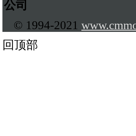
公司
© 1994-2021
www.cmmo
回顶部