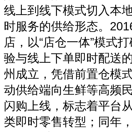
线上到线下模式切入本
时服务的供给形态。20
店，以“店仓一体”模式
验与线上下单即时配送
州成立，凭借前置仓模
动供给端向生鲜等高频民
闪购上线，标志着平台从
类即时零售转型；同年，