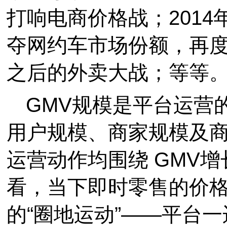
打响电商价格战；201
夺网约车市场份额，再
之后的外卖大战；等等
GMV规模是平台运营
用户规模、商家规模及
运营动作均围绕 GMV
看，当下即时零售的价
的“圈地运动”——平台