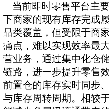
当前即时零售平台主
下商家的现有库存完成
品类覆盖，但受限于商
痛点，难以实现效率最
营业务，通过集中化仓
链路，进一步提升零售
前置仓的库存实时同步
与库存周转周期。相较