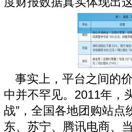
度财报数据真实体现出这
事实上，平台之间的
中并不罕见。2011年，
战”，全国各地团购站点纷
东、苏宁、腾讯电商、