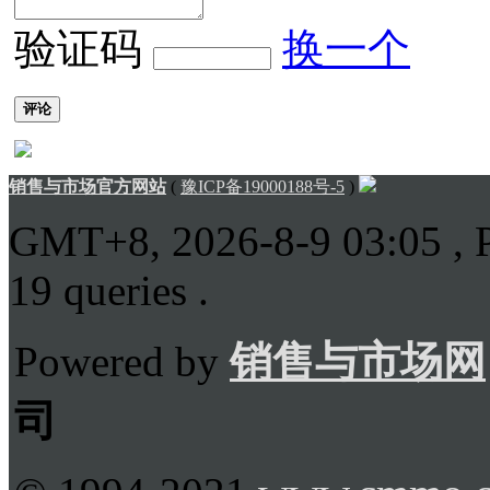
验证码
换一个
评论
销售与市场官方网站
(
豫ICP备19000188号-5
)
GMT+8, 2026-8-9 03:05
, 
19 queries .
Powered by
销售与市场网
司