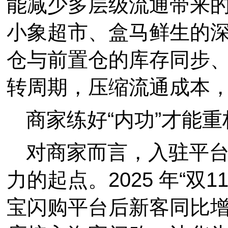
能减少多层级流通带来
小象超市、盒马鲜生的
仓与前置仓的库存同步
转周期，压缩流通成本
商家练好“内功”才能
对商家而言，入驻平
力的起点。2025 年“双
宝闪购平台后新客同比增长