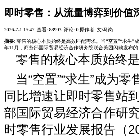
即时零售：从流量博弈到价值
2026-7-1 15:47
|
查看: 88993
|
评论: 0
|
原作者: 文/马岗
摘要
: 零售的核心本质始终是高效匹配需求。当“空置”“求生”成
年11月，商务部国际贸易经济合作研究院联合美团闪购发布的《即时
零售的核心本质始终
当“空置”“求生”成为零
同比增速让即时零售站到风
部国际贸易经济合作研
时零售行业发展报告（20