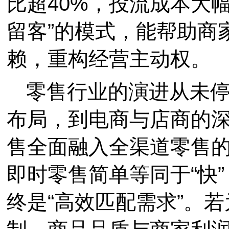
比超40%，投流成本大
留客”的模式，能帮助商
赖，重构经营主动权。
零售行业的演进从未
布局，到电商与店商的
售全面融入全渠道零售
即时零售简单等同于“快
终是“高效匹配需求”。