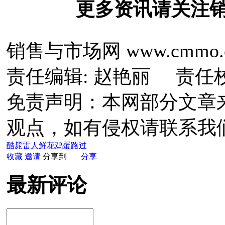
更多资讯请关注
销售与市场网 www.cmmo.
责任编辑: 赵艳丽 责任
免责声明：本网部分文章
观点，如有侵权请联系我
酷毙
雷人
鲜花
鸡蛋
路过
收藏
邀请
分享到
分享
最新评论