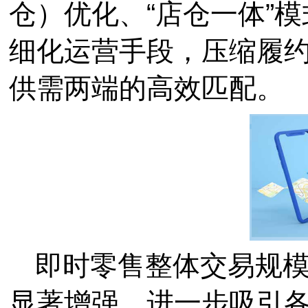
仓）优化、“店仓一体”
细化运营手段，压缩履
供需两端的高效匹配。
即时零售整体交易规
显著增强，进一步吸引