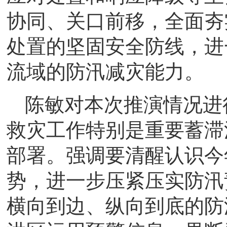
协同、关口前移，全面夯
处置的坚固安全防线，进
流域的防汛减灾能力。
陈敏对本次推演情况进
救灾工作特别是重要蓄滞
部署。强调要清醒认识今
势，进一步压紧压实防汛
横向到边、纵向到底的防