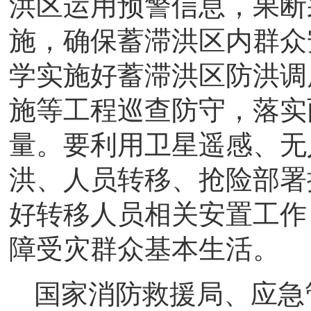
洪区运用预警信息，果断
施，确保蓄滞洪区内群众
学实施好蓄滞洪区防洪调
施等工程巡查防守，落实
量。要利用卫星遥感、无
洪、人员转移、抢险部署
好转移人员相关安置工作
障受灾群众基本生活。
国家消防救援局、应急