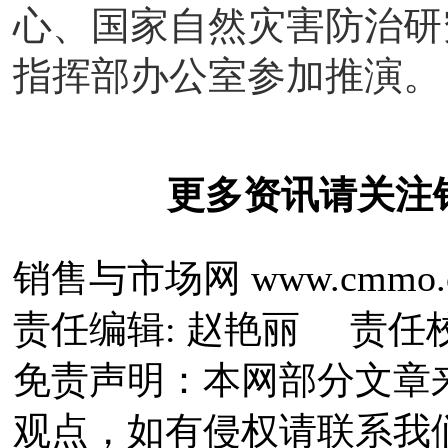
心、国家自然灾害防治研
指挥部办公室参加推演
更多资讯请关注
销售与市场网 www.cmmo.
责任编辑: 赵艳丽 责任
免责声明：本网部分文章
观点，如有侵权请联系我