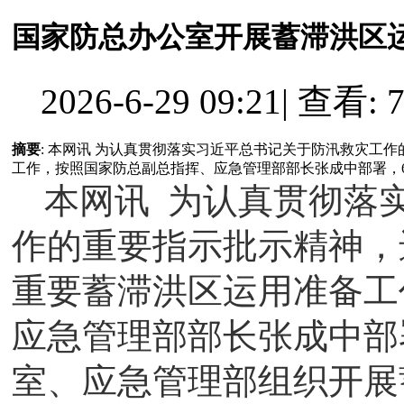
国家防总办公室开展蓄滞洪区
2026-6-29 09:21
|
查看: 7
摘要
: 本网讯 为认真贯彻落实习近平总书记关于防汛救灾工
工作，按照国家防总副总指挥、应急管理部部长张成中部署，6月2
本网讯 为认真贯彻落
作的重要指示批示精神，
重要蓄滞洪区运用准备工
应急管理部部长张成中部
室、应急管理部组织开展