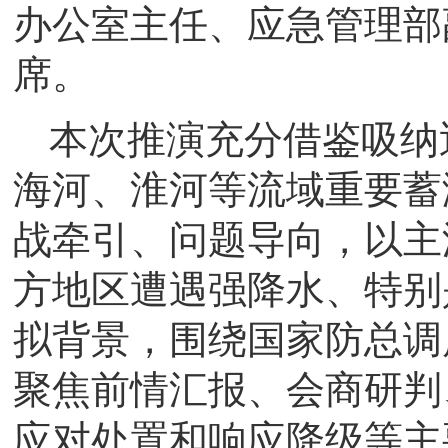
办公室主任、应急管理部
席。
本次推演充分借鉴吸纳
海河、淮河等流域重要蓄
战牵引、问题导向，以主
方地区遭遇强降水、特别
拟背景，围绕国家防总调
聚焦前情汇报、会商研判
应对处置和响应降级等主