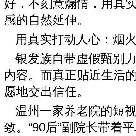
好，不刻意煽情，用真
感的自然延伸。
用真实打动人心：烟
银发族自带虚假甄别
内容。而真正贴近生活
愿地交出信任。
温州一家养老院的短
致。“90后”副院长带着