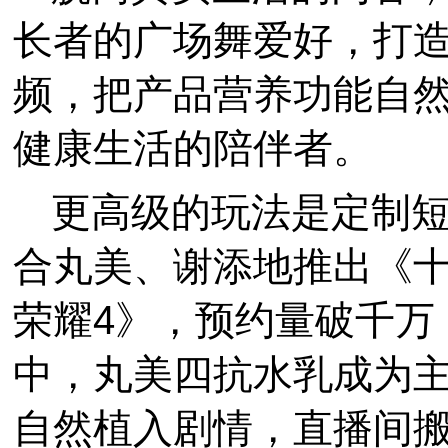
长者的广场舞爱好，打
频，把产品营养功能自
健康生活的陪伴者。
更高级的玩法是定制短
合丸美、谢添地推出《
荣耀4》，预约量破千万
中，丸美四抗水乳成为
自然植入剧情，直播间