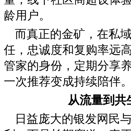
龄用户。
而真正的金矿，在私
任，忠诚度和复购率远
管家的身份，定期分享
一次推荐变成持续陪伴
从流量到共
日益庞大的银发网民