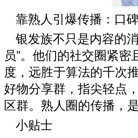
靠熟人引爆传播：口
银发族不只是内容的消
员”。他们的社交圈紧密
度，远胜于算法的千次
好物分享群，指尖轻点
区群。熟人圈的传播，
小贴士