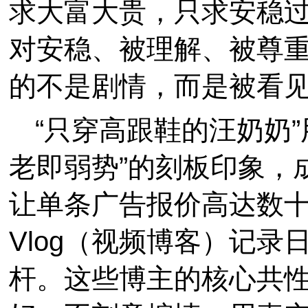
求大富大贵，只求安稳过
对安稳、被理解、被尊
的不是剧情，而是被看
“只穿高跟鞋的汪奶奶
老即弱势”的刻板印象，
让单条广告报价高达数十
Vlog（视频博客）记
杆。这些博主的核心共