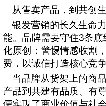
从售卖产品，到共创
银发营销的长久生命
能。品牌需要守住3条底
化原创；警惕情感收割
费，以诚信打造核心竞
当品牌从货架上的商
产品到共建有品质、有
便实现了商业价值与社