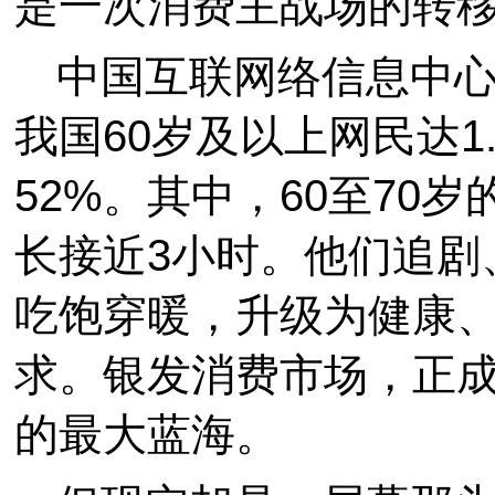
是一次消费主战场的转
中国互联网络信息中心
我国60岁及以上网民达1
52%。其中，60至70
长接近3小时。他们追剧
吃饱穿暖，升级为健康
求。银发消费市场，正
的最大蓝海。