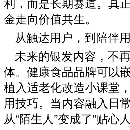
利，而是长期赛道。真
金走向价值共生。
从触达用户，到陪伴
未来的银发内容，不
体。健康食品品牌可以
植入适老化改造小课堂
用技巧。当内容融入日
从“陌生人”变成了“贴心人