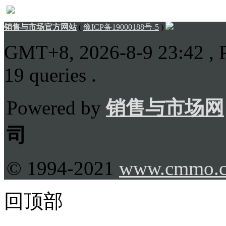
销售与市场官方网站
(
豫ICP备19000188号-5
)
GMT+8, 2026-8-9 23:42
, 
19 queries .
Powered by
销售与市场网
司
© 1994-2021
www.cmmo.
回顶部