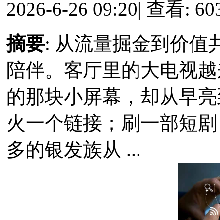
2026-6-26 09:20
|
查看: 60
摘要
: 从流量掘金到价
陪伴。客厅里的大电视越
的那块小屏幕，却从早亮
火一个链接；刷一部短剧
多的银发族从 ...