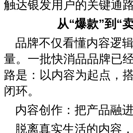
触达银发用户的关键通
从“爆款”到“
品牌不仅看懂内容逻
量。一批快消品品牌已
路是：以内容为起点，搭
闭环。
内容创作：把产品融
脱离真实生活的内容