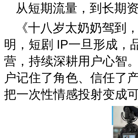
从短期流量，到长期
《十八岁太奶奶驾到，
明，短剧 IP一旦形成
营，持续深耕用户心智
户记住了角色、信任了
把一次性情感投射变成