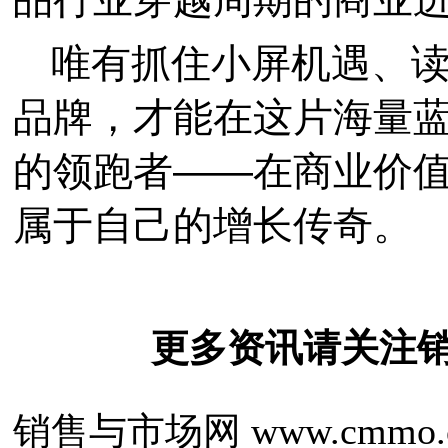
唯有抓住小屏机遇、
品牌，才能在这片海量
的领跑者——在商业价
属于自己的增长传奇。
更多资讯请关注
销售与市场网 www.cmmo.