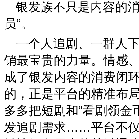
银发族不只是内容的消
员”。
一个人追剧、一群人
销最宝贵的力量。情感
成了银发内容的消费闭
的，正是平台的精准布
多多把短剧和“看剧领金
发追剧需求……平台不