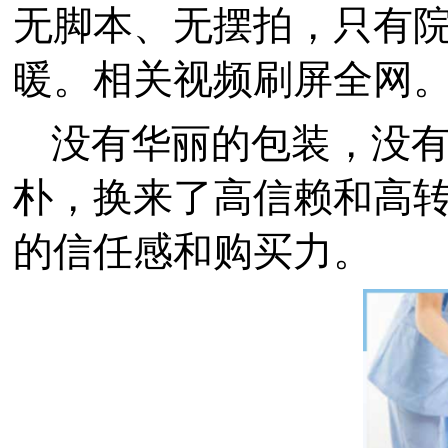
无脚本、无摆拍，只有
暖。相关视频刷屏全网
没有华丽的包装，没
朴，换来了高信赖和高
的信任感和购买力。