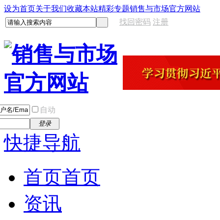
设为首页
关于我们
收藏本站
精彩专题
销售与市场官方网站
找回密码
注册
自动
登录
快捷导航
首页
首页
资讯