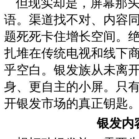
但现实却是，屏幕那
语。渠道找不对、内容
题死死卡住增长空间。
扎堆在传统电视和线下
乎空白。银发族从未离
身、更自主的小屏。只
开银发市场的真正钥匙
银发内