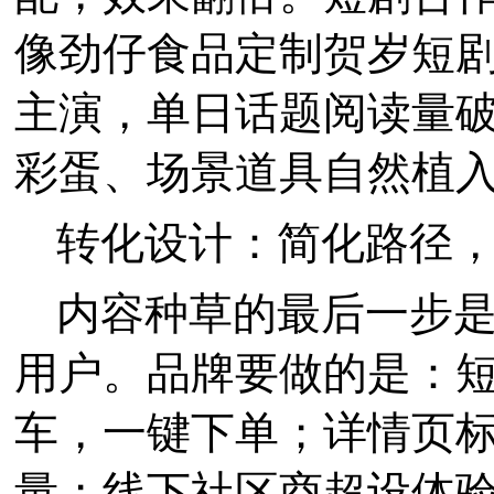
像劲仔食品定制贺岁短
主演，单日话题阅读量
彩蛋、场景道具自然植
转化设计：简化路径
内容种草的最后一步
用户。品牌要做的是：
车，一键下单；详情页标
量；线下社区商超设体