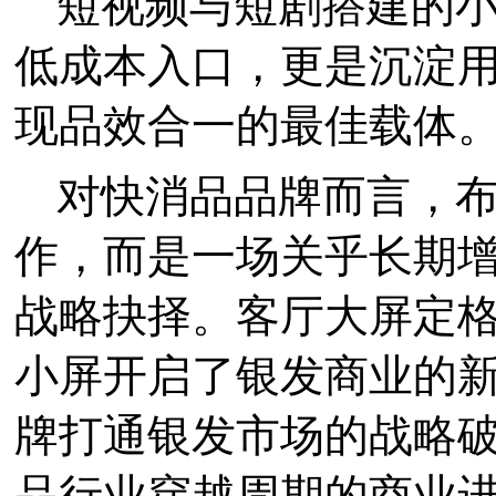
短视频与短剧搭建的
低成本入口，更是沉淀
现品效合一的最佳载体
对快消品品牌而言，
作，而是一场关乎长期
战略抉择。客厅大屏定
小屏开启了银发商业的
牌打通银发市场的战略
品行业穿越周期的商业