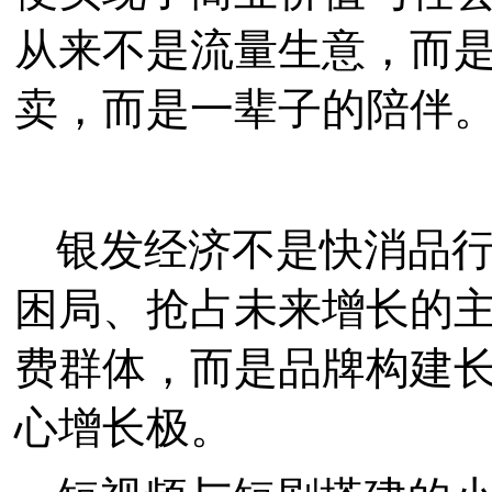
从来不是流量生意，而
卖，而是一辈子的陪伴
银发经济不是快消品
困局、抢占未来增长的
费群体，而是品牌构建
心增长极。