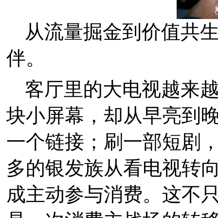
从流量掘金到价值共
伴。
客厅里的大电视越来
块小屏幕，却从早亮到
一个链接；刷一部短剧
多的银发族从看电视转
成主动参与消费。这不