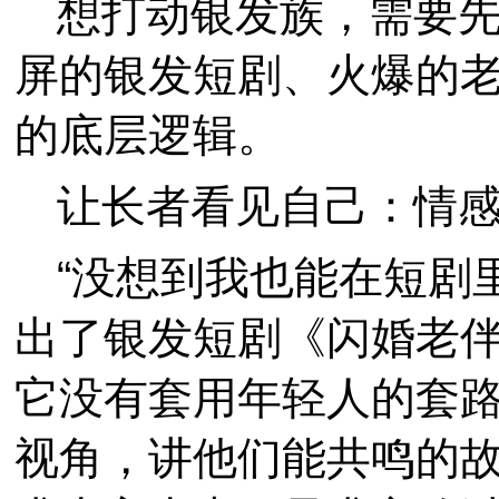
想打动银发族，需要
屏的银发短剧、火爆的
的底层逻辑。
让长者看见自己：情
“没想到我也能在短剧
出了银发短剧《闪婚老
它没有套用年轻人的套
视角，讲他们能共鸣的故