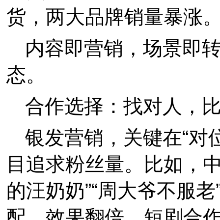
货，两大品牌销量暴涨
内容即营销，场景即
态。
合作选择：找对人，
银发营销，关键在“对
目追求粉丝量。比如，中
的汪奶奶”“周大爷不服
配，效果翻倍。短剧合