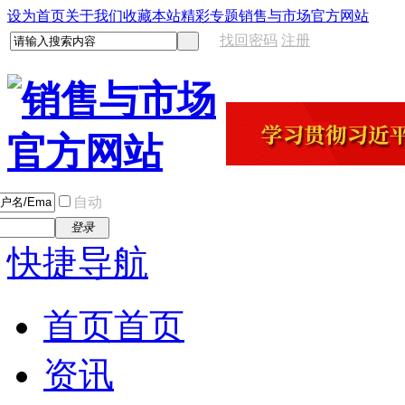
设为首页
关于我们
收藏本站
精彩专题
销售与市场官方网站
找回密码
注册
自动
登录
快捷导航
首页
首页
资讯