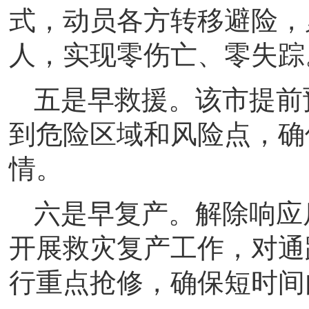
式，动员各方转移避险，
人，实现零伤亡、零失踪
五是早救援。该市提前
到危险区域和风险点，确
情。
六是早复产。解除响应
开展救灾复产工作，对通
行重点抢修，确保短时间