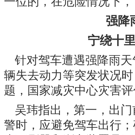
一位的，在危险情况下，
强降
宁绕十
针对驾车遭遇强降雨天
辆失去动力等突发状况时
题，国家减灾中心灾害评
吴玮指出，第一，出门
警时，应避免驾车出行；