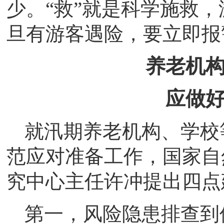
少。“救”就是科学施救
旦有游客遇险，要立即报
养老机
应做
就汛期养老机构、学校
范应对准备工作，国家自
究中心主任许冲提出四点
第一，风险隐患排查到