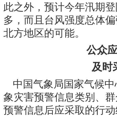
此之外，预计今年汛期登
多，而且台风强度总体偏
北方地区的可能。
公众
及时
中国气象局国家气候中
象灾害预警信息类别、群
预警信息后应采取的行动