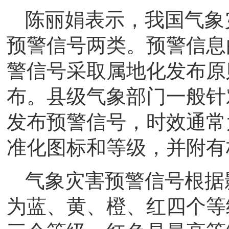
陈丽娟表示，我国气象
预警信号两类。预警信息
警信号采取属地化发布原
布。县级气象部门一般针
发布预警信号，时效通常
准化图标和等级，并附有
气象灾害预警信号根据
为蓝、黄、橙、红四个等