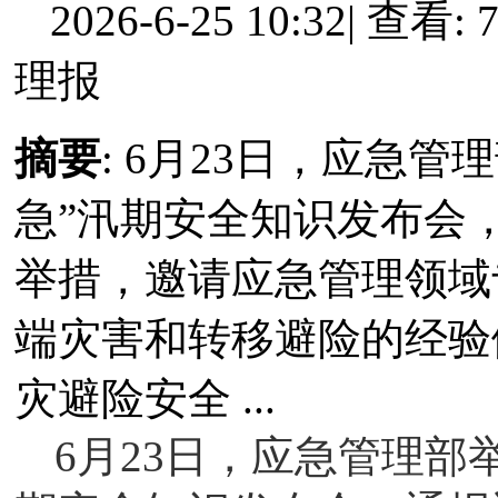
2026-6-25 10:32
|
查看: 7
理报
摘要
: 6月23日，应急
急”汛期安全知识发布会
举措，邀请应急管理领域
端灾害和转移避险的经验
灾避险安全 ...
6月23日，应急管理部