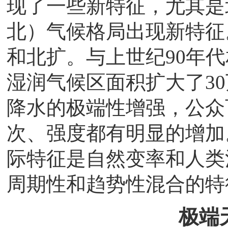
现了一些新特征，尤其是
北）气候格局出现新特征
和北扩。与上世纪90年
湿润气候区面积扩大了3
降水的极端性增强，公众
次、强度都有明显的增加
际特征是自然变率和人类
周期性和趋势性混合的特
极端