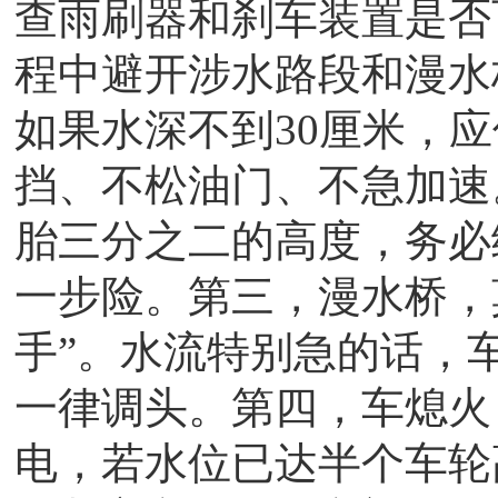
查雨刷器和刹车装置是否
程中避开涉水路段和漫水
如果水深不到30厘米，
挡、不松油门、不急加速
胎三分之二的高度，务必
一步险。第三，漫水桥，
手”。水流特别急的话，
一律调头。第四，车熄火
电，若水位已达半个车轮