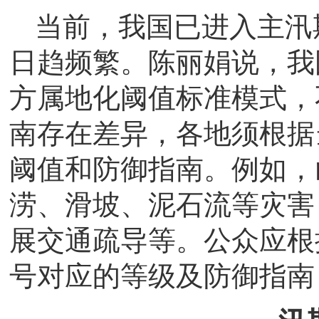
当前，我国已进入主汛
日趋频繁。陈丽娟说，我
方属地化阈值标准模式，
南存在差异，各地须根据
阈值和防御指南。例如，
涝、滑坡、泥石流等灾害
展交通疏导等。公众应根
号对应的等级及防御指南