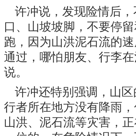
许冲说，发现险情后，
口、山坡坡脚，不要停留
跑，因为山洪泥石流的速
通过，哪怕朋友、行李在
说。
许冲还特别强调，山区
行者所在地方没有降雨，
山洪、泥石流等灾害，正