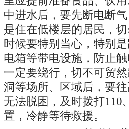
里应提前准备食品、饮用
中进水后，要先断电断气
是住在低楼层的居民，切
时候要特别当心，特别是
电箱等带电设施，防止触
一定要绕行，切不可贸然
洞等场所、区域后，要往
无法脱困，及时拨打110
置，冷静等待救援。