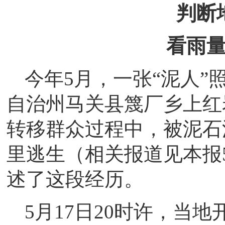
判断
看雨
今年5月，一张“泥人
自治州马关县篾厂乡上红
转移群众过程中，被泥石
里逃生（相关报道见本报
述了这段经历。
5月17日20时许，当