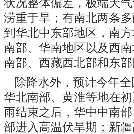
状况整体偏差，极端天气
涝重于旱；有南北两条多
到华北中东部地区，南方
南部、华南地区以及西南
南部、西藏西北部和东部
除降水外，预计今年全
华北南部、黄淮等地在初
雨结束之后，华中中南部
部进入高温伏旱期；新疆