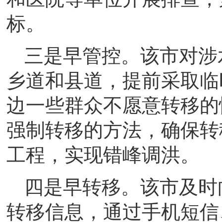
标。
三是早管控。该市对涉
乡道和县道，提前采取临
边一些群众不愿意转移的
强制转移的方法，确保转
工程，实现错峰调洪。
四是早转移。该市及时
转移信息，通过手机短信