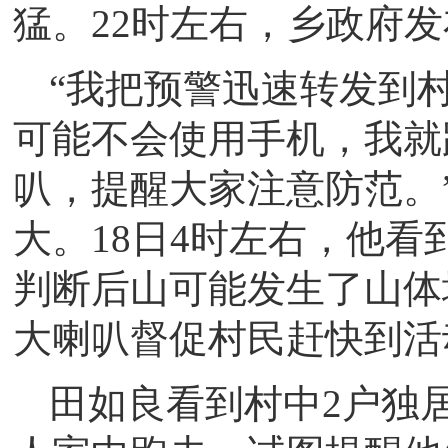
猛。22时左右，乡政府
“我把预警迅速转发到
可能不会使用手机，我就
叭，提醒大家注意防范。
大。18日4时左右，他
判断后山可能发生了山体
大喇叭督促村民赶快到活
田如良看到村中2户独