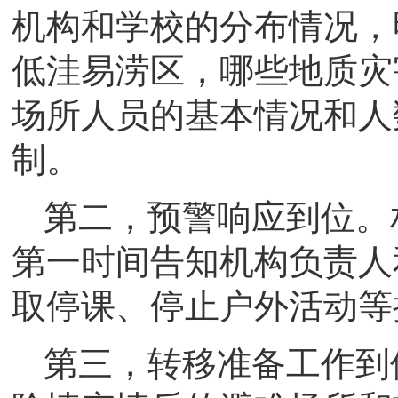
机构和学校的分布情况，
低洼易涝区，哪些地质灾
场所人员的基本情况和人
制。
第二，预警响应到位。
第一时间告知机构负责人
取停课、停止户外活动等
第三，转移准备工作到