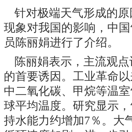
针对极端天气形成的原
现象对我国的影响，中国
员陈丽娟进行了介绍。
陈丽娟表示，主流观点
的首要诱因。工业革命以
中二氧化碳、甲烷等温室
球平均温度。研究显示，
持水能力约增加7％。大