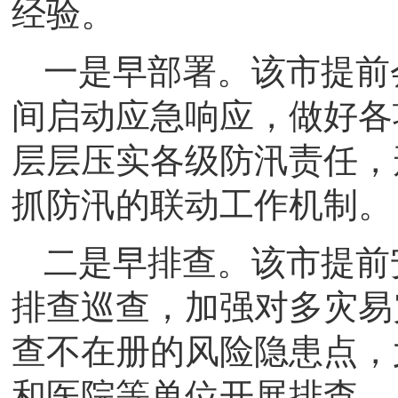
经验。
一是早部署。该市提前
间启动应急响应，做好各
层层压实各级防汛责任，
抓防汛的联动工作机制。
二是早排查。该市提前
排查巡查，加强对多灾易
查不在册的风险隐患点，
和医院等单位开展排查，