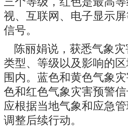
三个等级，红色是最高等
视、互联网、电子显示屏
信号。
陈丽娟说，获悉气象灾
类型、等级以及影响的区
围内。蓝色和黄色气象灾
色和红色气象灾害预警信
应根据当地气象和应急管
调整后续行动。