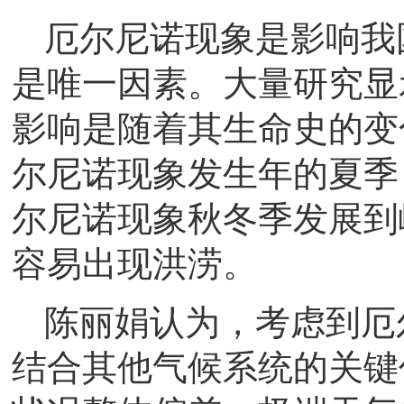
厄尔尼诺现象是影响我
是唯一因素。大量研究显
影响是随着其生命史的变
尔尼诺现象发生年的夏季
尔尼诺现象秋冬季发展到
容易出现洪涝。
陈丽娟认为，考虑到厄
结合其他气候系统的关键