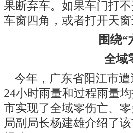
果断弃车。如果车门打不
车窗四角，或者打开天窗
围绕“
全域
今年，广东省阳江市遭遇
24小时雨量和过程雨量
市实现了全域零伤亡、零
局副局长杨建雄介绍了该