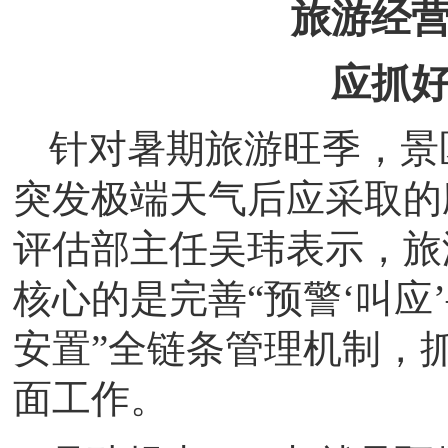
旅游经
应抓好
针对暑期旅游旺季，景
突发极端天气后应采取的
评估部主任吴玮表示，旅
核心的是完善“预警‘叫应
安置”全链条管理机制，
面工作。