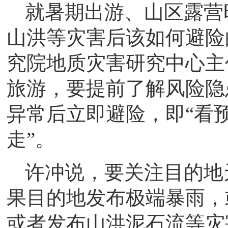
就暑期出游、山区露营
山洪等灾害后该如何避险
究院地质灾害研究中心主
旅游，要提前了解风险隐
异常后立即避险，即“看
走”。
许冲说，要关注目的地
果目的地发布极端暴雨，
或者发布山洪泥石流等灾