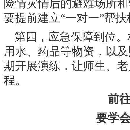
险情灾情后的避难场所和
要提前建立“一对一”帮
第四，应急保障到位。
用水、药品等物资，以及
期开展演练，让师生、老
程。
前
要学