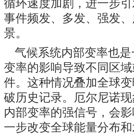
循环速度加剧，进一步引
事件频发、多发、强发、
景。
气候系统内部变率也是
变率的影响导致不同区域
件。这种情况叠加全球变
破历史记录。厄尔尼诺现
内部变率的强信号，会影
一步改变全球能量分布和