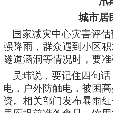
汛
城市居
国家减灾中心灾害评估
强降雨，群众遇到小区积
隧道涵洞等情况时，要准
吴玮说，要记住四句话：
电，户外防触电，被困高
资。相关部门发布暴雨红