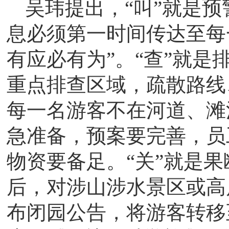
吴玮提出，“叫”就是预
息必须第一时间传达至每
有应必有为”。“查”就
重点排查区域，疏散路线
每一名游客不在河道、滩
急准备，预案要完善，员
物资要备足。“关”就是
后，对涉山涉水景区或高
布闭园公告，将游客转移