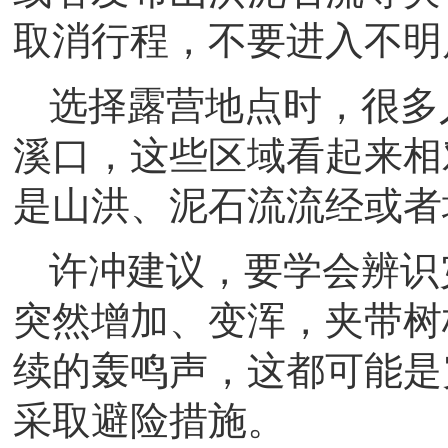
取消行程，不要进入不明
选择露营地点时，很多
溪口，这些区域看起来相
是山洪、泥石流流经或者
许冲建议，要学会辨识
突然增加、变浑，夹带树
续的轰鸣声，这都可能是
采取避险措施。