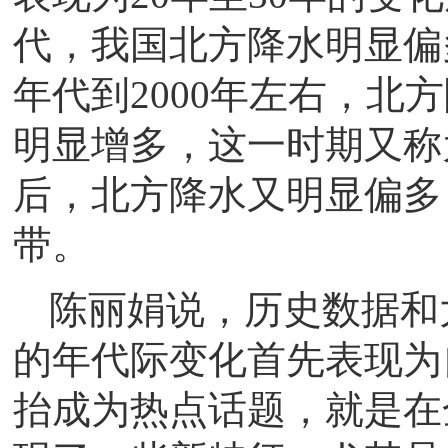
代，我国北方降水明显偏
年代到2000年左右，北
明显增多，这一时期又称为
后，北方降水又明显偏多
带。
陈丽娟说，历史数据和
的年代际变化首先表现为
抬成为热点话题，就是在