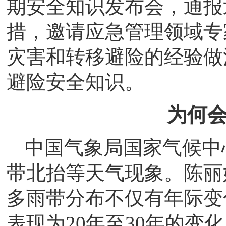
期安全知识发布会，通报
措，邀请应急管理领域专
灾害和转移避险的经验做
避险安全知识。
为何
中国气象局国家气候中
带北抬等天气现象。陈丽娟
多雨带分布不仅有年际变
表现为20年至30年的变化