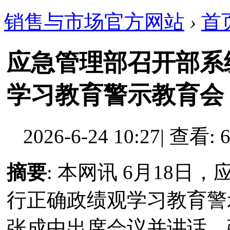
销售与市场官方网站
›
首
应急管理部召开部系
学习教育警示教育会
2026-6-24 10:27
|
查看: 6
摘要
: 本网讯 6月18
行正确政绩观学习教育警
张成中出席会议并讲话，