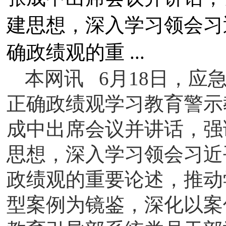
建思想，深入学习领会习
确政绩观的重 ...
本网讯 6月18日，
正确政绩观学习教育警示
成中出席会议并讲话，强
思想，深入学习领会习近
政绩观的重要论述，推动
型案例为镜鉴，深化以案