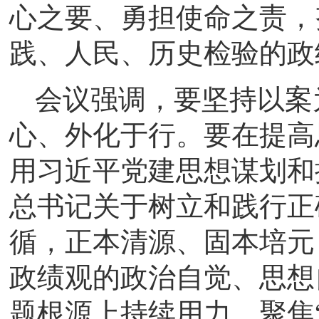
心之要、勇担使命之责，
践、人民、历史检验的政
会议强调，要坚持以案
心、外化于行。要在提高
用习近平党建思想谋划和
总书记关于树立和践行正
循，正本清源、固本培元
政绩观的政治自觉、思想
题根源上持续用力，聚焦