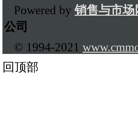
Powered by
销售与市场
公司
© 1994-2021
www.cmmo
回顶部