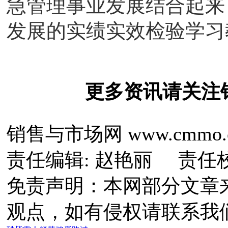
急管理事业发展结合起来
发展的实绩实效检验学习
更多资讯请关注
销售与市场网 www.cmmo.
责任编辑: 赵艳丽 责任
免责声明：本网部分文章
观点，如有侵权请联系我