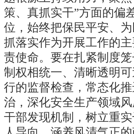
策、真抓实干”方面的偏
位，始终把保民平安、为
抓落实作为开展工作的主
责使命。要在扎紧制度笼
制权相统一、清晰透明可
行的监督检查，常态化推
治，深化安全生产领域风
干部发现机制，树立重实
人导向，涵养风清气正的