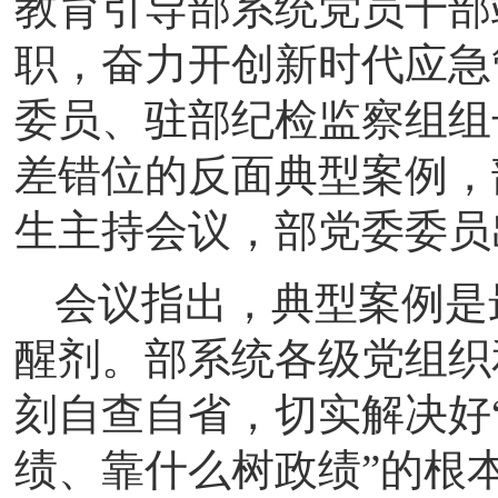
教育引导部系统党员干部
职，奋力开创新时代应急
委员、驻部纪检监察组组
差错位的反面典型案例，
生主持会议，部党委委员
会议指出，典型案例是
醒剂。部系统各级党组织
刻自查自省，切实解决好
绩、靠什么树政绩”的根