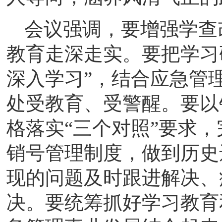
会议强调，要增强学查
教育走深走实。要把学习
深入学习”，结合应急管
处受教育、受警醒。要以
格落实“三个对照”要求
销号管理制度，做到历史
现的问题及时跟进解决、
决。要统筹抓好学习教育