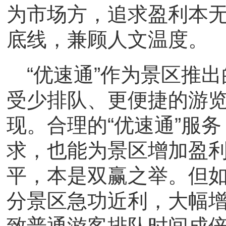
为市场方，追求盈利本
底线，兼顾人文温度。
“优速通”作为景区推
受少排队、更便捷的游
现。合理的“优速通”服
求，也能为景区增加盈
平，本是双赢之举。但
分景区急功近利，大幅增