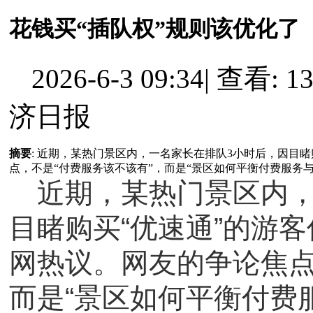
花钱买“插队权”规则该优化了
2026-6-3 09:34
|
查看: 13
济日报
摘要
: 近期，某热门景区内，一名家长在排队3小时后，因目
点，不是“付费服务该不该有”，而是“景区如何平衡付费服务与普
近期，某热门景区内，
目睹购买“优速通”的游
网热议。网友的争论焦点
而是“景区如何平衡付费