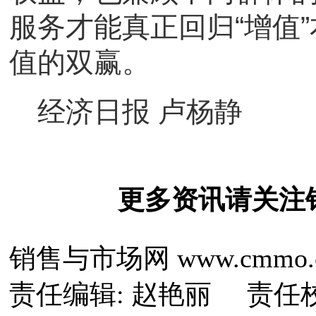
服务才能真正回归“增值
值的双赢。
经济日报 卢杨静
更多资讯请关注
销售与市场网 www.cmmo
责任编辑: 赵艳丽 责任