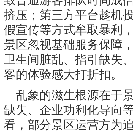
致普通游客排队时间成
挤压；第三方平台趁机
假宣传等方式牟取暴利
景区忽视基础服务保障
卫生间脏乱、指引缺失
客的体验感大打折扣。
乱象的滋生根源在于
缺失、企业功利化导向
看，部分景区运营方为追