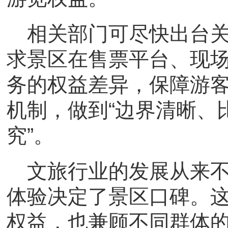
相关部门可尽快出台
求景区在售票平台、现
务的权益差异，保障游
机制，做到“边界清晰、
究”。
文旅行业的发展从来
体验决定了景区口碑。
权益，也兼顾不同群体