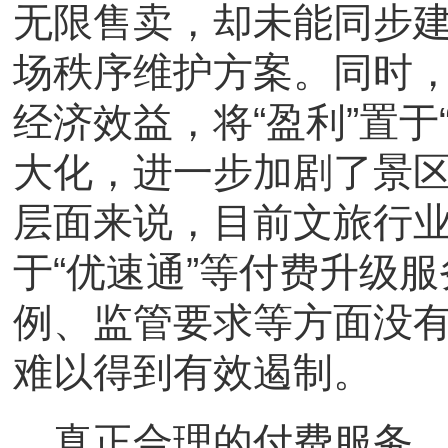
无限售卖，却未能同步
场秩序维护方案。同时
经济效益，将“盈利”置于
大化，进一步加剧了景
层面来说，目前文旅行
于“优速通”等付费升级
例、监管要求等方面没
难以得到有效遏制。
真正合理的付费服务