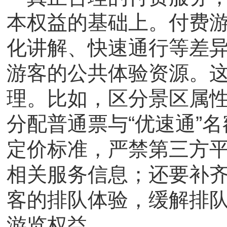
本权益的基础上。付费
化讲解、快速通行等差
游客的公共体验资源。
理。比如，区分景区属
分配普通票与“优速通”
定价标准，严禁第三方
相关服务信息；还要补
客的排队体验，缓解排
游览权益。