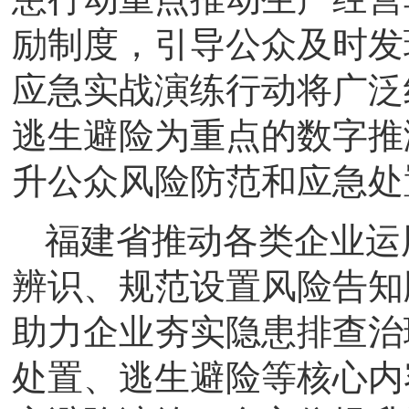
励制度，引导公众及时发
应急实战演练行动将广泛
逃生避险为重点的数字推
升公众风险防范和应急处
福建省推动各类企业运
辨识、规范设置风险告知
助力企业夯实隐患排查治
处置、逃生避险等核心内