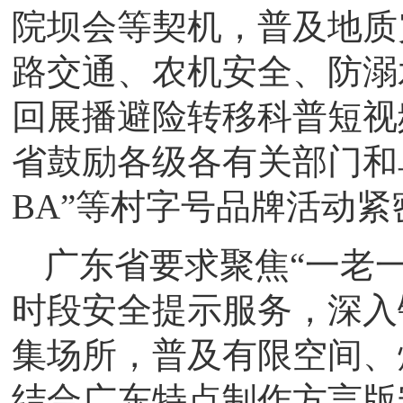
院坝会等契机，普及地质
路交通、农机安全、防溺
回展播避险转移科普短视
省鼓励各级各有关部门和
BA”等村字号品牌活动
广东省要求聚焦“一老
时段安全提示服务，深入
集场所，普及有限空间、
结合广东特点制作方言版