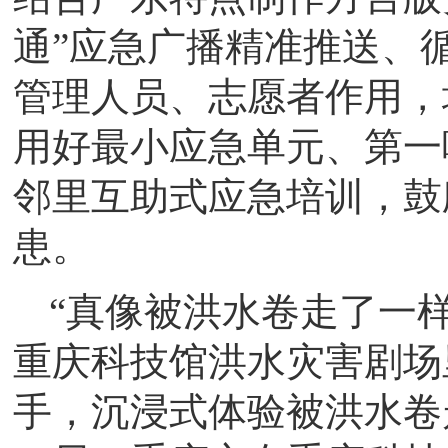
通”应急广播精准推送、
管理人员、志愿者作用，
用好最小应急单元、第一
邻里互助式应急培训，鼓
患。
“真像被洪水卷走了一样
重庆科技馆洪水灾害剧场
手，沉浸式体验被洪水卷走