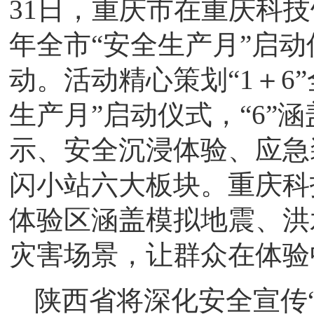
31日，重庆市在重庆科技
年全市“安全生产月”启动
动。活动精心策划“1＋6”
生产月”启动仪式，“6”
示、安全沉浸体验、应急
闪小站六大板块。重庆科
体验区涵盖模拟地震、洪
灾害场景，让群众在体验
陕西省将深化安全宣传