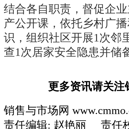
结合各自职责，督促企业
产公开课，依托乡村广播
识，组织社区开展1次邻
查1次居家安全隐患并储
更多资讯请关注
销售与市场网 www.cmmo.
责任编辑: 赵艳丽 责任