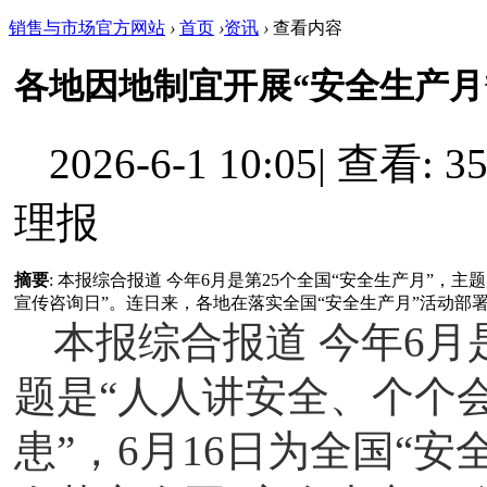
销售与市场官方网站
›
首页
›
资讯
›
查看内容
各地因地制宜开展“安全生产月
2026-6-1 10:05
|
查看: 35
理报
摘要
: 本报综合报道 今年6月是第25个全国“安全生产月”，
宣传咨询日”。连日来，各地在落实全国“安全生产月”活动部署要
本报综合报道 今年6月
题是“人人讲安全、个个
患”，6月16日为全国“