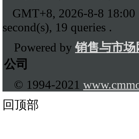
GMT+8, 2026-8-8 18:00
second(s), 19 queries .
Powered by
销售与市场
公司
© 1994-2021
www.cmmo
回顶部