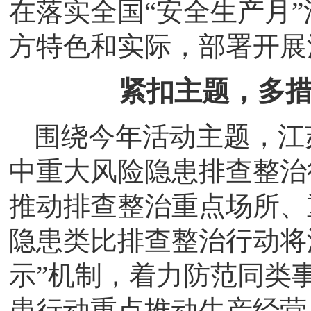
在落实全国“安全生产月
方特色和实际，部署开展
紧扣主题，多
围绕今年活动主题，江
中重大风险隐患排查整治
推动排查整治重点场所、
隐患类比排查整治行动将
示”机制，着力防范同类
患行动重点推动生产经营