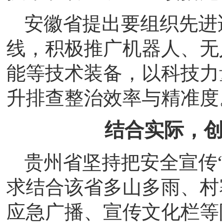
安徽省提出要组织先进
线，积极推广机器人、无
能等技术装备，以科技力
升排查整治效率与精准度
结合实际，
贵州省坚持把安全宣传
求结合该省多山多雨、村
应急广播、宣传文化栏等