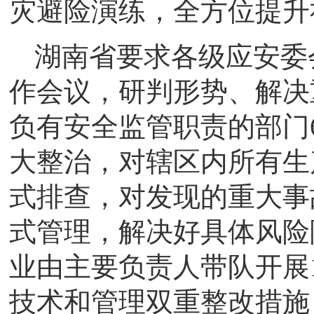
灾避险演练，全方位提升
湖南省要求各级应安委
作会议，研判形势、解决
负有安全监管职责的部门
大整治，对辖区内所有生
式排查，对发现的重大事
式管理，解决好具体风险
业由主要负责人带队开展
技术和管理双重整改措施