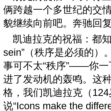
俩跨越一个多世纪的交
貌继续向前吧。奔驰回复
凯迪拉克的祝福：都知道德
sein”（秩序是必须的
事可不太“秩序”——你
进了发动机的轰鸣。这种
格，我们凯迪拉克（12
说“Icons make the dif