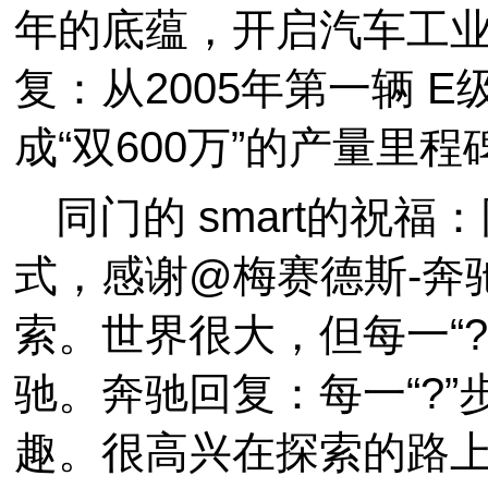
年的底蕴，开启汽车工业
复：从2005年第一辆 
成“双600万”的产量里
同门的 smart的祝
式，感谢@梅赛德斯-奔
索。世界很大，但每一“?
驰。奔驰回复：每一“?
趣。很高兴在探索的路