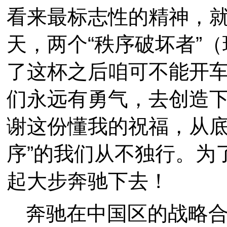
看来最标志性的精神，
天，两个“秩序破坏者”
了这杯之后咱可不能开车
们永远有勇气，去创造下一
谢这份懂我的祝福，从底
序”的我们从不独行。为了
起大步奔驰下去！
奔驰在中国区的战略合