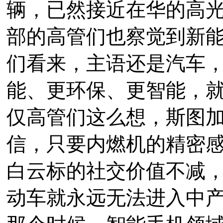
辆，已然接近在华的高光
部的高管们也察觉到新
们看来，主语还是汽车
能、更环保、更智能，
仅高管们这么想，斯图
信，只要内燃机的精密
白云标的社交价值不减，
动车就永远无法进入中