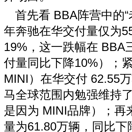
首先看 BBA阵营中的“
年奔驰在华交付量仅为55
19%，这一跌幅在 BB
付量同比下降10%）；紧
MINI）在华交付 62.5
马全球范围内勉强维持了 
是因为 MINI品牌）；
量为61.80万辆，同比