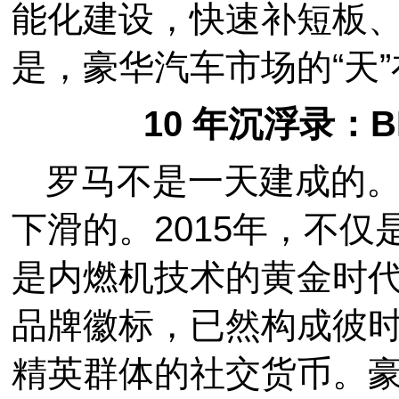
能化建设，快速补短板
是，豪华汽车市场的“天
10 年沉浮录：
罗马不是一天建成的。
下滑的。2015年，不
是内燃机技术的黄金时
品牌徽标，已然构成彼
精英群体的社交货币。豪