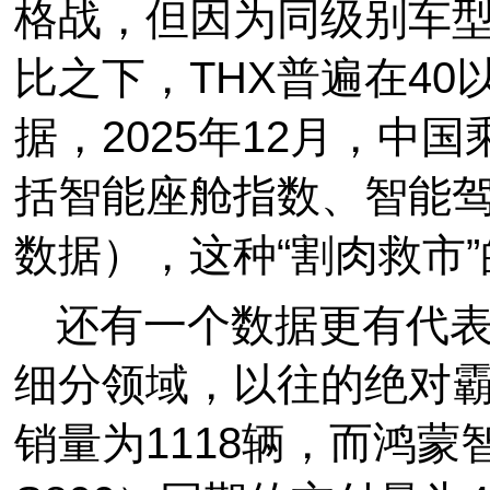
格战，但因为同级别车型
比之下，THX普遍在4
据，2025年12月，中国
括智能座舱指数、智能驾
数据），这种“割肉救市
还有一个数据更有代表
细分领域，以往的绝对霸主
销量为1118辆，而鸿蒙智