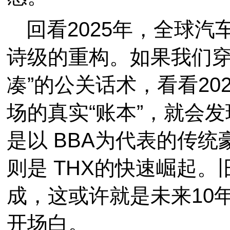
回看2025年，全球
诗级的重构。如果我们穿
凑”的公关话术，看看20
场的真实“账本”，就会
是以 BBA为代表的传
则是 THX的快速崛起
成，这或许就是未来10
开场白。