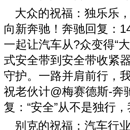
大众的祝福：独乐乐，
向新奔驰！奔驰回复：1
一起让汽车从?众变得“
式安全带到安全带收紧
守护。一路并肩前行，
祝老伙计@梅赛德斯-奔驰
复：“安全”从不是独行
别克的祝福：汽车行业