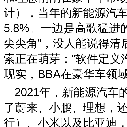
计），当年的新能源汽
5.8%。一边是高歌猛
尖尖角”，没人能说得清
索正在萌芽：“软件定义
现实，BBA在豪华车领
2021年，新能源汽车
了蔚来、小鹏、理想，
行）、小米以及比亚迪