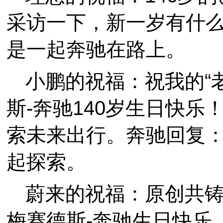
采访一下，新一岁有什
是一起奔驰在路上。
小鹏的祝福：祝我的“
斯-奔驰140岁生日快
索未来出行。奔驰回复
起探索。
蔚来的祝福：原创共
梅赛德斯-奔驰生日快乐