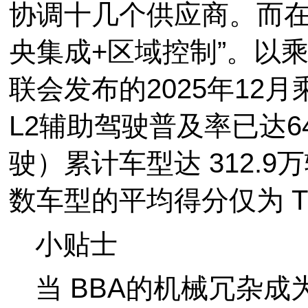
协调十几个供应商。而在
央集成+区域控制”。以
联会发布的2025年12
L2辅助驾驶普及率已达6
驶）累计车型达 312.
数车型的平均得分仅为 
小贴士
当 BBA的机械冗杂成