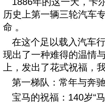
1886年的这一天，卡尔·
历史上第一辆三轮汽车
命 。
在这个足以载入汽车
现出了一种难得的温情
上，发出了花式祝福，
第一梯队：常年与奔驰
宝马的祝福：140岁“