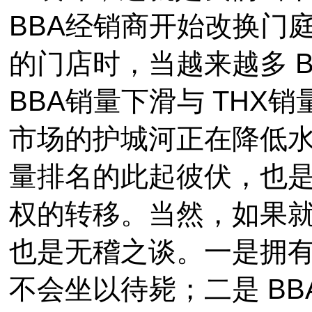
BBA经销商开始改换门
的门店时，当越来越多 B
BBA销量下滑与 THX
市场的护城河正在降低
量排名的此起彼伏，也是
权的转移。当然，如果就
也是无稽之谈。一是拥有
不会坐以待毙；二是 B