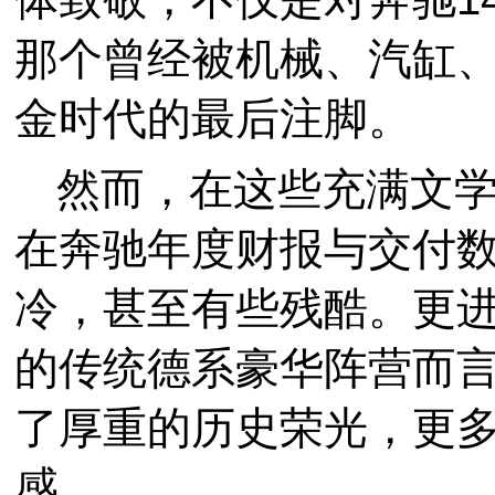
那个曾经被机械、汽缸
金时代的最后注脚。
然而，在这些充满文
在奔驰年度财报与交付
冷，甚至有些残酷。更进
的传统德系豪华阵营而言，
了厚重的历史荣光，更
感。