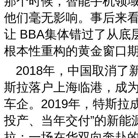
那个时候，智能手机领域的“
他们毫无影响。事后来看
让 BBA集体错过了从底
根本性重构的黄金窗口
2018年，中国取消
斯拉落户上海临港，成
车企。2019年，特斯拉
投产、当年交付”的新能
拉：一场在华双向奔赴的