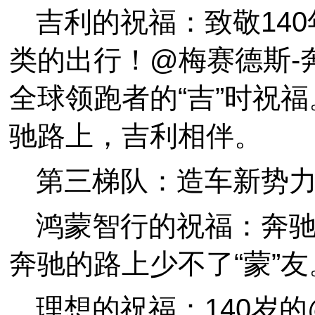
吉利的祝福：致敬14
类的出行！@梅赛德斯-
全球领跑者的“吉”时祝福
驰路上，吉利相伴。
第三梯队：造车新势
鸿蒙智行的祝福：奔
奔驰的路上少不了“蒙”友
理想的祝福：140岁