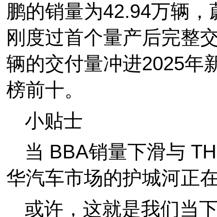
鹏的销量为42.94万辆，
刚度过首个量产后完整交付
辆的交付量冲进2025
榜前十。
小贴士
当 BBA销量下滑与 
华汽车市场的护城河正
或许，这就是我们当