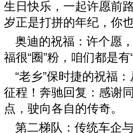
生日快乐，一起许愿前路更
岁正是打拼的年纪，你也
奥迪的祝福：许个愿
福很“圈”粉，咱们都是有
“老乡”保时捷的祝福
征程！奔驰回复：感谢
点，驶向各自的传奇。
第二梯队：传统车企