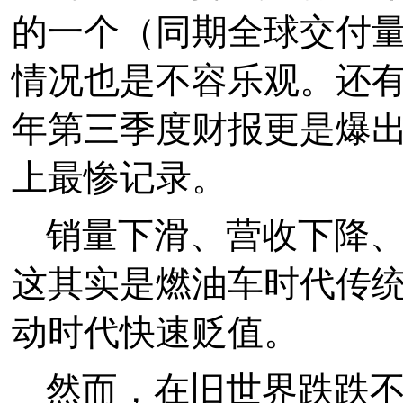
的一个（同期全球交付量
情况也是不容乐观。还有奔
年第三季度财报更是爆出
上最惨记录。
销量下滑、营收下降
这其实是燃油车时代传
动时代快速贬值。
然而，在旧世界跌跌不