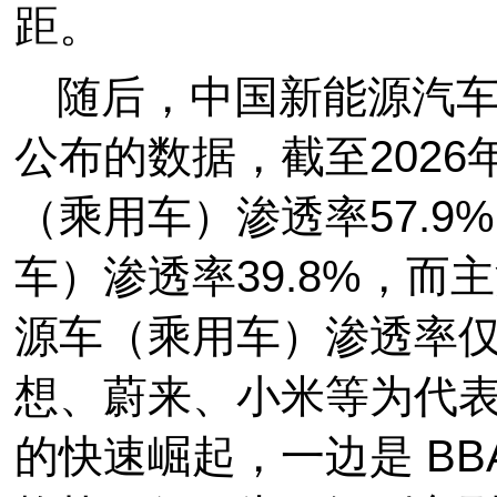
距。
随后，中国新能源汽
公布的数据，截至202
（乘用车）渗透率57.
车）渗透率39.8%，而
源车（乘用车）渗透率仅
想、蔚来、小米等为代
的快速崛起，一边是 B