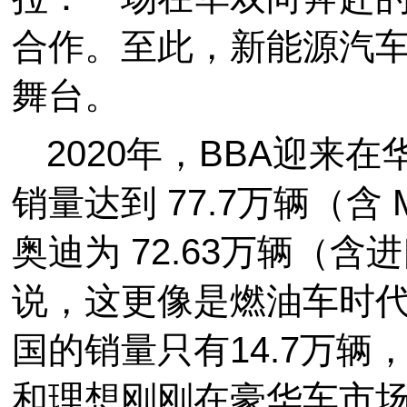
合作。至此，新能源汽
舞台。
2020年，BBA迎来
销量达到 77.7万辆（含 
奥迪为 72.63万辆（
说，这更像是燃油车时代
国的销量只有14.7万
和理想刚刚在豪华车市