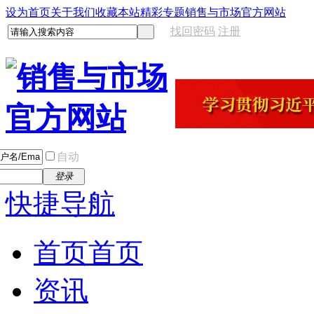
设为首页
关于我们
收藏本站
精彩专题
销售与市场官方网站
找回密码
注册
自动
登录
快捷导航
首页
首页
资讯