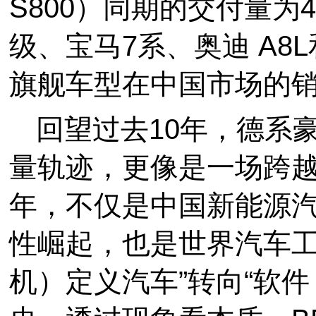
S800）同期的交付量为4
级、宝马7系、奥迪 A8
旗舰车型在中国市场的
回望过去10年，德系豪
量轨迹，更像是一场跨越
年，不仅是中国新能源
性崛起，也是世界汽车工
机）定义汽车”转向“软