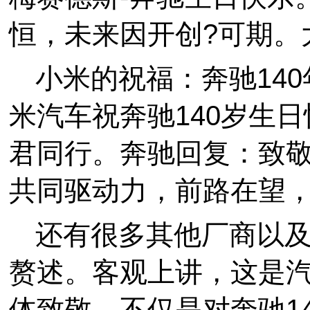
恒，未来因开创?可期。
小米的祝福：奔驰140
米汽车祝奔驰140岁生
君同行。奔驰回复：致
共同驱动力，前路在望
还有很多其他厂商以
赘述。客观上讲，这是
体致敬，不仅是对奔驰1