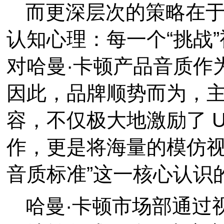
而更深层次的策略在
认知心理：每一个“挑战
对哈曼·卡顿产品音质作
因此，品牌顺势而为，
容，不仅极大地激励了 
作，更是将海量的模仿视
音质标准”这一核心认识
哈曼·卡顿市场部通过