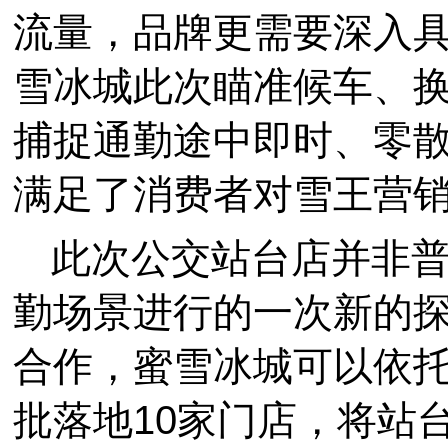
流量，品牌更需要深入具
雪冰城此次瞄准候车、
捕捉通勤途中即时、零
满足了消费者对雪王营
此次公交站台店并非
勤场景进行的一次新的
合作，蜜雪冰城可以依托
批落地10家门店，将站