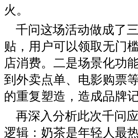
火。
千问这场活动做成了
贴，用户可以领取无门槛
店消费。二是场景化功能
到外卖点单、电影购票
的重复塑造，造成品牌
再深入分析此次千问应
逻辑：奶茶是年轻人最