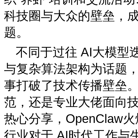
科技圈与大众的壁垒，成
题。
不同于过往 AI大模
与复杂算法架构为话题，O
事打破了技术传播壁垒
范，还是专业大佬面向
热心分享，OpenCla
行业对于 AI时代工作