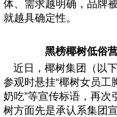
体、需求越明确，品牌
就越具确定性。
黑榜椰树低俗
近日，椰树集团（以
参观时悬挂“椰树女员工
奶吃”等宣传标语，再次
树方面先是承认系集团宣