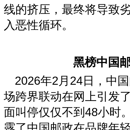
线的挤压，最终将导致
入恶性循环。
黑榜中国邮
2026年2月24日，
场跨界联动在网上引发
面叫停仅仅不到48小时
露了中国邮政在品牌年