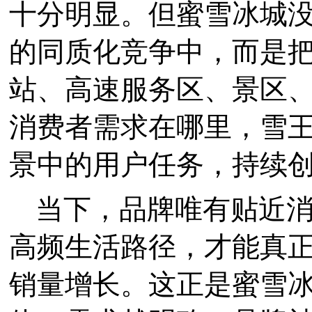
十分明显。但蜜雪冰城
的同质化竞争中，而是
站、高速服务区、景区
消费者需求在哪里，雪
景中的用户任务，持续
当下，品牌唯有贴近
高频生活路径，才能真
销量增长。这正是蜜雪