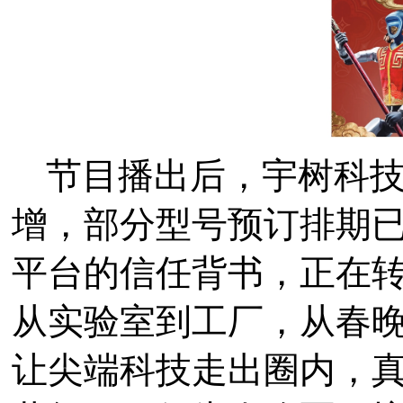
节目播出后，宇树科
增，部分型号预订排期
平台的信任背书，正在
从实验室到工厂，从春
让尖端科技走出圈内，