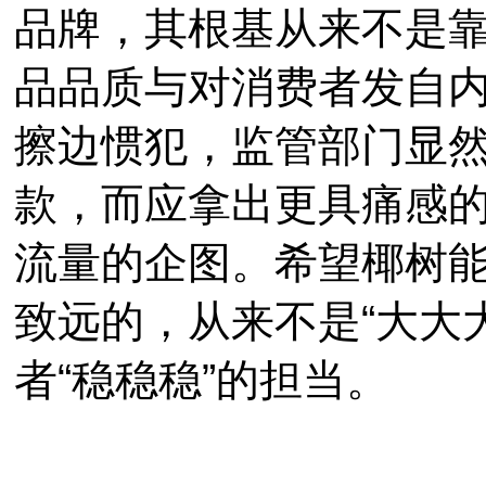
品牌，其根基从来不是
品品质与对消费者发自
擦边惯犯，监管部门显
款，而应拿出更具痛感
流量的企图。希望椰树
致远的，从来不是“大大
者“稳稳稳”的担当。