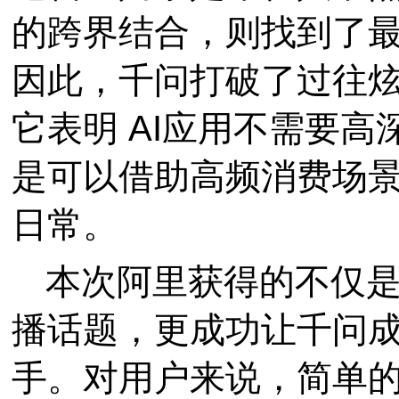
的跨界结合，则找到了
因此，千问打破了过往
它表明 AI应用不需要
是可以借助高频消费场
日常。
本次阿里获得的不仅
播话题，更成功让千问成
手。对用户来说，简单