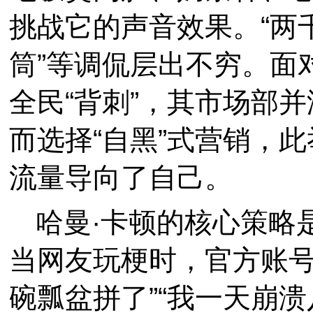
挑战它的声音效果。“两
筒”等调侃层出不穷。面
全民“背刺”，其市场部
而选择“自黑”式营销，
流量导向了自己。
哈曼·卡顿的核心策略
当网友玩梗时，官方账号
碗瓢盆拼了”“我一天崩