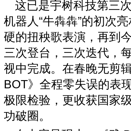
这已是宇树科技第三
机器人“牛犇犇”的初次
硬的扭秧歌表演，再到今
三次登台，三次迭代，
视中完成。在春晚无剪
BOT》全程零失误的表
极限检验，更收获国家
功破圈。