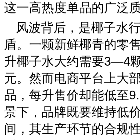
这一高热度单品的广泛
风波背后，是椰子水
盾。一颗新鲜椰青的零售
升椰子水大约需要3—4
元。然而电商平台上大部分
品，每升售价却能低至9
景下，品牌既要维持低
间，其生产环节的合规