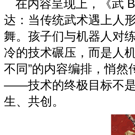
在内容呈现上，《武 
达：当传统武术遇上人
舞。孩子们与机器人对
冷的技术碾压，而是人机
不同”的内容编排，悄然
——技术的终极目标不
生、共创。