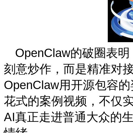
OpenClaw的破圈
刻意炒作，而是精准对
OpenClaw用开源包
花式的案例视频，不仅
AI真正走进普通大众的