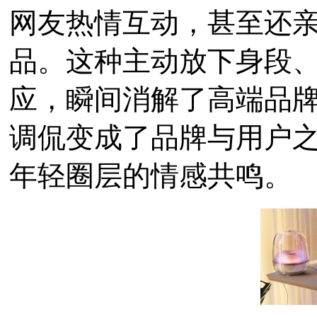
网友热情互动，甚至还
品。这种主动放下身段、
应，瞬间消解了高端品
调侃变成了品牌与用户
年轻圈层的情感共鸣。