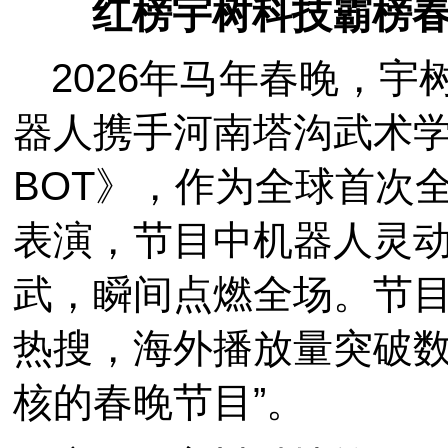
红榜宇树科技霸榜
2026年马年春晚，宇
器人携手河南塔沟武术
BOT》，作为全球首次
表演，节目中机器人灵
武，瞬间点燃全场。节
热搜，海外播放量突破数
核的春晚节目”。