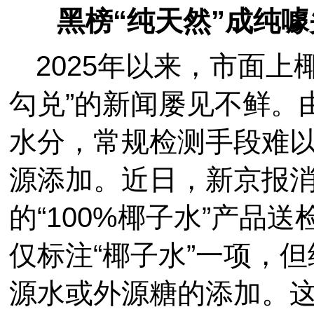
黑榜“纯天然”成纯噱
2025年以来，市面上
勾兑”的新闻屡见不鲜。
水分，常规检测手段难
源添加。近日，新京报消
的“100%椰子水”产品
仅标注“椰子水”一项，
源水或外源糖的添加。