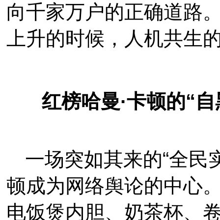
向千家万户的正确道路
上升的时候，人机共生
红榜哈曼·卡顿的“
一场突如其来的“全民
顿成为网络舆论的中心
电饭煲内胆、奶茶杯、