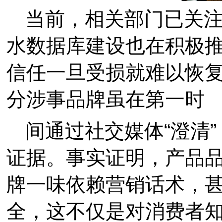
当前，相关部门已关
水数据库建设也在积极
信任一旦受损就难以恢
分涉事品牌虽在第一时
间通过社交媒体“澄清
证据。事实证明，产品
牌一味依赖营销话术，
全，这不仅是对消费者