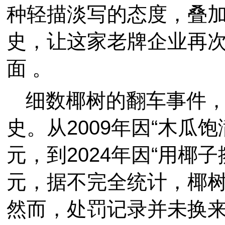
种轻描淡写的态度，叠
史，让这家老牌企业再
面 。
细数椰树的翻车事件
史。从2009年因“木瓜饱
元，到2024年因“用椰
元，据不完全统计，椰
然而，处罚记录并未换