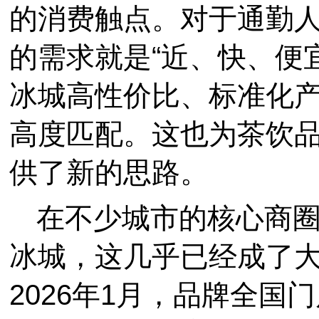
的消费触点。对于通勤
的需求就是“近、快、便
冰城高性价比、标准化
高度匹配。这也为茶饮
供了新的思路。
在不少城市的核心商
冰城，这几乎已经成了
2026年1月，品牌全国