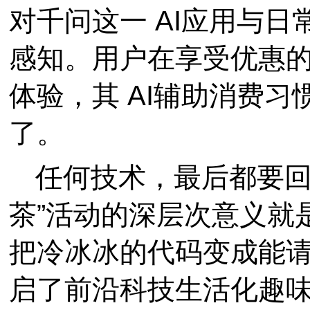
对千问这一 AI应用与
感知。用户在享受优惠
体验，其 AI辅助消费
了。
任何技术，最后都要回
茶”活动的深层次意义就是
把冷冰冰的代码变成能
启了前沿科技生活化趣味