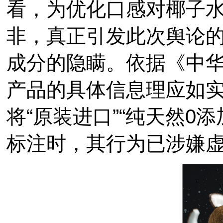
看，为优化口感对椰子
非，真正引发此次舆论
成分的隐瞒。依据《中
产品的具体信息理应如
将“原装进口”“纯天然0
标注时，其行为已涉嫌