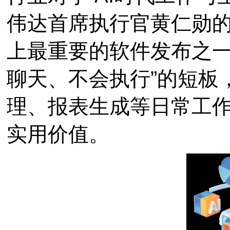
伟达首席执行官黄仁勋的评
上最重要的软件发布之一
聊天、不会执行”的短板
理、报表生成等日常工
实用价值。