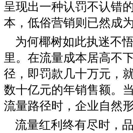
呈现出一种认罚不认错
本，低俗营销则已然成
为何椰树如此执迷不
里。在流量成本居高不
径，即罚款几十万元，
数十亿元的年销售额。当
流量路径时，企业自然
流量红利终有尽时，