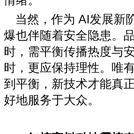
情绪。
当然，作为 AI发展新阶
爆也伴随着安全隐患。
时，需平衡传播热度与
时，更应保持理性。唯
到平衡，新技术才能真
好地服务于大众。