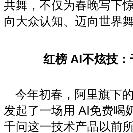
共舞，不仅为春晚写下
向大众认知、迈向世界
红榜 AI不炫技
今年初春，阿里旗下的
发起了一场用 AI免费
千问这一技术产品以前