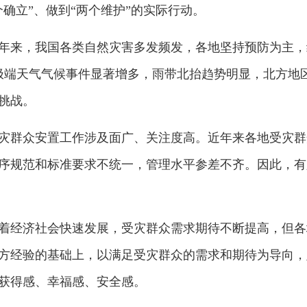
确立”、做到“两个维护”的实际行动。
年来，我国各类自然灾害多发频发，各地坚持预防为主，
，极端天气气候事件显著增多，雨带北抬趋势明显，北方地
挑战。
灾群众安置工作涉及面广、关注度高。近年来各地受灾群
序规范和标准要求不统一，管理水平参差不齐。因此，有
着经济社会快速发展，受灾群众需求期待不断提高，但各
方经验的基础上，以满足受灾群众的需求和期待为导向，
获得感、幸福感、安全感。