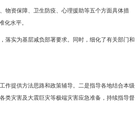
、物资保障、卫生防疫、心理援助等五个方面具体措
准化水平。
，落实为基层减负部署要求。同时，细化了有关部门和
工作提供方法思路和政策辅导。二是指导各地结合本级
各类灾害及大震巨灾等极端灾害应急准备，持续指导督