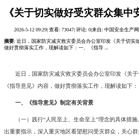
《关于切实做好受灾群众集中
2026-5-12 09:29
|
查看: 73047
|
评论: 0
|
来自: 中国安全生产网
摘要
: 近日，国家防灾减灾救灾委员会办公室印发《关于切
做好贯彻落实工作，现解读如下：一、《指导 ...
近日，国家防灾减灾救灾委员会办公室印发《关于
《指导意见》内容，做好贯彻落实工作，现解读如下：
一、《指导意见》制定有关背景
（一）践行“人民至上、生命至上”理念的具体措
出重要指示，深入重灾地区看望慰问受灾群众，关心群