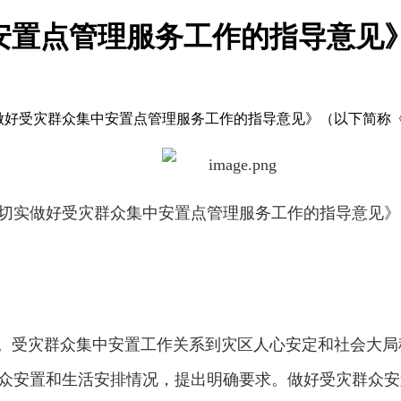
安置点管理服务工作的指导意见
实做好受灾群众集中安置点管理服务工作的指导意见》（以下简称
切实做好受灾群众集中安置点管理服务工作的指导意见》
施。受灾群众集中安置工作关系到灾区人心安定和社会大
众安置和生活安排情况，提出明确要求。做好受灾群众安