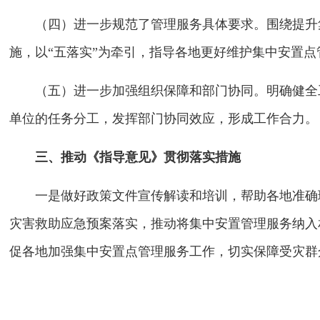
（四）进一步规范了管理服务具体要求。围绕提升
施，以“五落实”为牵引，指导各地更好维护集中安置
（五）进一步加强组织保障和部门协同。明确健全
单位的任务分工，发挥部门协同效应，形成工作合力。
三、推动《指导意见》贯彻落实措施
一是做好政策文件宣传解读和培训，帮助各地准确
灾害救助应急预案落实，推动将集中安置管理服务纳入
促各地加强集中安置点管理服务工作，切实保障受灾群