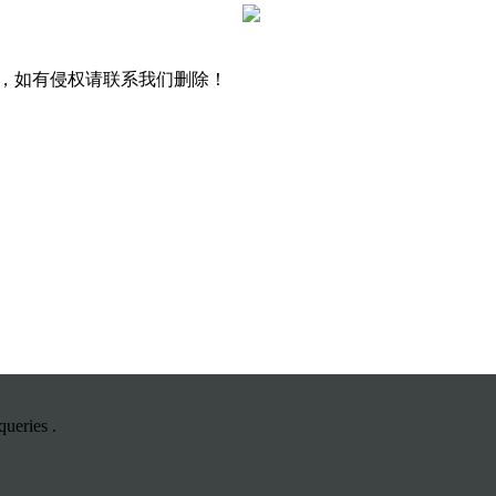
，如有侵权请联系我们删除！
ueries .
司