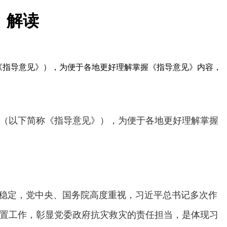
》解读
《指导意见》），为便于各地更好理解掌握《指导意见》内容，
（以下简称《指导意见》），为便于各地更好理解掌握
局稳定，党中央、国务院高度重视，习近平总书记多次作
置工作，彰显党委政府抗灾救灾的责任担当，是体现习