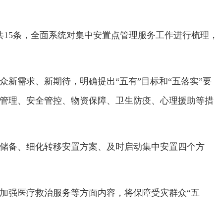
15条，全面系统对集中安置点管理服务工作进行梳理，
新需求、新期待，明确提出“五有”目标和“五落实”要
管理、安全管控、物资保障、卫生防疫、心理援助等措
储备、细化转移安置方案、及时启动集中安置四个方
加强医疗救治服务等方面内容，将保障受灾群众“五