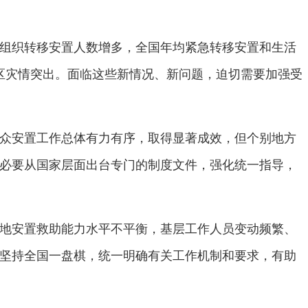
组织转移安置人数增多，全国年均紧急转移安置和生活
区灾情突出。面临这些新情况、新问题，迫切需要加强受
众安置工作总体有力有序，取得显著成效，但个别地方
必要从国家层面出台专门的制度文件，强化统一指导，
地安置救助能力水平不平衡，基层工作人员变动频繁、
坚持全国一盘棋，统一明确有关工作机制和要求，有助