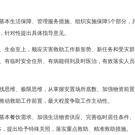
基本生活保障、管理服务措施、组织实施保障5个部分，共
，针对性提出具体指导意见。
、生命至上，顺应灾害救助工作新形势、新任务和受灾群众
、有临时安全住所、有病能得到及时医治，有效落实人员
线思维、极限思维，从掌握安置场所底数、加强物资前置
推动救助工作前置，最大程度争取工作主动性。
基本餐饮需求、加强生活物资供应、完善临时居住条件、
体，提出给予特殊关照，落实重点救助、精准救助措施。