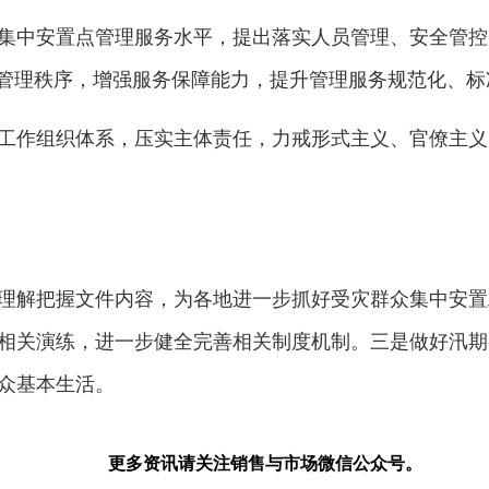
集中安置点管理服务水平，提出落实人员管理、安全管控
点管理秩序，增强服务保障能力，提升管理服务规范化、标
工作组织体系，压实主体责任，力戒形式主义、官僚主义
理解把握文件内容，为各地进一步抓好受灾群众集中安置
相关演练，进一步健全完善相关制度机制。三是做好汛期
众基本生活。
更多资讯请关注销售与市场微信公众号。