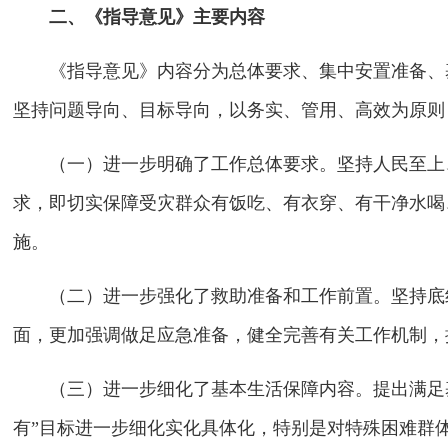
二、《指导意见》主要内容
《指导意见》内容分为总体要求、集中安置准备、
坚持问题导向、目标导向，以务实、管用、高效为原则
（一）进一步明确了工作总体要求。坚持人民至上
求，即切实保障受灾群众有饭吃、有衣穿、有干净水喝
施。
（二）进一步强化了救助准备和工作前置。坚持底
面，更加强调做足应急准备，健全完善有关工作机制，
（三）进一步细化了基本生活保障内容。提出满足
有”目标进一步细化实化具体化，特别是对特殊困难群