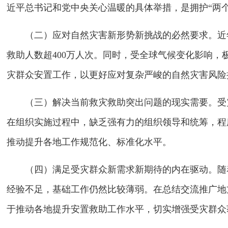
近平总书记和党中央关心温暖的具体举措，是拥护“两个
（二）应对自然灾害新形势新挑战的必然要求。近
救助人数超400万人次。同时，受全球气候变化影响
灾群众安置工作，以更好应对复杂严峻的自然灾害风险
（三）解决当前救灾救助突出问题的现实需要。受
在组织实施过程中，缺乏强有力的组织领导和统筹，程
推动提升各地工作规范化、标准化水平。
（四）满足受灾群众新需求新期待的内在驱动。随
经验不足，基础工作仍然比较薄弱。在总结交流推广地
于推动各地提升安置救助工作水平，切实增强受灾群众