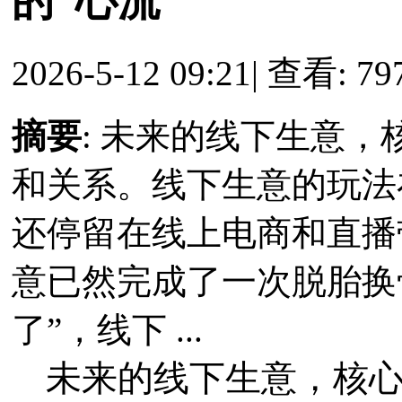
的“心流”
2026-5-12 09:21
|
查看: 79
摘要
: 未来的线下生意
和关系。线下生意的玩法
还停留在线上电商和直播
意已然完成了一次脱胎换
了”，线下 ...
未来的线下生意，核