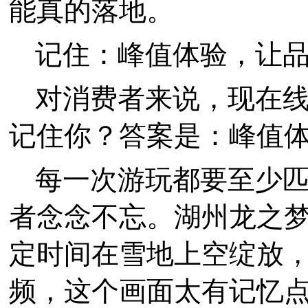
能真的落地。
记住：峰值体验，让
对消费者来说，现在
记住你？答案是：峰值
每一次游玩都要至少
者念念不忘。湖州龙之
定时间在雪地上空绽放
频，这个画面太有记忆