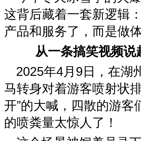
这背后藏着一套新逻辑
产品和服务了，而是做
从一条搞笑视频说
2025年4月9日，在
马转身对着游客喷射状排
开”的大喊，四散的游客
的喷粪量太惊人了！