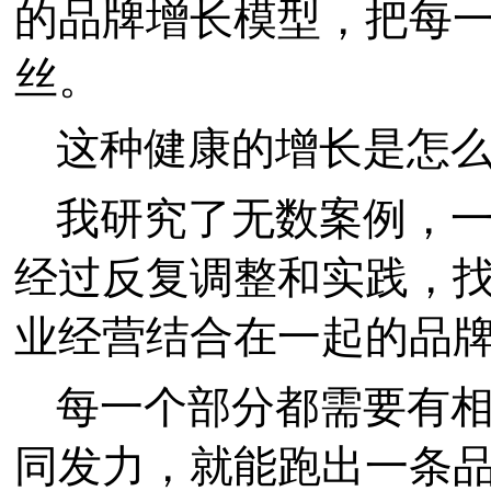
的品牌增长模型，把每
丝。
这种健康的增长是怎
我研究了无数案例，
经过反复调整和实践，
业经营结合在一起的品牌
每一个部分都需要有
同发力，就能跑出一条