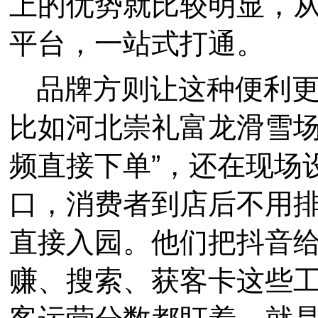
上的优势就比较明显，
平台，一站式打通。
品牌方则让这种便利
比如河北崇礼富龙滑雪场
频直接下单”，还在现场
口，消费者到店后不用
直接入园。他们把抖音
赚、搜索、获客卡这些