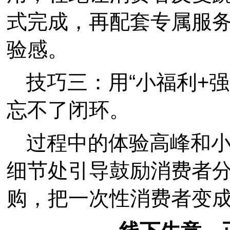
式完成，再配套专属服
验感。
技巧三：用“小福利+强
忘不了闭环。
过程中的体验高峰和
细节处引导鼓励消费者
购，
把一次性消费者变