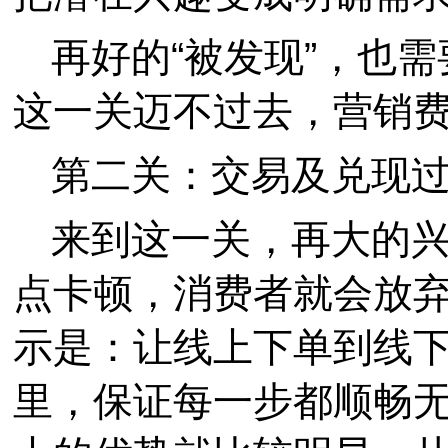
再好的“被发现”，也需
这一关迈不过去，营销
第二关：交易及兑现
来到这一关，再大的
点卡顿，消费者就会放
示是：让线上下单到线下
里，保证每一步都顺畅