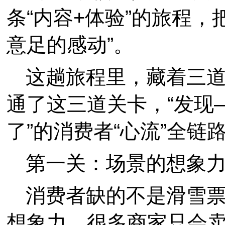
条“内容+体验”的旅程，
意足的感动”。
这趟旅程里，藏着三
通了这三道关卡，“发现
了”的消费者“心流”全链
第一关：场景的想象
消费者缺的不是滑雪票
想象力。很多商家只会