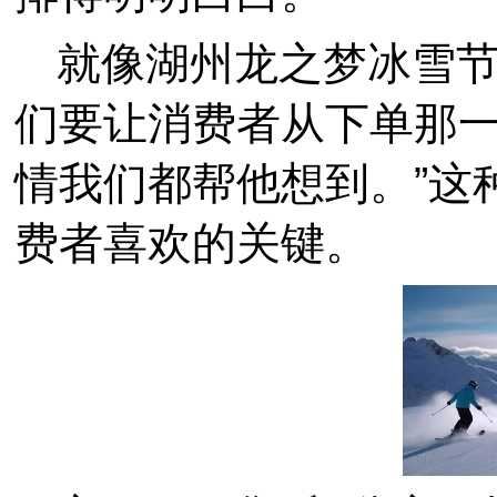
就像湖州龙之梦冰雪节
们要让消费者从下单那
情我们都帮他想到。”这
费者喜欢的关键。