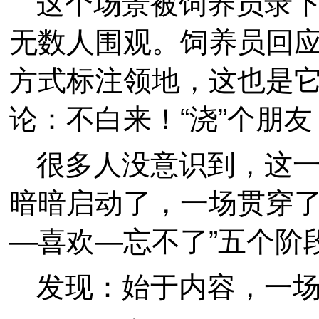
这个场景被饲养员录
无数人围观。饲养员回
方式标注领地，这也是它
论：不白来！“浇”个朋友
很多人没意识到，这
暗暗启动了，一场贯穿了
—喜欢—忘不了”五个阶
发现：始于内容，一