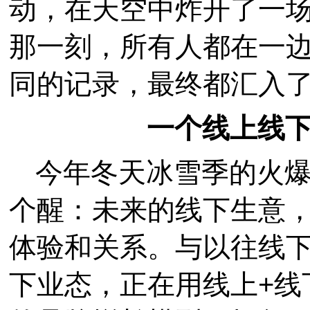
动，在天空中炸开了一
那一刻，所有人都在一
同的记录，最终都汇入了
一个线上线
今年冬天冰雪季的火
个醒：未来的线下生意
体验和关系。与以往线
下业态，正在用线上+线