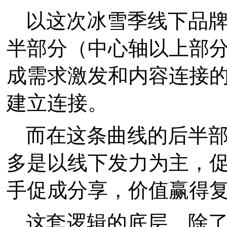
以这次冰雪季线下品
半部分（中心轴以上部
成需求激发和内容连接
建立连接。
而在这条曲线的后半
多是以线下发力为主，
手促成分享，价值赢得
这套逻辑的底层，除