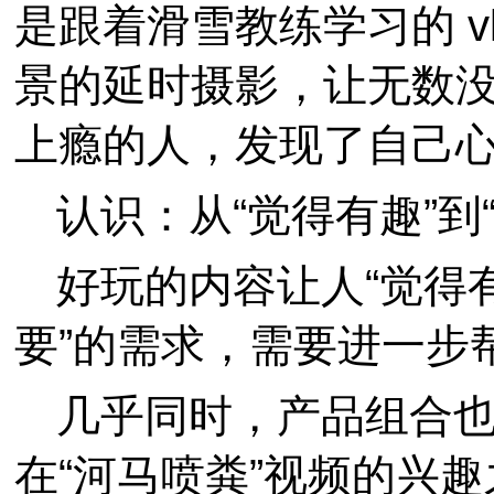
是跟着滑雪教练学习的 v
景的延时摄影，让无数
上瘾的人，发现了自己
认识：从“觉得有趣”到
好玩的内容让人“觉得
要”的需求，需要进一步
几乎同时，产品组合
在“河马喷粪”视频的兴