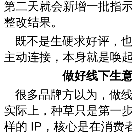
第二天就会新增一批指
整改结果。
既不是生硬求好评，
主动连接，本身就是唤
做好线下生
很多品牌方以为，做
实际上，种草只是第一
样的 IP，核心是在消