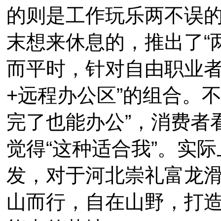
的则是工作玩乐两不误的
末想来休息的，推出了“
而平时，针对自由职业者
+远程办公区”的组合。不
完了也能办公”，消费者
觉得“这种适合我”。实
发，对于河北崇礼富龙滑
山而行，自在山野，打造