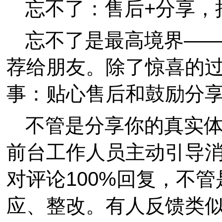
忘不了：售后+分享，
忘不了是最高境界—
荐给朋友。除了惊喜的
事：贴心售后和鼓励分
不管是分享你的真实
前台工作人员主动引导
对评论100%回复，不
应、整改。有人反馈类似