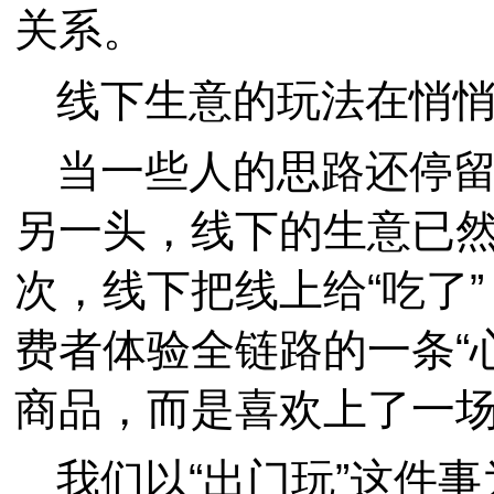
关系。
线下生意的玩法在悄
当一些人的思路还停
另一头，线下的生意已
次，线下把线上给“吃了
费者体验全链路的一条“
商品，而是喜欢上了一
我们以“出门玩”这件