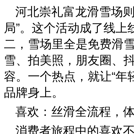
河北崇礼富龙滑雪场则
局”。这个活动成了线上
二，雪场里全是免费滑雪
雪、拍美照，朋友圈、抖
容。一个热点，就让“年
品牌身上。
喜欢：丝滑全流程，
消费者旅程中的喜欢