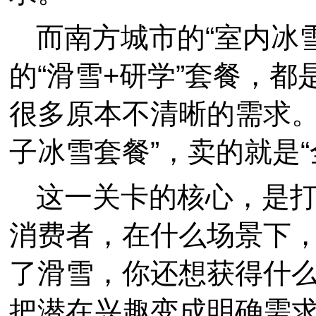
而南方城市的“室内冰
的“滑雪+研学”套餐，
很多原本不清晰的需求。
子冰雪套餐”，卖的就是
这一关卡的核心，是
消费者，在什么场景下
了滑雪，你还想获得什
把潜在兴趣变成明确需