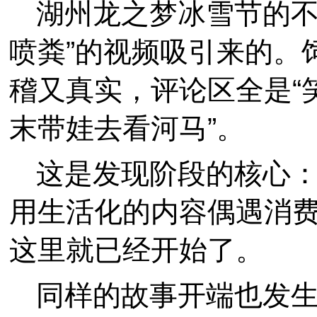
湖州龙之梦冰雪节的不
喷粪”的视频吸引来的。
稽又真实，评论区全是“
末带娃去看河马”。
这是发现阶段的核心
用生活化的内容偶遇消
这里就已经开始了。
同样的故事开端也发