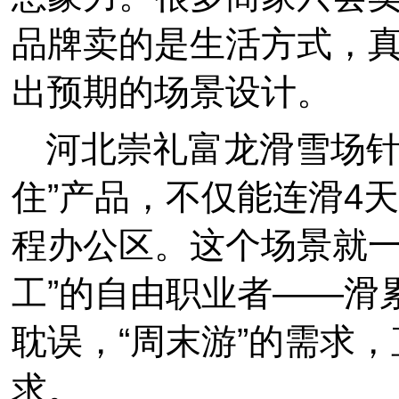
品牌卖的是生活方式，
出预期的场景设计。
河北崇礼富龙滑雪场针
住”产品，不仅能连滑4
程办公区。这个场景就一
工”的自由职业者——滑
耽误，“周末游”的需求，
求。