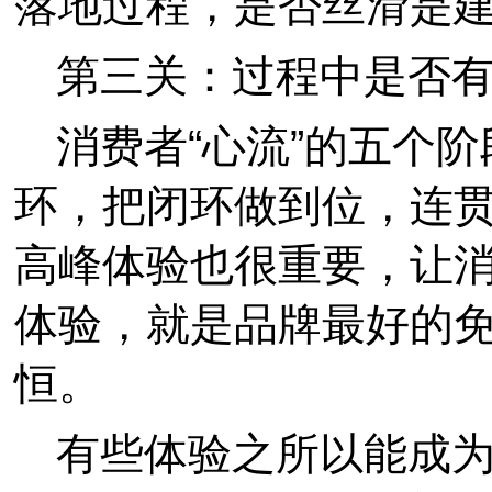
落地过程，是否丝滑是
第三关：过程中是否
消费者“心流”的五个
环，把闭环做到位，连
高峰体验也很重要，让
体验，就是品牌最好的
恒。
有些体验之所以能成