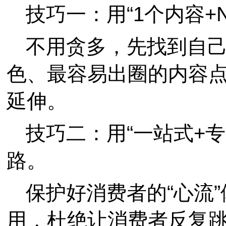
技巧一：用“1个内容+
不用贪多，先找到自己
色、最容易出圈的内容点
延伸。
技巧二：用“一站式+专
路。
保护好消费者的“心流
用，杜绝让消费者反复