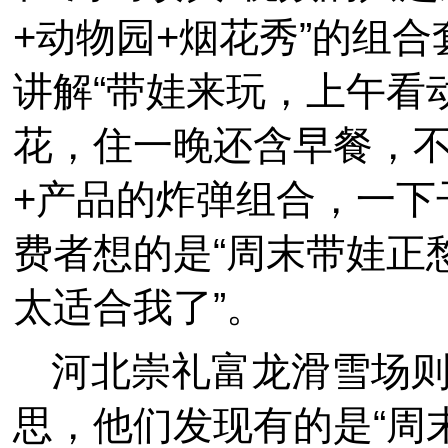
+动物园+烟花秀”的组
讲解“带娃来玩，上午看
花，住一晚还含早餐，不
+产品的炸弹组合，一下
费者想的是“周末带娃正
太适合我了”。
河北崇礼富龙滑雪场
思，他们发现有的是“周