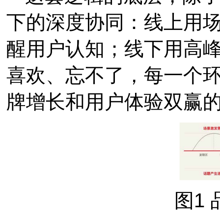
下的深度协同：线上用
醒用户认知；线下用高
喜欢、忘不了，每一个
牌增长和用户体验双赢
图1