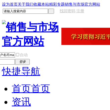
设为首页
关于我们
收藏本站
精彩专题
销售与市场官方网站
找回密码
注册
自动
登录
快捷导航
首页
首页
资讯