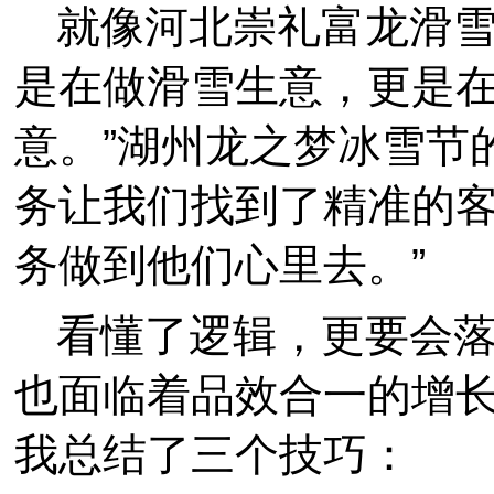
就像河北崇礼富龙滑雪
是在做滑雪生意，更是
意。”湖州龙之梦冰雪节
务让我们找到了精准的
务做到他们心里去。”
看懂了逻辑，更要会
也面临着品效合一的增
我总结了三个技巧：