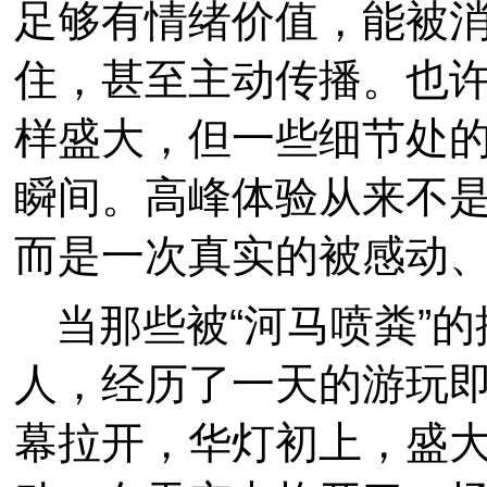
足够有情绪价值，能被
住，甚至主动传播。也
样盛大，但一些细节处
瞬间。高峰体验从来不是
而是一次真实的被感动
当那些被“河马喷粪”
人，经历了一天的游玩
幕拉开，华灯初上，盛