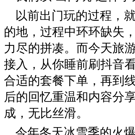
以前出门玩的过程，
的地，过程中环环缺失
力尽的拼凑。而今天旅
接入，从你睡前刷抖音
合适的套餐下单，再到
后的回忆重温和内容分
成，无比丝滑。
今年冬天冰雪季的火