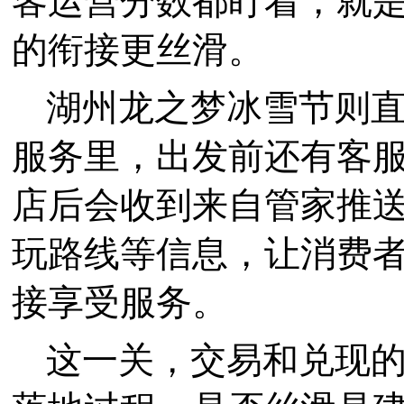
客运营分数都盯着，就
的衔接更丝滑。
湖州龙之梦冰雪节则
服务里，出发前还有客
店后会收到来自管家推
玩路线等信息，让消费
接享受服务。
这一关，交易和兑现