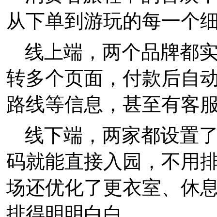
从下单到游玩的每一个
线上端，两个品牌都
转多个页面，付款后自
路线等信息，甚至有客
线下端，两家都设置
码就能直接入园，不用
场还优化了更衣室、休
排得明明白白。