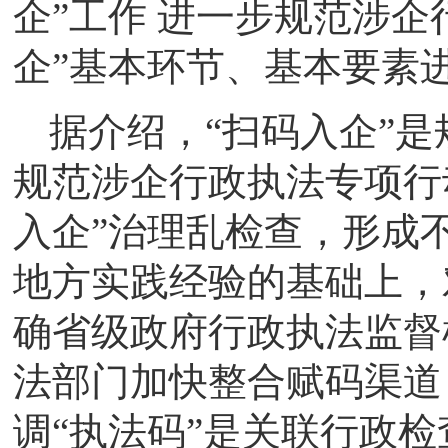
企”工作 进一步规范涉企
企”基本环节、基本要素
据介绍，“扫码入企”
规范涉企行政执法专项行
入企”治理乱检查，形成
地方实践经验的基础上，
确省级政府行政执法监督
法部门加快整合赋码渠道
调“执法码”是关联行政