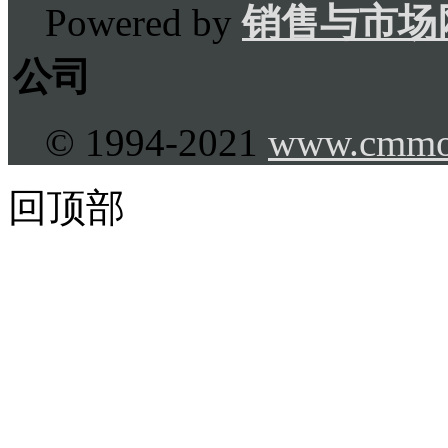
Powered by
销售与市场
公司
© 1994-2021
www.cmmo
回顶部