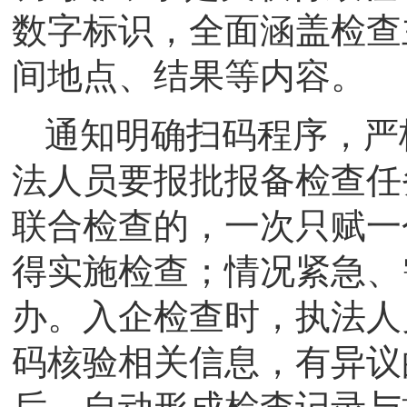
数字标识，全面涵盖检查
间地点、结果等内容。
通知明确扫码程序，严
法人员要报批报备检查任
联合检查的，一次只赋一
得实施检查；情况紧急、
办。入企检查时，执法人
码核验相关信息，有异议