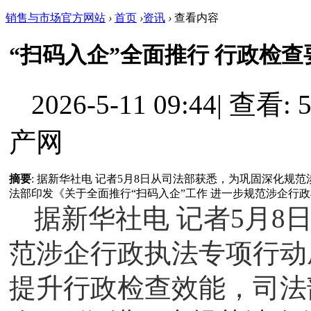
销售与市场官方网站
›
首页
›
资讯
›
查看内容
“扫码入企”全面推行 行政检查
2026-5-11 09:44
|
查看: 5
产网
摘要
: 据新华社电 记者5月8日从司法部获悉，为巩固深化
法部印发《关于全面推行“扫码入企”工作 进一步规范涉企行政检查
据新华社电 记者5月
范涉企行政执法专项行动
提升行政检查效能，司法