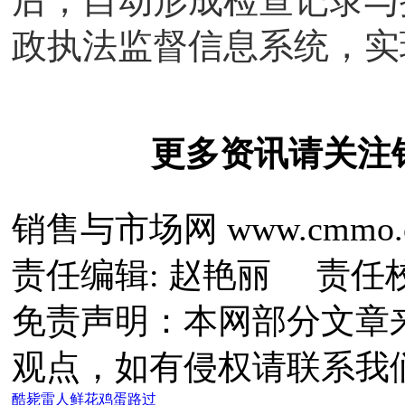
后，自动形成检查记录与
政执法监督信息系统，实
更多资讯请关注
销售与市场网 www.cmmo.
责任编辑: 赵艳丽 责任
免责声明：本网部分文章
观点，如有侵权请联系我
酷毙
雷人
鲜花
鸡蛋
路过