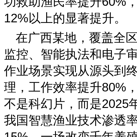
功救助渔民率提升60%
12%以上的显著提升。
在广西某地，覆盖全
监控、智能执法和电子
作业场景实现从源头到
理，工作效率提升80%
不是科幻片，而是202
我国智慧渔业技术渗透率
15%，一场改变千年养