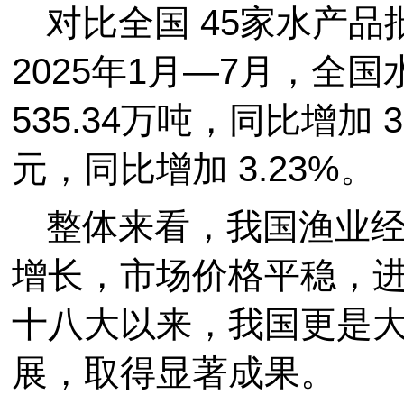
对比全国 45家水产
2025年1月—7月，全
535.34万吨，同比增加 3
元，同比增加 3.23%。
整体来看，我国渔业
增长，市场价格平稳，
十八大以来，我国更是
展，取得显著成果。