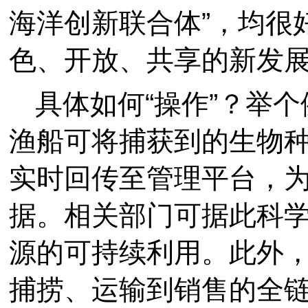
海洋创新联合体”，均很
色、开放、共享的新发
具体如何“操作”？举
渔船可将捕获到的生物
实时回传至管理平台，
据。相关部门可据此科
源的可持续利用。此外
捕捞、运输到销售的全