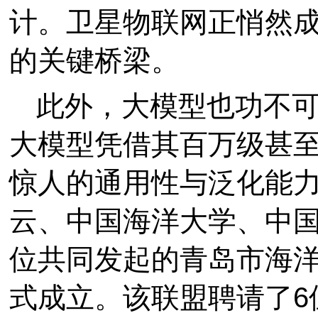
计。卫星物联网正悄然
的关键桥梁。
此外，大模型也功不可
大模型凭借其百万级甚
惊人的通用性与泛化能力。
云、中国海洋大学、中国
位共同发起的青岛市海
式成立。该联盟聘请了6