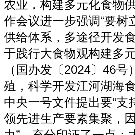
农业，构建多元化食物供给
作会议进一步强调“要树
供给体系，多途径开发食
于践行大食物观构建多
（国办发〔2024〕46
殖，科学开发江河湖海食物
中央一号文件提出要“支
领先进生产要素集聚，
力”，充分印证了一点：