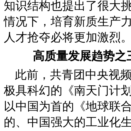
知识结构也提出了很大
情况下，培育新质生产
人才抢夺必将更加激烈
高质量发展趋势之三
此前，共青团中央视频
极具科幻的《南天门计
以中国为首的《地球联
的、中国强大的工业化