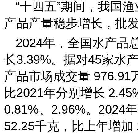
“十四五”期间，我国
产品产量稳步增长，批
2024年，全国水产品总
长3.39%。据对45家水
产品市场成交量 976.91
比2021年分别增长 2.4
0.81%、2.96%。2
52.25千克，比上年增加 