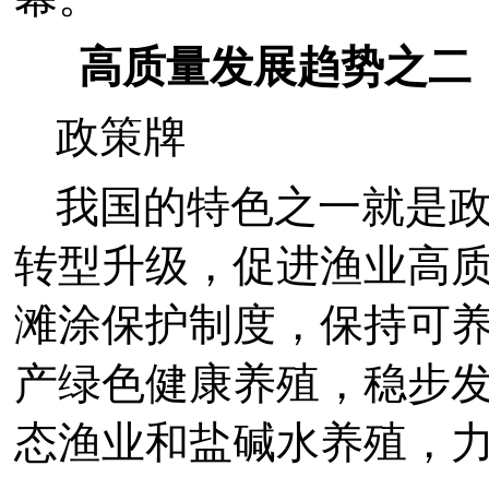
高质量发展趋势之二：
政策牌
我国的特色之一就是
转型升级，促进渔业高
滩涂保护制度，保持可
产绿色健康养殖，稳步
态渔业和盐碱水养殖，