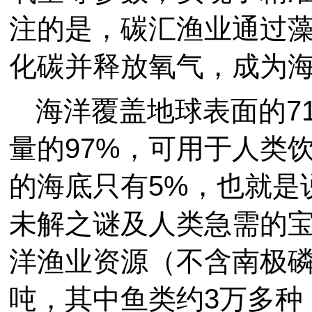
注的是，碳汇渔业通过
化碳并释放氧气，成为
海洋覆盖地球表面的7
量的97%，可用于人类
的海底只有5%，也就是
未解之谜及人类急需的
洋渔业资源（不含南极磷
吨，其中鱼类约3万多种，估