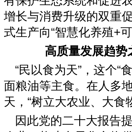
有保护生态系统和促进
增长与消费升级的双重
式生产向“智慧化养殖+
高质量发展趋势之
“民以食为天”，这个“
面粮油等主食。在人多
天，“树立大农业、大食
因此党的二十大报告提