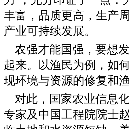
丰富，品质更高，生产
产业可持续发展。
农强才能国强，要想
起来。以渔民为例，如
现环境与资源的修复和
对此，国家农业信息
专家及中国工程院院士赵