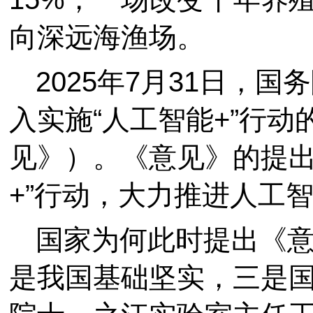
向深远海渔场。
2025年7月31日，
入实施“人工智能+”行
见》）。《意见》的提出
+”行动，大力推进人工
国家为何此时提出《
是我国基础坚实，三是