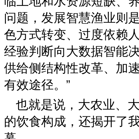
临土地和水资源短缺、
问题，发展智慧渔业则
色方式转变、过度依赖
经验判断向大数据智能
供给侧结构性改革、加
有效途径。”
也就是说，大农业、
的饮食构成，还揭开了
幕。