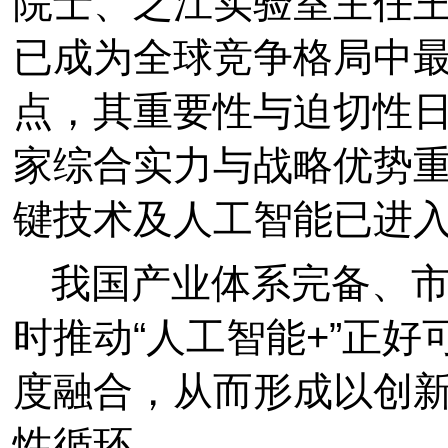
院士、之江实验室主任
已成为全球竞争格局中
点，其重要性与迫切性
家综合实力与战略优势
键技术及人工智能已进
我国产业体系完备、
时推动“人工智能+”正
度融合，从而形成以创
性循环。