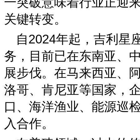
一突破意味着行业正迎来
关键转变。
自2024年起，吉利
务，目前已在东南亚、
展步伐。在马来西亚、
洛哥、肯尼亚等国家，
口、海洋渔业、能源巡
入合作。