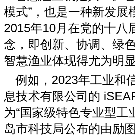
模式”，也是一种新发展
2015年10月在党的十
念，即创新、协调、绿
智慧渔业体现得尤为明
例如，2023年工业
息技术有限公司的 iSE
为“国家级特色专业型工业
岛市科技局公布的由励图