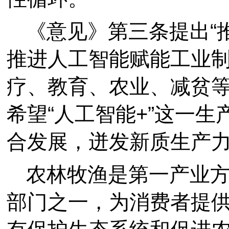
《意见》第三条提出“
推进人工智能赋能工业
疗、教育、农业、减贫等
希望“人工智能+”这一生
合发展，迸发新质生产力
农林牧渔是第一产业
部门之一，为消费者提