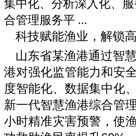
集中化、分析深入化、服
合管理服务平 ...
科技赋能渔业，解锁
山东省某渔港通过智
港对强化监管能力和安
度智能化、数据集中化
新一代智慧渔港综合管理
小时精准灾害预警，使渔