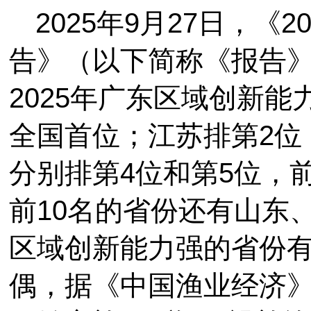
2025年9月27日，《
告》（以下简称《报告
2025年广东区域创新能
全国首位；江苏排第2位
分别排第4位和第5位，前
前10名的省份还有山东
区域创新能力强的省份
偶，据《中国渔业经济