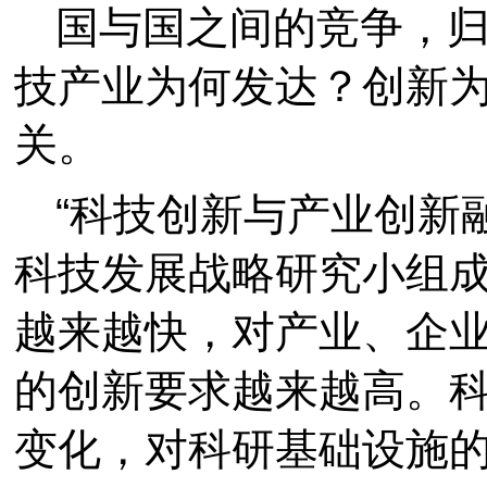
国与国之间的竞争，
技产业为何发达？创新
关。
“科技创新与产业创新
科技发展战略研究小组
越来越快，对产业、企
的创新要求越来越高。
变化，对科研基础设施