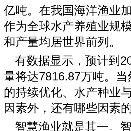
亿吨。在我国海洋渔业
作为全球水产养殖业规
和产量均居世界前列。
有数据显示，预计到2
量将达7816.87万吨
的持续优化、水产种业
因素外，还有哪些因素
智慧渔业就是其一。智