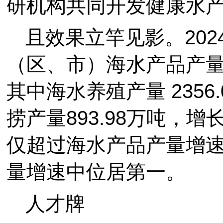
研机构共同开发健康水
且效果立竿见影。202
（区、市）海水产品产量 32
其中海水养殖产量 2356.
捞产量893.98万吨，增
仅超过海水产品产量增
量增速中位居第一。
人才牌