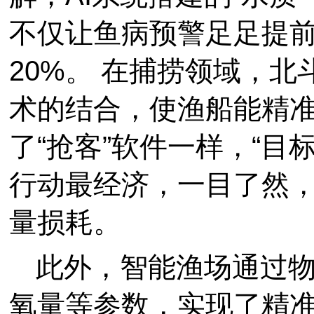
不仅让鱼病预警足足提前
20%。 在捕捞领域，
术的结合，使渔船能精
了“抢客”软件一样，“目
行动最经济，一目了然
量损耗。
此外，智能渔场通过
氧量等参数，实现了精