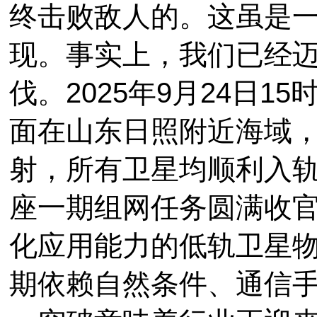
终击败敌人的。这虽是
现。事实上，我们已经迈
伐。2025年9月24日1
面在山东日照附近海域，
射，所有卫星均顺利入
座一期组网任务圆满收
化应用能力的低轨卫星
期依赖自然条件、通信