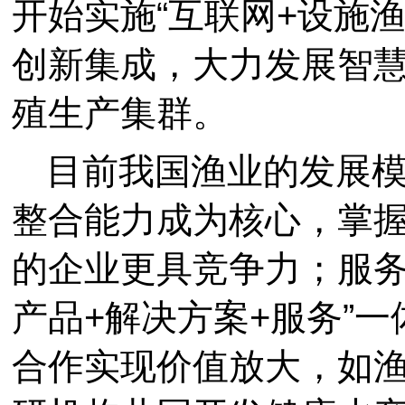
开始实施“互联网+设施
创新集成，大力发展智
殖生产集群。
目前我国渔业的发展
整合能力成为核心，掌
的企业更具竞争力；服务
产品+解决方案+服务”
合作实现价值放大，如