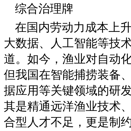
综合治理牌
在国内劳动力成本上
大数据、人工智能等技
道。如今，渔业对自动
但我国在智能捕捞装备
据应用等关键领域的研
其是精通远洋渔业技术
合型人才不足，更是制