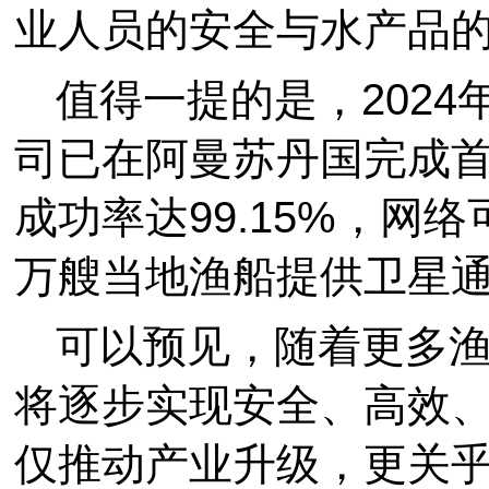
业人员的安全与水产品
值得一提的是，202
司已在阿曼苏丹国完成
成功率达99.15%，网络
万艘当地渔船提供卫星
可以预见，随着更多
将逐步实现安全、高效
仅推动产业升级，更关