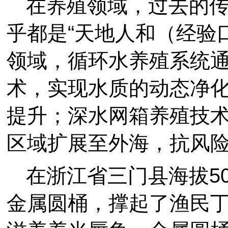
在养殖领域，过去的
乎都是“天地人和（经验
领域，循环水养殖系统
术，实现水质的动态净
提升；深水网箱养殖技
区域扩展至外海，抗风
在浙江省三门县海拔50
金属圆桶，撑起了渔民丁