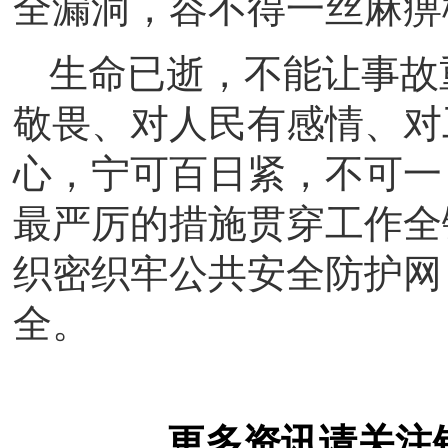
全漏洞，容不得一丝麻痹
生命已逝，不能让事故
敬畏、对人民有感情、对
心，宁可百日紧，不可一
最严厉的措施贯穿工作全
织密织牢公共安全防护网
全。
更多资讯请关注