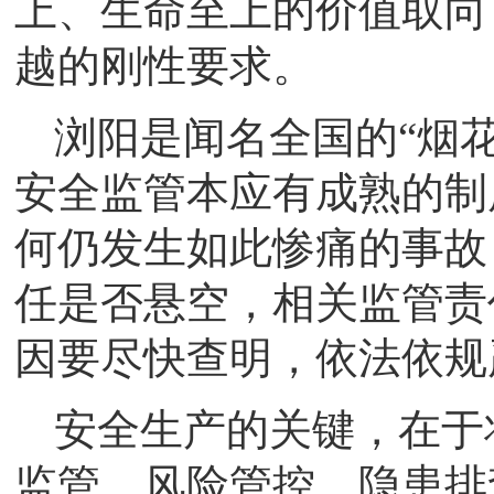
上、生命至上的价值取向
越的刚性要求。
浏阳是闻名全国的“烟
安全监管本应有成熟的制
何仍发生如此惨痛的事故
任是否悬空，相关监管责
因要尽快查明，依法依规
安全生产的关键，在于
监管、风险管控、隐患排