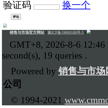
验证码
换一个
评论
销售与市场官方网站
(
豫ICP备19000188号-5
)
GMT+8, 2026-8-6 12:46
second(s), 19 queries .
Powered by
销售与市场
公司
© 1994-2021
www.cmmo