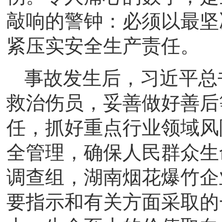
敲响的警钟：必须以最坚
紧压实安全生产责任。
事故发生后，习近平总
救治伤员，妥善做好善后
任，抓好重点行业领域风
全管理，确保人民群众生
调查组，湖南烟花爆竹企
要指示和有关方面采取的