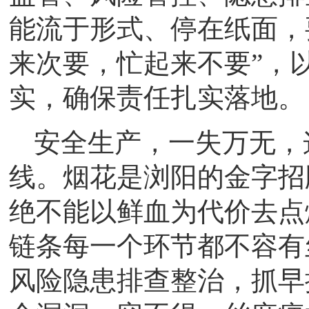
能流于形式、停在纸面，
来次要，忙起来不要”，
实，确保责任扎实落地。
安全生产，一失万无，
线。烟花是浏阳的金字招
绝不能以鲜血为代价去点
链条每一个环节都不容有
风险隐患排查整治，抓早