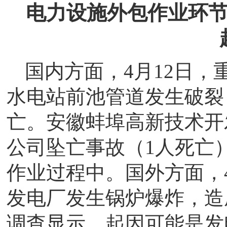
电力设施外包作业环
国内方面，4月12日
水电站前池管道发生破裂
亡。安徽蚌埠高新技术开发
公司坠亡事故（1人死亡
作业过程中。国外方面，
发电厂发生锅炉爆炸，造
调查显示，起因可能是发