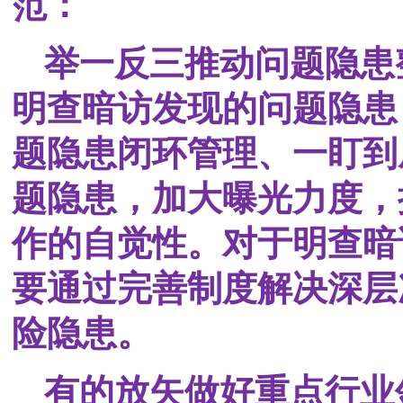
范：
举一反三推动问题隐患
明查暗访发现的问题隐患
题隐患闭环管理、一盯到
题隐患，加大曝光力度，
作的自觉性。对于明查暗
要通过完善制度解决深层
险隐患。
有的放矢做好重点行业