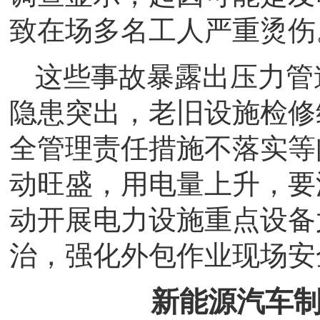
致在场多名工人严重烫伤
这些事故暴露出压力管
隐患突出，老旧设施检修
全管理责任措施不落实等
动旺盛，用电量上升，要
动开展电力设施重点设备
治，强化外包作业现场安
新能源汽车