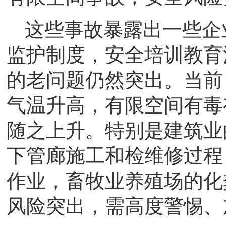
这些事故暴露出一些企
监护制度，安全培训教育
的老问题仍然突出。当前
气温升高，有限空间有毒
随之上升。特别是建筑业
下管廊施工和检维修过程
作业，畜牧业养殖场的化
风险突出，需高度警惕、