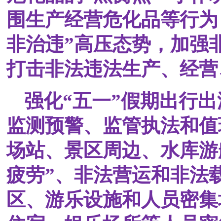
围生产经营危化品等行为
非治违”高压态势，加强
打击非法违法生产、经营
强化“五一”假期出行出
监测预警、监管执法和值
场站、景区周边、水库游
疲劳”、非法营运和非法
区、游乐设施和人员密集