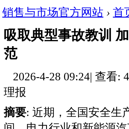
销售与市场官方网站
›
首
吸取典型事故教训 加
范
2026-4-28 09:24
|
查看: 4
理报
摘要
: 近期，全国安全
间、电力行业和新能源汽