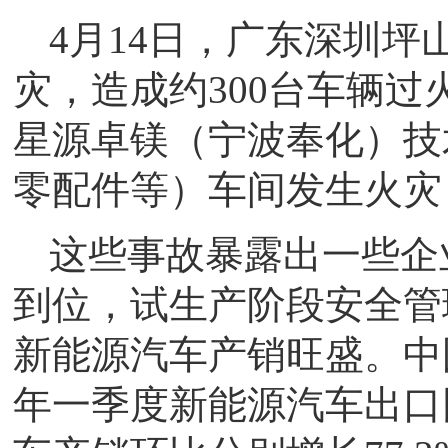
4月14日，广东深圳
灾，造成约300台车辆过
星源卓镁（宁波奉化）技
零配件等）车间发生火灾
这些事故暴露出一些企
到位，试生产阶段安全管
新能源汽车产销旺盛。中
年一季度新能源汽车出口同