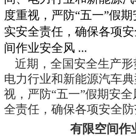
度重视，严防“五一”假
实安全责任，确保各项安
间作业安全风 ...
近期，全国安全生产形
电力行业和新能源汽车典
视，严防“五一”假期安
全责任，确保各项安全防
有限空间作