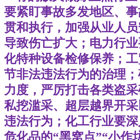
要紧盯事故多发地区、事
贯和执行，加强从业人员
导致伤亡扩大；电力行业
化特种设备检修保养；工
节非法违法行为的治理；
力度，严厉打击各类盗采
私挖滥采、超层越界开采
违法行为；化工行业要深
危化品的“黑窝点”“小作