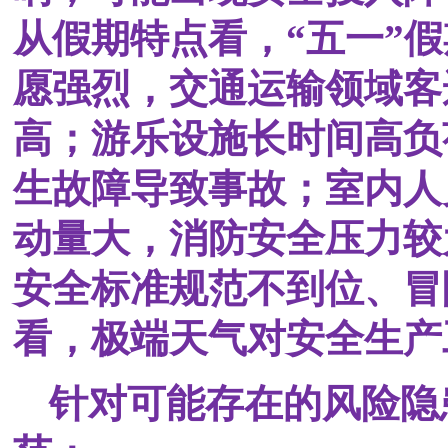
从假期特点看，“五一”
愿强烈，交通运输领域客
高；游乐设施长时间高负
生故障导致事故；室内人
动量大，消防安全压力较
安全标准规范不到位、冒
看，极端天气对安全生产
针对可能存在的风险隐