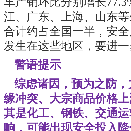
车产销环比分别增长77.3
江、广东、上海、山东等
合计约占全国一半，安全
发生在这些地区，要进一
警语提示
综虑诸因，预为之防，
缘冲突、大宗商品价格上
其是化工、钢铁、交通运
响，可能出现安全投入降