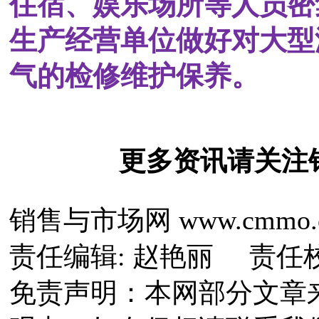
住宿、娱乐场所等人员密
生产经营单位做好对大型
气的检修维护保养。
更多资讯请关注
销售与市场网 www.cmmo.
责任编辑: 赵艳丽 责任
免责声明：本网部分文章