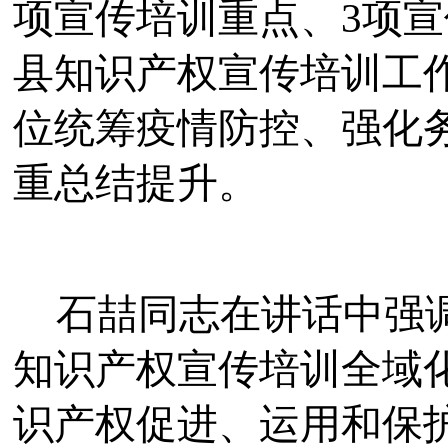
项宣传培训重点、3项
县知识产权宣传培训工
位统筹疫情防控、强化
重总结提升。
石喆同志在讲话中强
知识产权宣传培训全域
识产权促进、运用和保