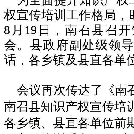
为全面提升知识产权
权宣传培训工作格局
，
8月19日，南召县召
会。
县政府
副处级领
话
，
各乡镇及县直各单
会议再次传达了《南
南召县知识产权宣传培
各乡镇、县直各单位前