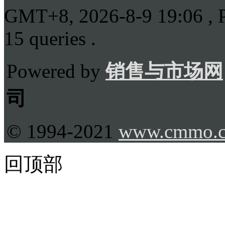
GMT+8, 2026-8-9 19:06
, 
15 queries .
Powered by
销售与市场网
司
© 1994-2021
www.cmmo.
回顶部