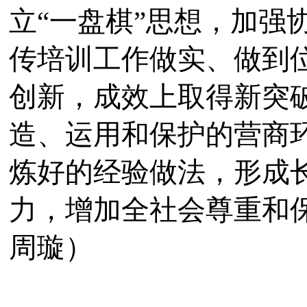
立
“一盘棋”思想，加强
传培训工作做实、做到
创新，成效上取得新突
造、运用和保护的营商
炼好的经验做法，形成
力，增加全社会尊重和
周璇）