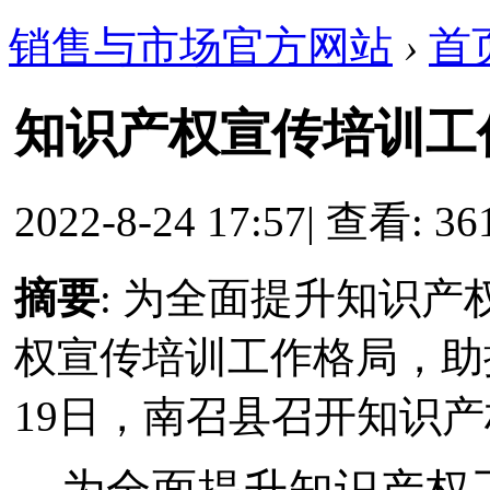
销售与市场官方网站
›
首
知识产权宣传培训工
2022-8-24 17:57
|
查看: 36
摘要
: 为全面提升知识
权宣传培训工作格局，助
19日，南召县召开知识