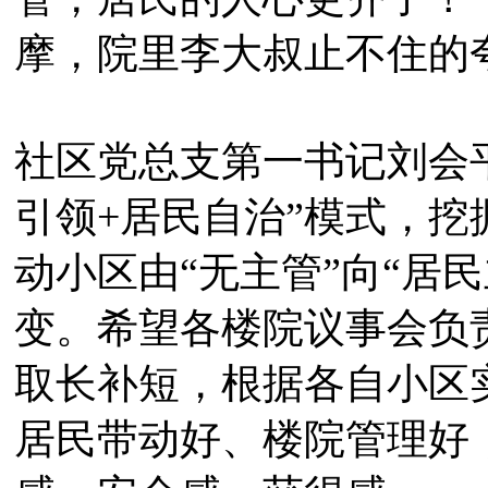
摩，院里李大叔止不住的
社区党总支第一书记刘会
引领+居民自治”模式，
动小区由“无主管”向“居
变。希望各楼院议事会负
取长补短，根据各自小区
居民带动好、楼院管理好