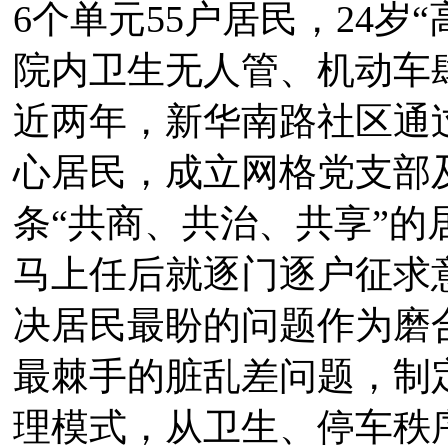
6个单元55户居民，24岁“
院内卫生无人管、机动车
近两年，新华南路社区通
心居民，成立网格党支部及
条“共商、共治、共享”
马上任后就逐门逐户征求
决居民最盼的问题作为磨
最棘手的脏乱差问题，制
理模式，从卫生、停车秩