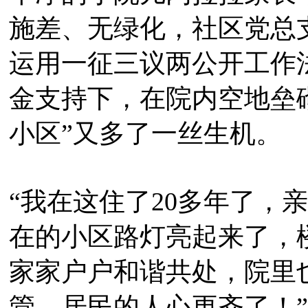
施差、无绿化，社区党总
运用一征三议两公开工作
金支持下，在院内空地垒
小区”又多了一丝生机。
“我在这住了20多年了，
在的小区路灯亮起来了，
家家户户和谐共处，院里
管，居民的人心更齐了！