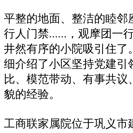
平整的地面、整洁的睦邻
行人门禁......，观摩
井然有序的小院吸引住了
细介绍了小区坚持党建引
比、模范带动、有事共议
貌的经验。
工商联家属院位于巩义市建