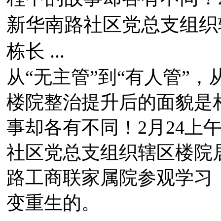
新华南路社区党总支组织
栋长 ...
从“无主管”到“有人管”，
楼院整治提升后的面貌是
事却各有不同！2月24上
社区党总支组织辖区楼院
路工商联家属院参观学习
变重生的。