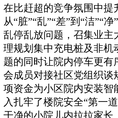
在比赶超的竞争氛围中提
从“脏”“乱”“差”到“洁”
乱停乱放问题，召集业主
理规划集中充电桩及非机
题的同时让院内停车更有
会成员对接社区党组织谈
项资金为小区院内安装智
入扎牢了楼院安全“第一
干净的小院儿内拉拉家长