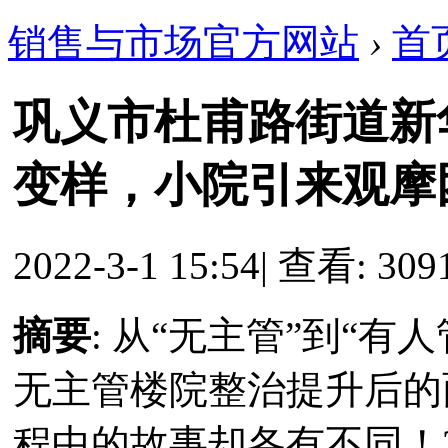
销售与市场官方网站
›
首
巩义市杜甫路街道新
变样，小院引来观摩
2022-3-1 15:54
|
查看: 309
摘要
: 从“无主管”到“有
无主管楼院整治提升后的
程中的故事却各有不同！