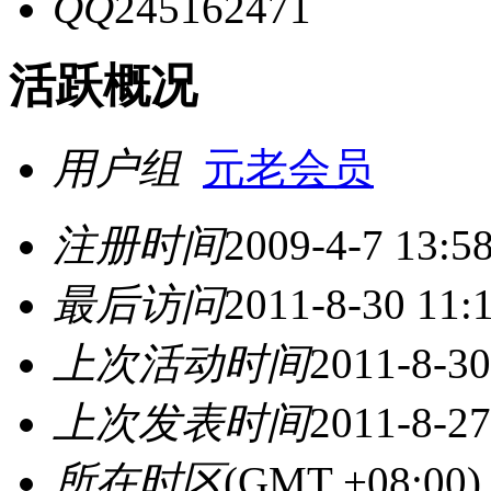
QQ
245162471
活跃概况
用户组
元老会员
注册时间
2009-4-7 13:5
最后访问
2011-8-30 11:
上次活动时间
2011-8-30
上次发表时间
2011-8-27
所在时区
(GMT +08:0