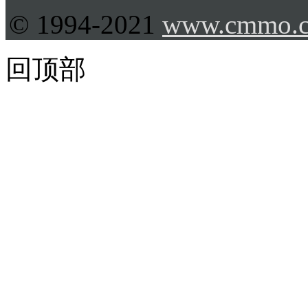
© 1994-2021
www.cmmo.
回顶部