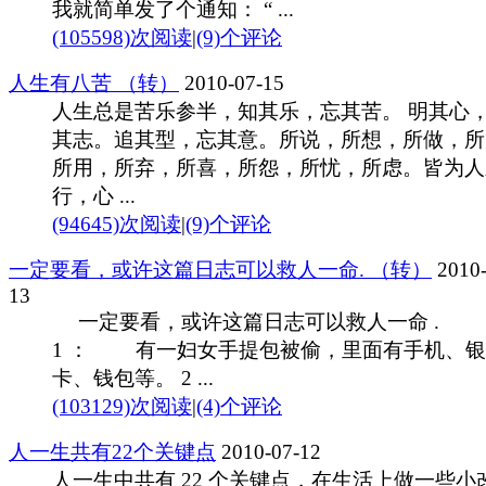
我就简单发了个通知： “ ...
(105598)次阅读
|
(9)个评论
人生有八苦 （转）
2010-07-15
人生总是苦乐参半，知其乐，忘其苦。 明其心
其志。追其型，忘其意。所说，所想，所做，所
所用，所弃，所喜，所怨，所忧，所虑。皆为人
行，心 ...
(94645)次阅读
|
(9)个评论
一定要看，或许这篇日志可以救人一命. （转）
2010-
13
一定要看，或许这篇日志可以救人一命 . 
1 ： 有一妇女手提包被偷，里面有手机、银
卡、钱包等。 2 ...
(103129)次阅读
|
(4)个评论
人一生共有22个关键点
2010-07-12
人一生中共有 22 个关键点，在生活上做一些小