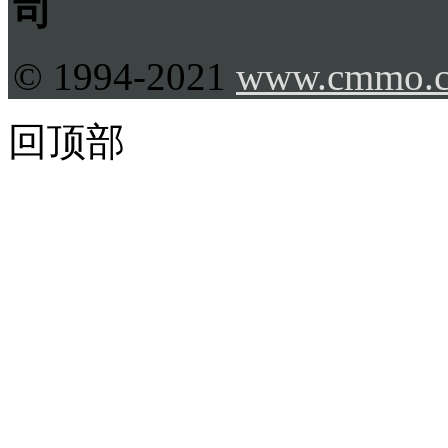
司
© 1994-2021
www.cmmo.
回顶部