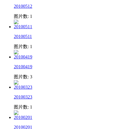
20100512
图片数: 1
20100511
图片数: 1
20100419
图片数: 3
20100323
图片数: 1
20100201