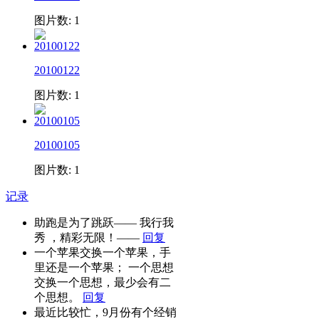
图片数: 1
20100122
图片数: 1
20100105
图片数: 1
记录
助跑是为了跳跃—— 我行我
秀 ，精彩无限！——
回复
一个苹果交换一个苹果，手
里还是一个苹果； 一个思想
交换一个思想，最少会有二
个思想。
回复
最近比较忙，9月份有个经销