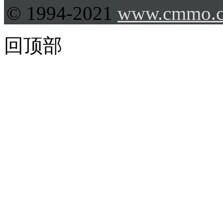
© 1994-2021
www.cmmo.
回顶部