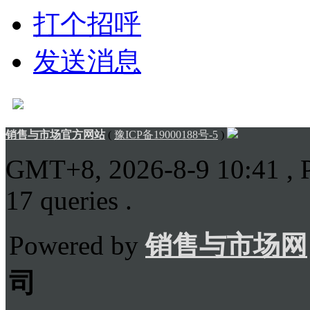
打个招呼
发送消息
销售与市场官方网站
(
豫ICP备19000188号-5
)
GMT+8, 2026-8-9 10:41
, 
17 queries .
Powered by
销售与市场网
司