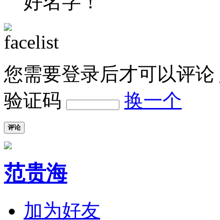
好名字！
您需要登录后才可以评论
验证码
换一个
评论
范贵海
加为好友