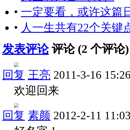
•
一定要看，或许这篇日
•
人一生共有22个关键
发表评论
评论 (
2
个评论)
回复
王亮
2011-3-16 15:2
欢迎回来
回复
素颜
2012-2-11 11:0