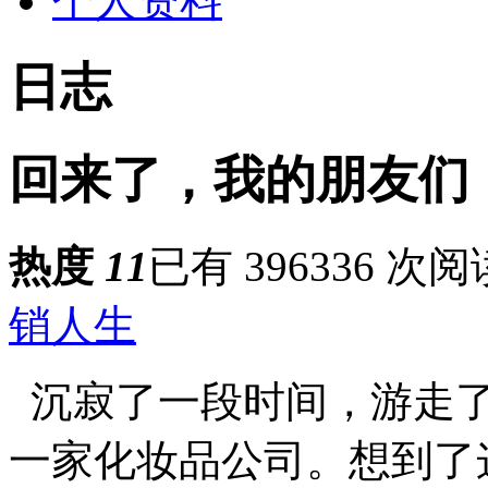
个人资料
日志
回来了，我的朋友们
热度
11
已有 396336 次阅
销人生
沉寂了一段时间，游走了
一家化妆品公司。想到了