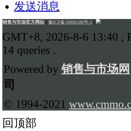
发送消息
销售与市场官方网站
(
豫ICP备19000188号-5
)
GMT+8, 2026-8-6 13:40
, 
14 queries .
Powered by
销售与市场网
司
© 1994-2021
www.cmmo.
回顶部