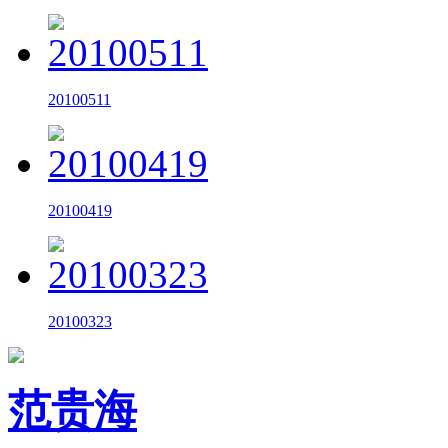
20100511
20100419
20100323
范贵海