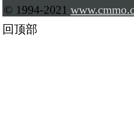
© 1994-2021
www.cmmo.
回顶部