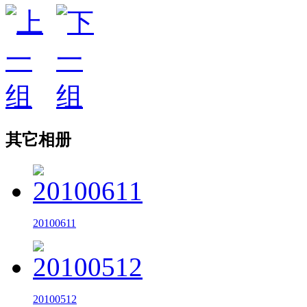
其它相册
20100611
20100512