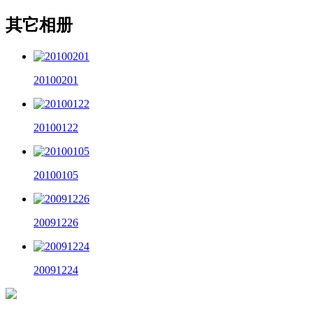
其它相册
20100201
20100122
20100105
20091226
20091224