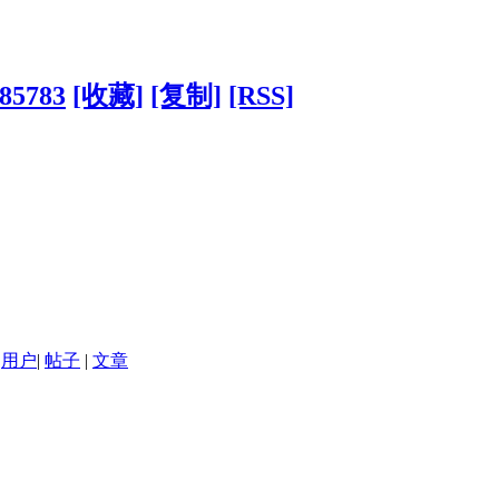
?85783
[收藏]
[复制]
[RSS]
用户
|
帖子
|
文章