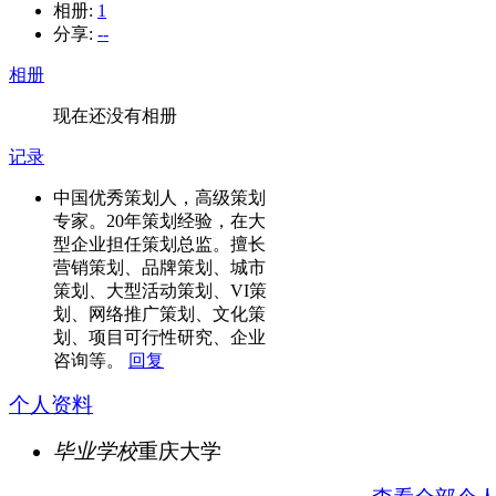
相册:
1
分享:
--
相册
现在还没有相册
记录
中国优秀策划人，高级策划
专家。20年策划经验，在大
型企业担任策划总监。擅长
营销策划、品牌策划、城市
策划、大型活动策划、VI策
划、网络推广策划、文化策
划、项目可行性研究、企业
咨询等。
回复
个人资料
毕业学校
重庆大学