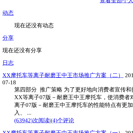
查看全部个
动态
现在还没有动态
分享
现在还没有分享
日志
XX摩托车等离子耐磨王中王市场推广方案（二）
201
07-18
第四部分 推广策略 为了更好地向消费者宣传和
XX等离子07版－耐磨王中王摩托车，使消费者
离子07版－耐磨王中王摩托车的性能特点有更
入、 ...
(63942)次阅读
|
(4)个评论
XX摩托车等离子耐磨王中王市场推广方案（一）
201