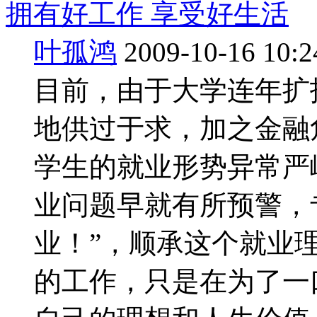
拥有好工作 享受好生活
叶孤鸿
2009-10-16 10:2
目前，由于大学连年扩
地供过于求，加之金融
学生的就业形势异常严
业问题早就有所预警，
业！”，顺承这个就业
的工作，只是在为了一