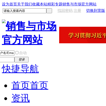
设为首页
关于我们
收藏本站
精彩专题
销售与市场官方网站
找回密码
注册
切换到宽版
自动
登录
快捷导航
首页
首页
资讯