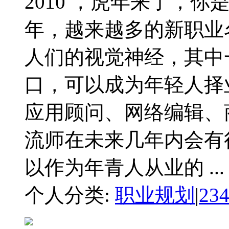
2010 ，虎年来了，你
年，越来越多的新职业
人们的视觉神经，其中
口，可以成为年轻人择
应用顾问、网络编辑、
流师在未来几年内会有
以作为年青人从业的 ...
个人分类:
职业规划
|
23