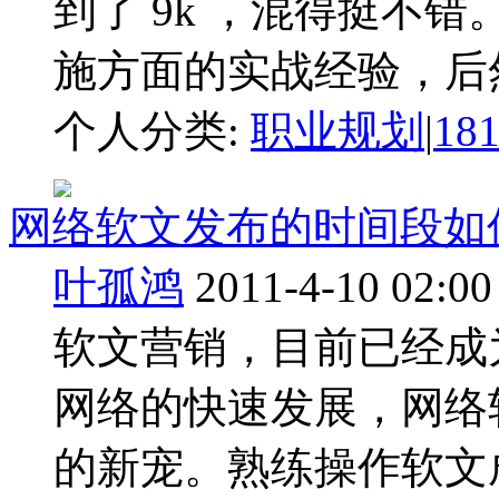
到了 9k ，混得挺不错
施方面的实战经验，后然突
个人分类:
职业规划
|
18
网络软文发布的时间段如
叶孤鸿
2011-4-10 02:00
软文营销，目前已经成
网络的快速发展，网络
的新宠。熟练操作软文