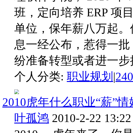
班，定向培养 ERP 项
单位，保年薪八万起。
息一经公布，惹得一批 
纷准备转型或者进一步提
个人分类:
职业规划
|
24
2010虎年什么职业“薪”
叶孤鸿
2010-2-22 13:22