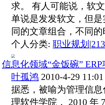
求。 有人可能说，软
单说是发发软文，但是
同的文章组合，不同的时
个人分类:
职业规划
|
21
信息化领域“金饭碗” E
叶孤鸿
2010-4-29 11:01
据悉，被喻为管理信息
理软件学院， 2010 年