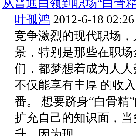
从普通白领到职场“白骨
叶孤鸿
2012-6-18 02:26
竞争激烈的现代职场，
景，特别是那些在职场
们，都梦想着成为人人
不仅能享有丰厚 的收
番。 想要跻身“白骨精
扩充自己的知识面，当
升。因为现 ...