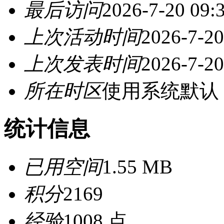
最后访问
2026-7-20 09:
上次活动时间
2026-7-20
上次发表时间
2026-7-20
所在时区
使用系统默认
统计信息
已用空间
1.55 MB
积分
2169
经验
1008 点