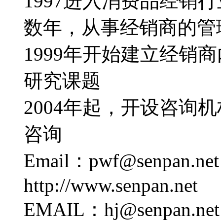
1997进入消费品经销
数年，从事经销商的管
1999年开始建立经销
研究课题
2004年起，开设咨询
咨询
Email：pwf@senpan.net
http://www.senpan.net
EMAIL：hj@senpan.net