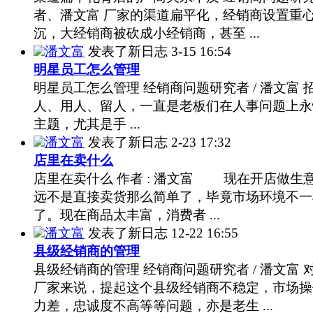
者、潘文富 厂家的渠道扁平化，经销商设置重
沉，大经销商被砍成小经销商，甚至 ...
潘文富
发表了新日志
3-15 16:54
明星员工怎么管理
明星员工怎么管理 经销商问题研究者 / 潘文富 
人、用人、留人，一直是老板们在人事问题上永
主题，尤其是手 ...
潘文富
发表了新日志
2-23 17:32
店里在卖什么
店里在卖什么 作者 : 潘文富 现在开店做生
远不是直接卖货那么简单了，毕竟市场环境不一
了。现在商品太丰富，消费者 ...
潘文富
发表了新日志
12-22 16:55
县级经销商的管理
县级经销商的管理 经销商问题研究者 / 潘文富 
厂家来说，提起这个县级经销商不稳定，市场操
力差，忠诚度不高等等问题，亦是老生 ...