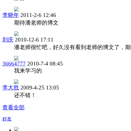
李晓年
2011-2-6 12:46
期待潘老师的博文
刘庆
2010-12-6 17:11
潘老师很忙吧，好久没有看到老师的博文了，期
36664777
2010-7-4 08:45
我来学习的
李大胜
2009-4-25 13:05
还不错！
查看全部
好友