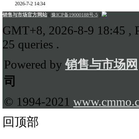
2026-7-2 14:34
销售与市场官方网站
(
豫ICP备19000188号-5
)
GMT+8, 2026-8-9 18:45
, 
25 queries .
Powered by
销售与市场网
司
© 1994-2021
www.cmmo.
回顶部