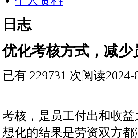
个人资料
日志
优化考核方式，减少
已有 229731 次阅读
2024-
考核，是员工付出和收益
想化的结果是劳资双方都