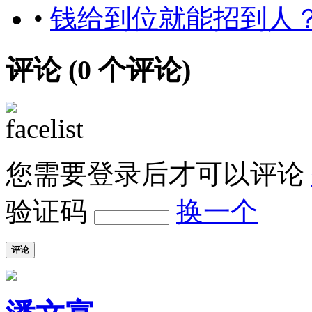
•
钱给到位就能招到人
评论 (
0
个评论)
您需要登录后才可以评论
验证码
换一个
评论