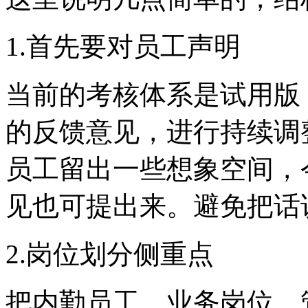
1.
首先要对员工声明
当前的考核体系是试用版
的反馈意见，进行持续调
员工留出一些想象空间，
见也可提出来。避免把话
2.
岗位划分侧重点
把内勤员工
、
业务岗位
、