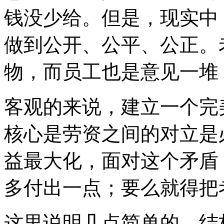
钱没少给
。
但是，现实中
做到公开
、
公平
、
公正。
物，而员工也是意见一堆
客观的来说，建立一个完
核心是劳资之间的对立是
益最大化，面对这个矛盾
多付出一点
；
要么就得把
这里说明几点简单的，结