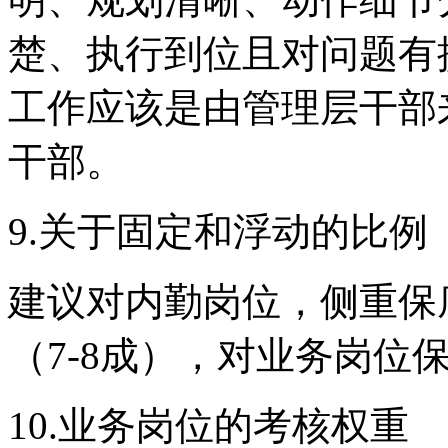
楚
、
执行到位且对问题有
工作应该是由管理层干部
干部。
9.
关于固定和浮动的比例
建议对内勤岗位，侧重保
（
7-8成），对业务岗位
10.
业务岗位的考核权重