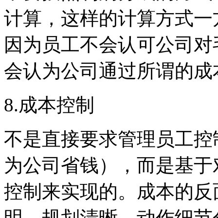
计算，这样
的
计算方式一
因为员工不会认可公司对
会认为公司通过所谓的成
8.
成本控制
不是直接要求管理员工控
为公司省钱），而是基于
控制来实现的
。
成本的反
明
、
规划清晰
、
动作细节