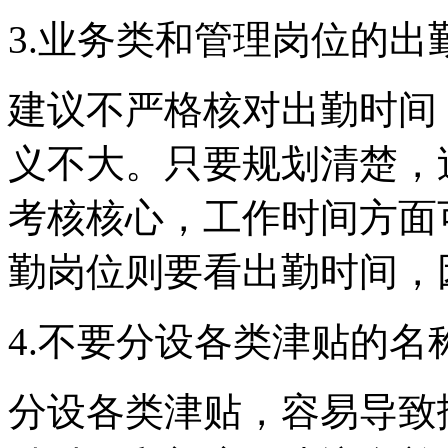
3.
业务类和管理岗位
的出
建议不严格核对出勤时间
义不大
。
只要规划清楚，
考核核心，工作时间方面
勤岗位则要看出勤时间，
4.
不要分设各类津贴的名
分设各类津贴，
容易
导致