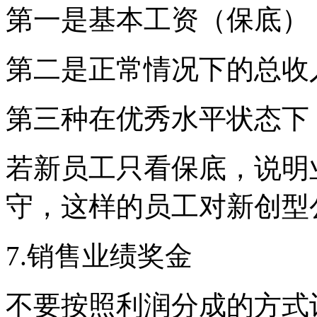
第一是基本工资（保底
）
第二是正常情况下的总收
第三种在优秀水平状态下
若新员工只看保底，说
明
守，这样的员工对新创型
7.
销售业绩奖金
不要按照利润分成的方式