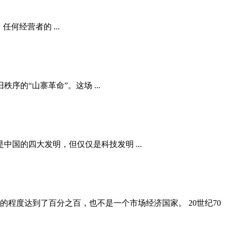
何经营者的 ...
的“山寨革命”。这场 ...
国的四大发明，但仅仅是科技发明 ...
程度达到了百分之百，也不是一个市场经济国家。 20世纪70