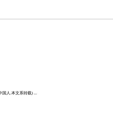
.本文系转载) ...