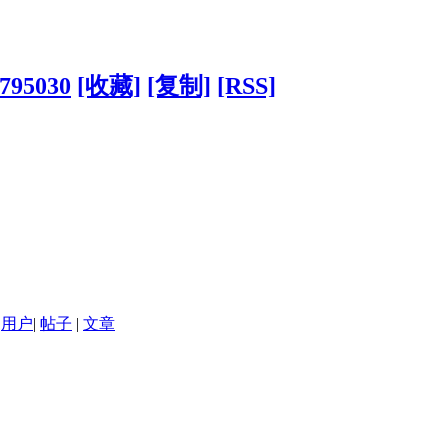
?795030
[收藏]
[复制]
[RSS]
用户
|
帖子
|
文章