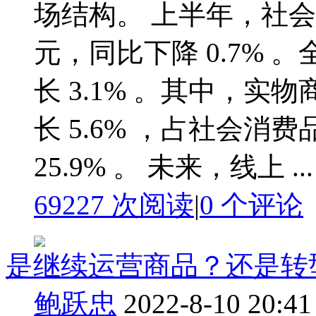
场结构。 上半年，社会消
元，同比下降 0.7% 。
长 3.1% 。其中，实物
长 5.6% ，占社会消
25.9% 。 未来，线上 ...
69227 次阅读
|
0
个评论
是继续运营商品？还是转
鲍跃忠
2022-8-10 20:41