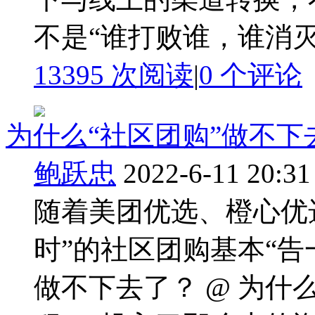
不是“谁打败谁，谁消灭谁
13395 次阅读
|
0
个评论
为什么“社区团购”做不下
鲍跃忠
2022-6-11 20:31
随着美团优选、橙心优
时”的社区团购基本“告
做不下去了？ @ 为什