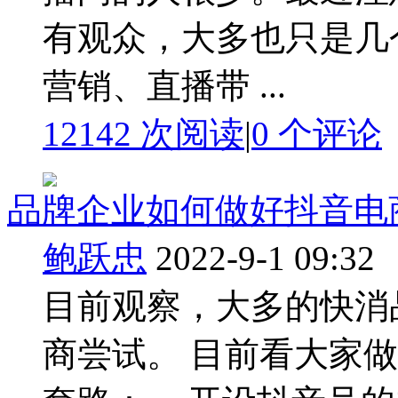
有观众，大多也只是几
营销、直播带 ...
12142 次阅读
|
0
个评论
品牌企业如何做好抖音电
鲍跃忠
2022-9-1 09:32
目前观察，大多的快消
商尝试。 目前看大家