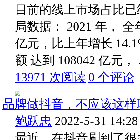
目前的线上市场占比已
局数据： 2021 年， 全
亿元，比上年增长 14
额 达到 108042 亿元， .
13971 次阅读
|
0
个评论
品牌做抖音，不应该这样
鲍跃忠
2022-5-31 14:28
最近，在抖音刷到了很