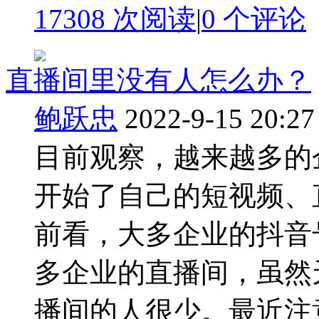
17308 次阅读
|
0
个评论
直播间里没有人怎么办？
鲍跃忠
2022-9-15 20:27
目前观察，越来越多的
开始了自己的短视频、
前看，大多企业的抖音
多企业的直播间，虽然
播间的人很少。最近注