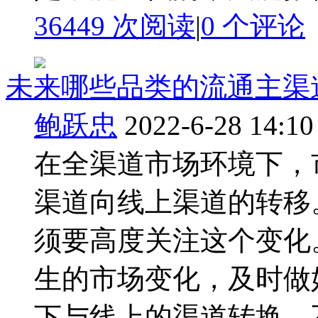
36449 次阅读
|
0
个评论
未来哪些品类的流通主渠
鲍跃忠
2022-6-28 14:10
在全渠道市场环境下，
渠道向线上渠道的转移
须要高度关注这个变化
生的市场变化，及时做
下与线上的渠道转换，不