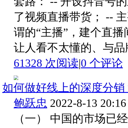
套路： -- 开设抖音
了视频直播带货； --
谓的“主播”，建个直播
让人看不太懂的、与品牌
61328 次阅读
|
0
个评论
如何做好线上的深度分销
鲍跃忠
2022-8-13 20:16
（一） 中国的市场已经