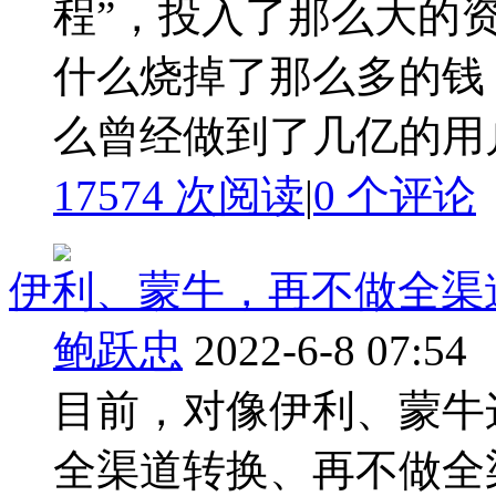
程”，投入了那么大的资
什么烧掉了那么多的钱
么曾经做到了几亿的用户 
17574 次阅读
|
0
个评论
伊利、蒙牛，再不做全渠
鲍跃忠
2022-6-8 07:54
目前，对像伊利、蒙牛
全渠道转换、再不做全渠