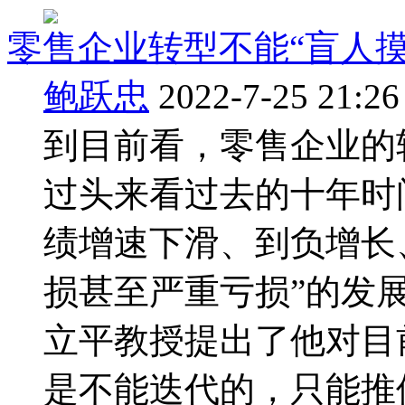
零售企业转型不能“盲人摸
鲍跃忠
2022-7-25 21:26
到目前看，零售企业的
过头来看过去的十年时
绩增速下滑、到负增长
损甚至严重亏损”的发
立平教授提出了他对目
是不能迭代的，只能推倒