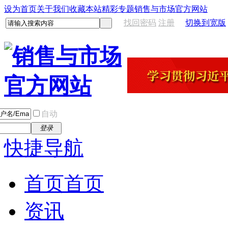
设为首页
关于我们
收藏本站
精彩专题
销售与市场官方网站
找回密码
注册
切换到宽版
自动
登录
快捷导航
首页
首页
资讯