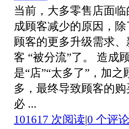
当前，大多零售店面临
成顾客减少的原因，除
顾客的更多升级需求、
客 “被分流”了。 造成
是“店”“太多了”，加
多，最终导致顾客的购
必 ...
101617 次阅读
|
0
个评