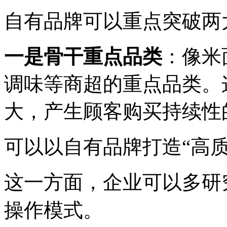
自有品牌可以重点突破两
一是骨干重点品类
：像米
调味等商超的重点品类。
大，产生顾客购买持续性
可以以自有品牌打造
“高
这一方面，企业可以多研
操作模式。