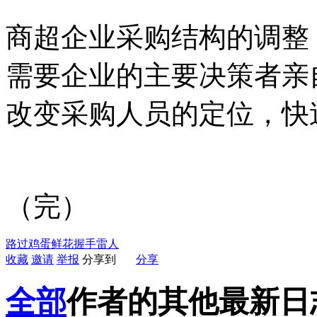
商超企业采购结构的调整
需要企业的主要决策者亲
改变采购人员的定位，快
（完）
路过
鸡蛋
鲜花
握手
雷人
收藏
邀请
举报
分享到
分享
全部
作者的其他最新日