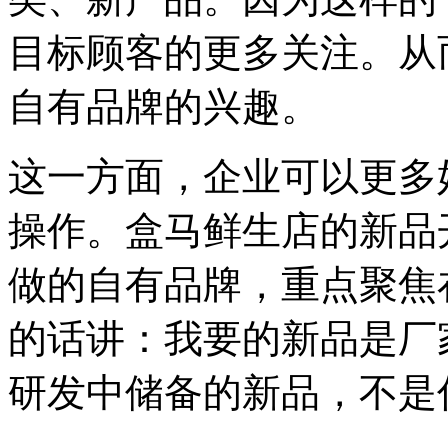
目标顾客的更多关注。从
自有品牌的兴趣。
这一方面，企业可以更多
操作。盒马鲜生店的新品
做的自有品牌，重点聚焦
的话讲：我要的新品是厂
研发中储备的新品，不是