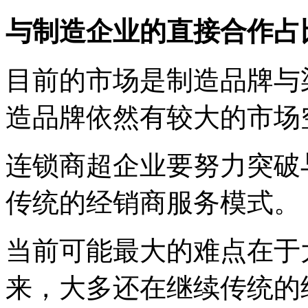
与制造企业的直接合作占
目前的市场是制造品牌与
造品牌依然有较大的市场
连锁商超企业要努力突破
传统的经销商服务模式。
当前可能最大的难点在于
来，大多还在继续传统的