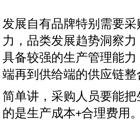
发展自有品牌特别需要采
力，品类发展趋势洞察力
具备较强的生产管理能力
端再到供给端的供应链整
简单讲，采购人员要能把
的是生产成本
合理费用
+