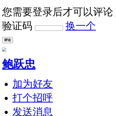
您需要登录后才可以评论
验证码
换一个
评论
鲍跃忠
加为好友
打个招呼
发送消息