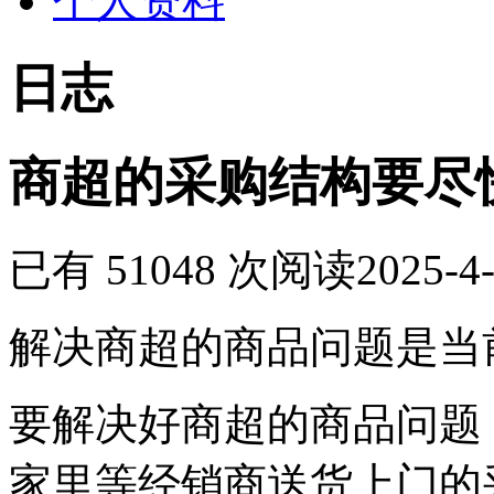
个人资料
日志
商超的采购结构要尽快
已有 51048 次阅读
2025-4-
解决商超的商品问题是当
要解决好商超的商品问题
家里等经销商送货上门的