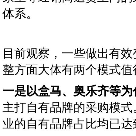
体系。
目前观察，一些做出有效
整方面大体有两个模式值
一是以盒马、奥乐齐等为
主打自有品牌的采购模式
业的自有品牌占比均已达