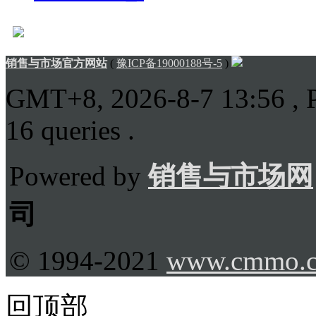
销售与市场官方网站
(
豫ICP备19000188号-5
)
GMT+8, 2026-8-7 13:56
, 
16 queries .
Powered by
销售与市场网
司
© 1994-2021
www.cmmo.
回顶部