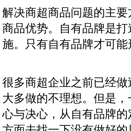
解决商超商品问题的主要
商品优势。自有品牌是打
施。只有自有品牌才可能
很多商超企业之前已经做
大多做的不理想。但是，
心与决心，从自有品牌的
方面去找一下没有做好的