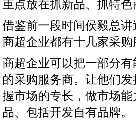
重点放在抓新品、抓特色
借鉴前一段时间侯毅总讲
商超企业都有十几家采购
商超企业可以把一部分有
的采购服务商。让他们发
握市场的专长，做市场能
品、包括开发自有品牌。