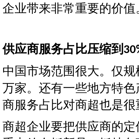
企业带来非常重要的价值
供应商服务占比压缩到
30
中国市场范围很大。仅规
万家。还有一些地方特色
商服务占比对商超也是很
商超企业要把供应商的定