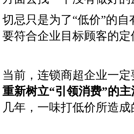
切忌只是为了
“低价”的
要符合企业目标顾客的定
当前，连锁商超企业一定
重新树立
“引领消费”的
几年，一味打低价所造成