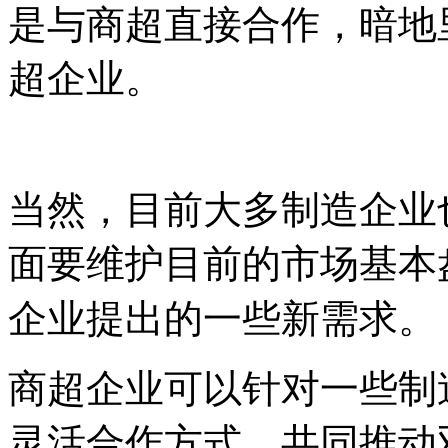
是与商超直接合作，暗地
超企业。
当然，目前大多制造企业
面要维护目前的市场基本
企业提出的一些新需求。
商超企业可以针对一些制
灵活合作方式，共同推动