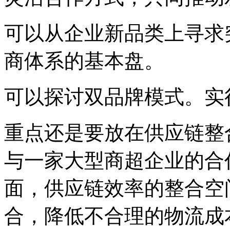
可以从企业新品类上寻求
商体系的基本盘。
可以探讨双品牌模式。实
重点还是要放在供应链整
与一家大型商超企业的合
面，供应链效率的整合空
合，降低不合理的物流成