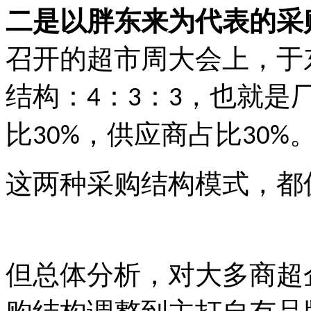
二是以胖东来为代表的采
召开的超市周大会上，于
结构：
：
：
，也就是
4
3
3
比
，供应商占比
30%
30%
这两种采购结构模式，都
但总体分析，对大多商超