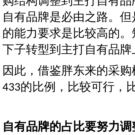
购结构调整到主打自有品
自有品牌是必由之路。但
的能力要求是比较高的。
下子转型到主打自有品牌
因此，借鉴胖东来的采购
的比例，比较可行，
433
自有品牌的占比要努力调