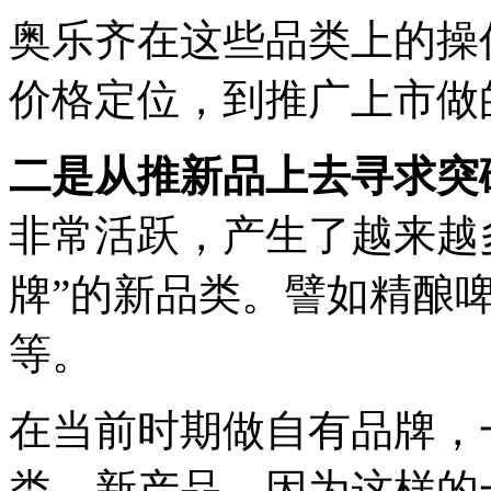
奥乐齐在这些品类上的操
价格定位，到推广上市做
二是从推新品上去寻求突
非常活跃，产生了越来越
牌”的新品类。譬如精酿
等。
在当前时期做自有品牌，
类、新产品。因为这样的