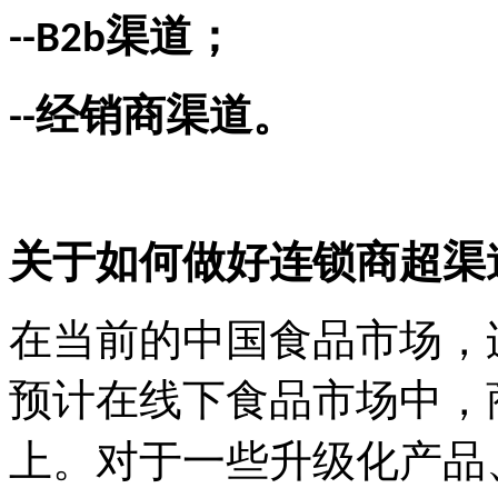
渠道；
--B2b
经销商渠道。
--
关于如何做好连锁商超渠
在当前的中国食品市场，
预计在线下食品市场中，
上。对于一些升级化产品