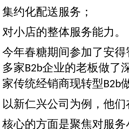
集约化配送服务；
对小店的整体服务能力。
今年春糖期间参加了安得
多家
企业的老板做了
B2b
家传统经销商现转型
B2b
以新仁兴公司为例，他们
核心的方面是聚焦对服务