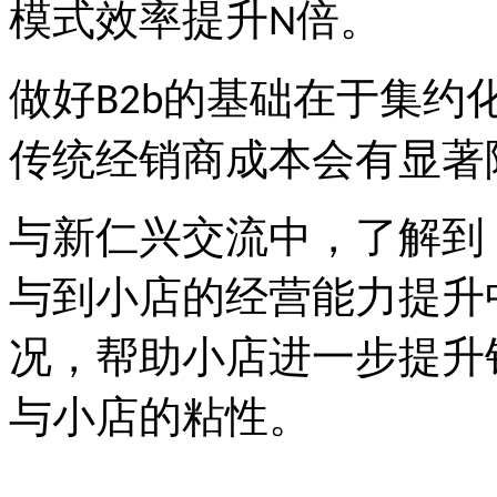
模式效率提升
倍。
N
做好
的基础在于集约
B2b
传统经销商成本会有显著
与新仁兴交流中，了解到
与到小店的经营能力提升
况，帮助小店进一步提升
与小店的粘性。