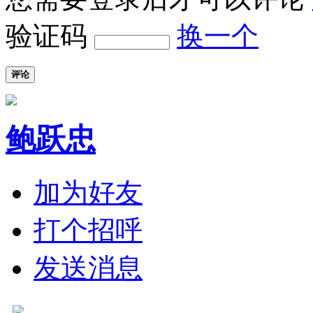
验证码
换一个
评论
鲍跃忠
加为好友
打个招呼
发送消息