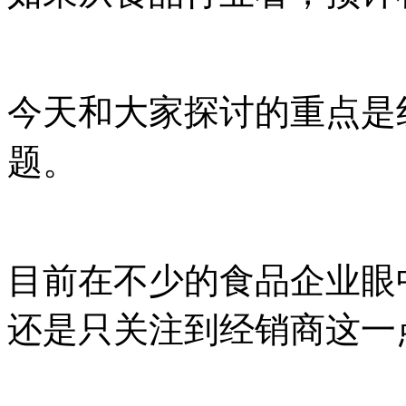
今天和大家探讨的重点是
题。
目前在不少的食品企业眼
还是只关注到经销商这一