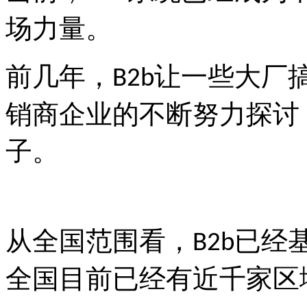
场力量。
前几年，
让一些大厂
B2b
销商企业的不断努力探讨
子。
从全国范围看，
已经
B2b
全国目前已经有近千家区