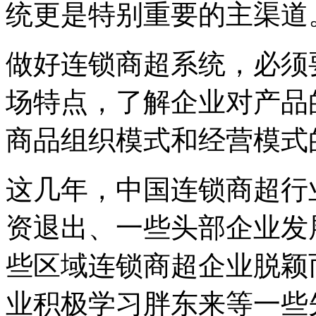
统更是特别重要的主渠道
做好连锁商超系统，必须
场特点，了解企业对产品
商品组织模式和经营模式
这几年，中国连锁商超行
资退出、一些头部企业发
些区域连锁商超企业脱颖
业积极学习胖东来等一些