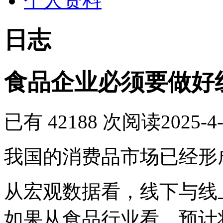
个人资料
日志
食品企业必须要做好
已有 42188 次阅读
2025-4-
我国的消费品市场已经形
从宏观数据看，线下与线
如果从食品行业看，预计