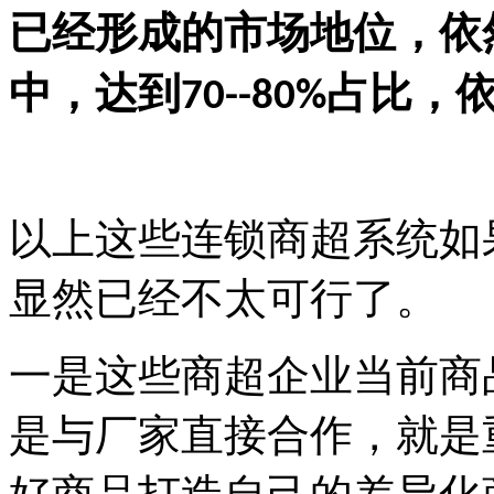
已经形成的市场地位，依
中，达到
占比，
70--80%
以上这些连锁商超系统如
显然已经不太可行了。
一是这些商超企业当前商
是与厂家直接合作，就是