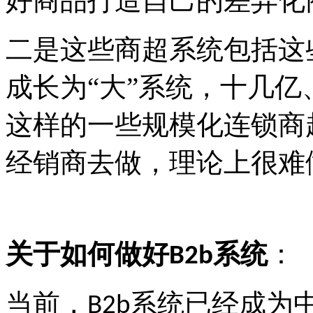
好商品打造自己的差异化
二是这些商超系统包括这
成长为
“大”系统，十几
这样的一些规模化连锁商
经销商去做，理论上很难
关于如何做好
系统
：
B2b
当前，
系统已经成为
B2b