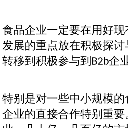
食品企业一定要在用好现
发展的重点放在积极探讨
转移到积极参与到
企
B2b
特别是对一些中小规模的
企业的直接合作特别重要