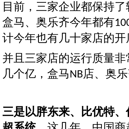
目前，三家企业都保持了
盒马、奥乐齐今年都有
10
计今年也有几十家店的开
并且三家店的运行质量非
几个亿，盒马
店、奥乐
NB
三是以胖东来、比优特、
超系统
。这几年，中国商