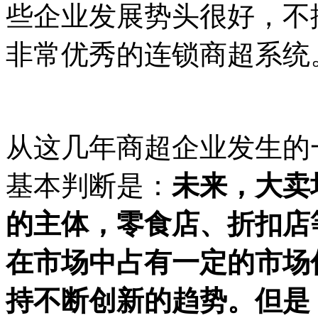
些企业发展势头很好，不
非常优秀的连锁商超系统
从这几年商超企业发生的
基本判断是：
未来，大卖
的主体，零食店、折扣店
在市场中占有一定的市场
持不断创新的趋势。但是