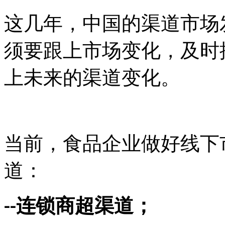
这几年，中国的渠道市场
须要跟上市场变化，及时
上未来的渠道变化。
当前，食品企业做好线下
道：
连锁商超渠道；
--