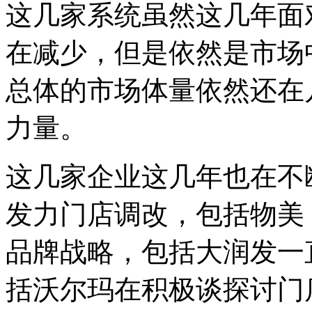
这几家系统虽然这几年面
在减少，但是依然是市场
总体的市场体量依然还在
力量。
这几家企业这几年也在不
发力门店调改，包括物美
品牌战略，包括大润发一
括沃尔玛在积极谈探讨门