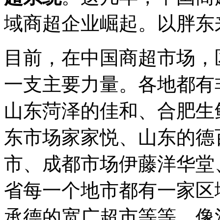
域商超企业崛起。以胖东
目前，在中国商超市场，
一支主要力量。各地都有
山东菏泽的佳和、合肥生
东市场家家悦、山东的德
市、成都市场伊藤洋华堂
省每一个地市都有一家区
承德的宽广超市等等。像