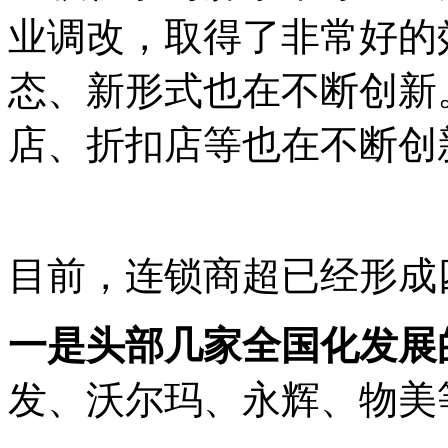
业调改，取得了非常好的
态、新形式也在不断创新
店、折扣店等也在不断创
目前，连锁商超已经形成
一是头部几家全国化发展
发、沃尔玛、永辉、物美