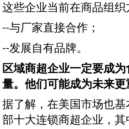
这些企业当前在商品组织
与厂家直接合作；
--
发展自有品牌。
--
区域商超企业一定要成为
量。他们可能成为未来更
据了解，在美国市场也基
部十大连锁商超企业，其