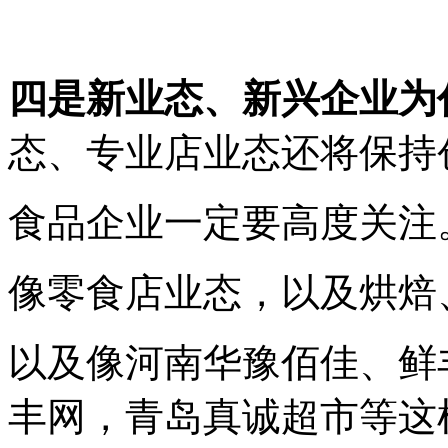
四是新业态、新兴企业为
态、专业店业态还将保持
食品企业一定要高度关注
像零食店业态，以及烘焙
以及像河南华豫佰佳、鲜
丰网，青岛真诚超市等这