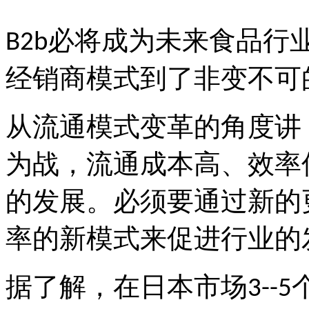
必将成为未来食品行
B2b
经销商模式到了非变不可
从流通模式变革的角度讲
为战，流通成本高、效率
的发展。必须要通过新的
率的新模式来促进行业的
据了解，在日本市场
3--5