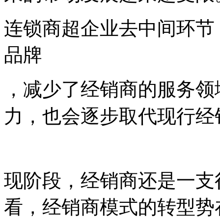
连锁商超企业去中间环节
品牌
，减少了经销商的服务领
力，也会逐步取代现行经
现阶段，经销商还是一支
看，经销商模式的转型势