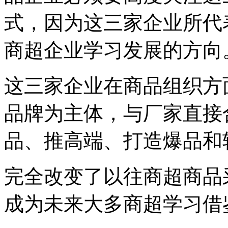
式，因为这三家企业所代
商超企业学习发展的方向
这三家企业在商品组织方
品牌为主体，与厂家直接
品、推高端、打造爆品和
完全改变了以往商超商品
成为未来大多商超学习借