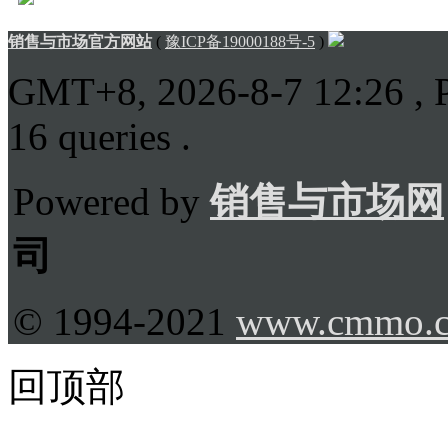
销售与市场官方网站
(
豫ICP备19000188号-5
)
GMT+8, 2026-8-7 12:26
, 
16 queries .
Powered by
销售与市场网
司
© 1994-2021
www.cmmo.
回顶部