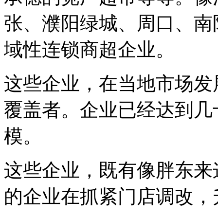
张、濮阳绿城、周口、南
域性连锁商超企业。
这些企业，在当地市场发
覆盖者。企业已经达到几
模。
这些企业，既有像胖东来
的企业在抓紧门店调改，