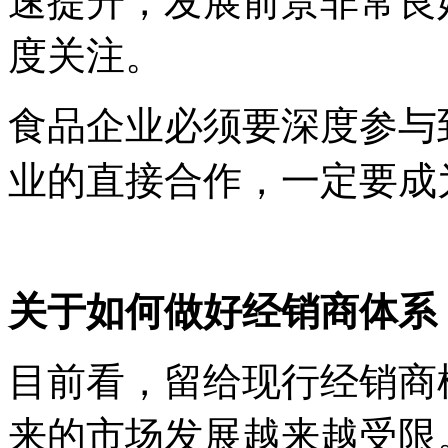
速提升，发展前景非常良
度关注。
食品企业必须要深度参与
业的直接合作，一定要成
关于如何做好经销商体系
目前看，留给现行经销商
来的市场发展越来越受限