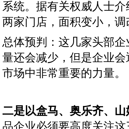
系统。据有关权威人士介
两家门店，面积变小，调
总体预判：这几家头部企
量还会减少，但是企业会
市场中非常重要的力量。
二是以盒马、奥乐齐、山
品企业必须要高度关注这