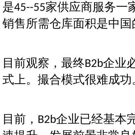
是
家供应商服务一
45--55
销售所需仓库面积是中国
目前观察，最终
企业
B2b
式上。撮合模式很难成功
目前，
企业已经基本
B2b