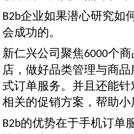
企业如果潜心研究如
B2b
会成功的。
新仁兴公司聚焦
个商
6000
店，做好品类管理与商品
式订单服务。并且还能针
相关的促销方案，帮助小
的优势在于手机订单
B2b