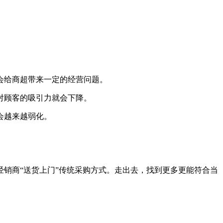
会给商超带来一定的经营问题。
对顾客的吸引力就会下降。
会越来越弱化。
经销商
“送货上门”传统采购方式。走出去，找到更多更能符合当