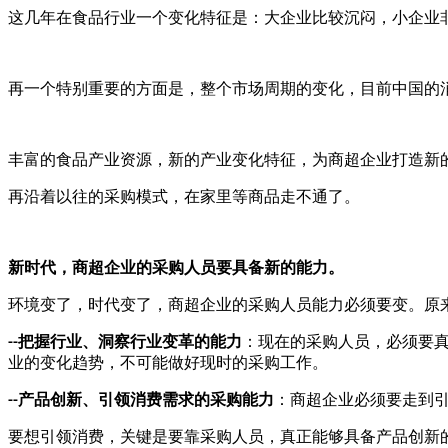
这几年在食品行业一个变化特征是：大企业比较沉闷，小企业
再一个特别重要的方面是，整个市场周期的变化，目前中国的
丰富的食品产业资源，新的产业变化特征，为商超企业打造新
再沿着以往的采购模式，在家里等商品走不通了。
新时代，商超企业的采购人员要具备新的能力。
环境变了，时代变了，商超企业的采购人员能力必须要变。原
把握行业、洞察行业变革的能力
：现在的采购人员，必须要
--
业的变化趋势，不可能做好现时的采购工作。
产品创新、引领消费需求的采购能力
：商超企业必须要走到
--
要想引领消费，关键是要靠采购人员，真正能够具备产品创新