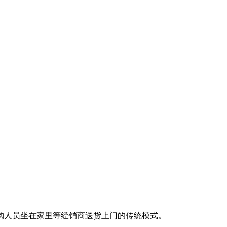
购人员坐在家里等经销商送货上门的传统模式。