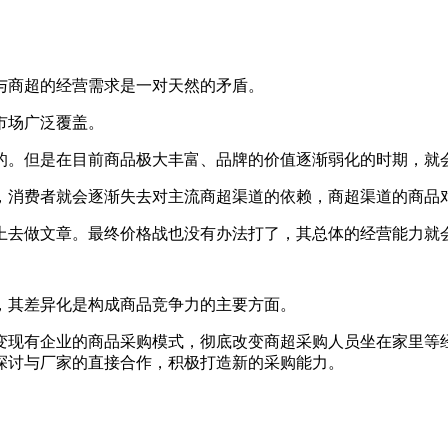
与商超的经营需求是一对天然的矛盾。
市场广泛覆盖。
的。但是在目前商品极大丰富、品牌的价值逐渐弱化的时期，就
，消费者就会逐渐失去对主流商超渠道的依赖，商超渠道的商品
上去做文章。最终价格战也没有办法打了，其总体的经营能力就
，其差异化是构成商品竞争力的主要方面。
变现有企业的商品采购模式，彻底改变商超采购人员坐在家里等
探讨与厂家的直接合作，积极打造新的采购能力。