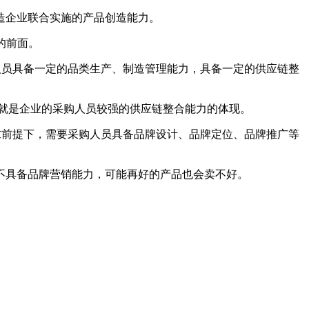
造企业联合实施的产品创造能力。
的前面。
人员具备一定的品类生产、制造管理能力，具备一定的供应链整
就是企业的采购人员较强的供应链整合能力的体现。
求前提下，需要采购人员具备品牌设计、品牌定位、品牌推广等
不具备品牌营销能力，可能再好的产品也会卖不好。