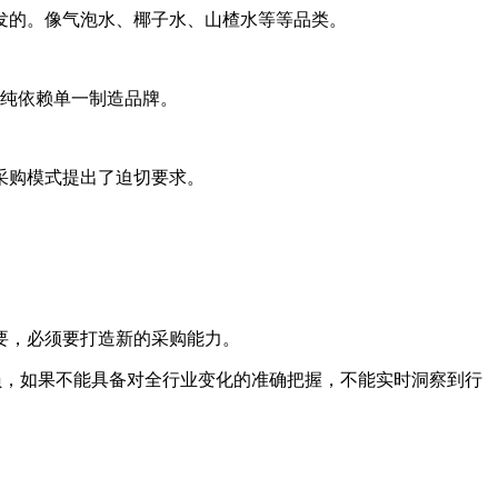
发的。像气泡水、椰子水、山楂水等等品类。
单纯依赖单一制造品牌。
采购模式提出了迫切要求。
要，必须要打造新的采购能力。
员，如果不能具备对全行业变化的准确把握，不能实时洞察到行