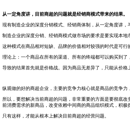
从一定角度讲，目前商超的问题就是经销商模式带来的结果。
现有制造企业的深度分销模式、经销商体制，从一定角度讲，
制造企业的深度分销、经销商模式做市场的要求是要实现本地
这种模式在商品相对短缺、品牌的价值相对较强的时代是可行
理论上：一个商品在所有的渠道、所有的终端都可以购买到了
导致的结果首先就是价格战。因为商品无差异了，只能从价格
纵观做的好的商超企业，主要的竞争力核心就是商品的竞争力
所以，要想解决当前商超的问题，非常重要的方面是要彻底改
前消费需求的新商品，改变依赖中间商的商品组织模式，积极
只有这样，才能从根本上解决目前商超的经营问题。