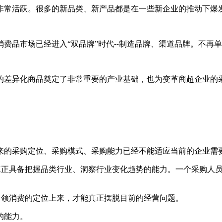
非常活跃。很多的新品类、新产品都是在一些新企业的推动下爆
消费品市场已经进入
“双品牌”时代
制造品牌、渠道品牌。不再
--
的差异化商品奠定了非常重要的产业基础，也为变革商超企业的
来的采购定位、采购模式、采购能力已经不能适应当前的企业需
真正具备把握品类行业、洞察行业变化趋势的能力。一个采购人
引领消费的定位上来，才能真正摆脱目前的经营问题。
的能力。