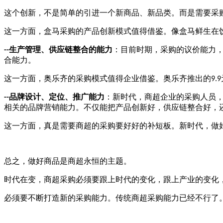
这个创新，不是简单的引进一个新商品、新品类。而是需要采
这一方面，盒马采购的产品创新模式值得借鉴。像盒马鲜生在
生产管理、供应链整合的能力
：目前时期，采购的议价能力
--
合能力。
这一方面，奥乐齐的采购模式值得企业借鉴。奥乐齐推出的
9.9
品牌设计、定位、推广能力
：新时代，商超企业的采购人员
--
相关的品牌营销能力。不仅能把产品创新好，供应链整合好，
这一方面，真是需要商超的采购要好好的补短板。新时代，做
总之，做好商品是商超永恒的主题。
时代在变，商超采购必须要跟上时代的变化，跟上产业的变化
必须要不断打造新的采购能力。传统商超采购能力已经不行了