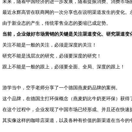
未来，随着中国经济的进一步发展，随着提振消费、消费市场
最近永辉高管在联商网的一次分享也在说明渠道发生的变化。
由于新业态的产生，传统零售业态的萎缩已成定势。
当前，企业做好市场营销的关键是关注渠道变化、研究渠道变
关注不能是一般的关注，必须是深度的关注！
研究不能是浅层次的研究，必须要深度的研究！
跟上不能是一般的跟上，必须要全面、全局、深度的跟上！
游学当中，空手老师分享了一个德国燕麦奶品牌的案例。
这个品牌，在德国主打环保概念（燕麦奶比牛奶更环保）获得
在这个过程中，企业发现了中国市场已经形成、并且还在快速
其实像这样的咖啡店渠道，以及各种有价值的新渠道在当今的