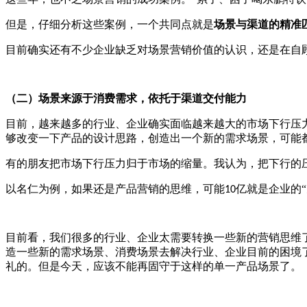
但是，仔细分析这些案例，一个共同点就是
场景与渠道的精准
目前确实还有不少企业缺乏对场景营销价值的认识，还是在自
（二）场景来源于消费需求，依托于渠道交付能力
目前，越来越多的行业、企业确实面临越来越大的市场下行压
够改变一下产品的设计思路，创造出一个新的需求场景，可能
有的朋友把市场下行压力归于市场的缩量。我认为，把下行的
以名仁为例，如果还是产品营销的思维，可能
亿就是企业的
10
目前看，我们很多的行业、企业太需要转换一些新的营销思维
造一些新的需求场景、消费场景去解决行业、企业目前的困境
礼的。但是今天，应该不能再固守于这样的单一产品场景了。