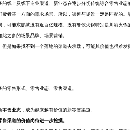
多的线上及线下专业渠道、新业态在逐步分切传统综合零售业态
消费者某一方面的需求场景。所以，渠道与场景一定是匹配的。
展，可能东鹏就没有近百亿规模。没有餐饮火锅特别是川渝火锅
如此之多的场景品牌、场景营销。
，但是如果找不到一个落地的渠道去承载，可能其价值也很难发
多的零售形式、零售业态、零售渠道。
新零售业态，成为越来越有价值的新零售渠道。
零售渠道的价值尚待进一步挖掘。