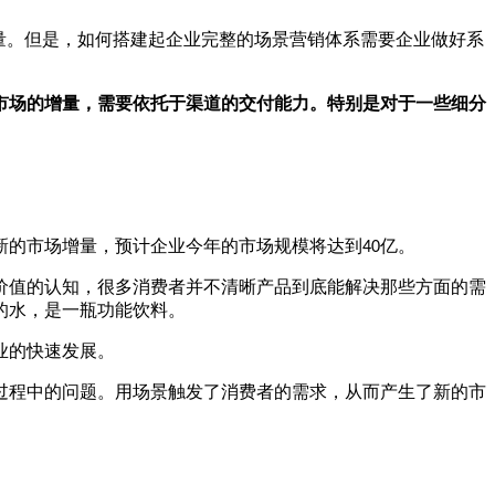
增量。但是，如何搭建起企业完整的场景营销体系需要企业做好系
市场的增量，需要依托于渠道的交付能力。特别是对于一些细分
新的市场增量，预计企业今年的市场规模将达到
亿。
40
价值的认知，很多消费者并不清晰产品到底能解决那些方面的需
的水，是一瓶功能饮料。
业的快速发展。
过程中的问题。用场景触发了消费者的需求，从而产生了新的市