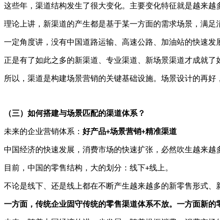
这些年，渠道结构发生了很大变化。主要变化特征就是越来越
理论上讲，新渠道的产生都是基于某一方面的需求场景，满足
一定角度讲，没有中国道路运输、高速公路、加油站的快速发
正是有了如此之多的新渠道、专业渠道、新场景渠道才成就了
所以，渠道是构建场景营销的关键基础设施。场景设计的再好
（三）如何搭建与场景匹配的渠道体系？
未来的企业营销体系：
好产品
场景营销
精准渠道
+
+
中国经济的快速发展，消费市场的快速扩张，必然吹生越来越
目前，中国的零售结构，大的划分：线下
线上。
+
不论是线下、还是线上都在不断产生越来越多的新零售形式、
一方面，传统企业固守传统的零售渠道体系不放。一方面新的