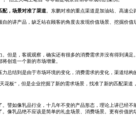
匹配，场景对准了渠道
。东鹏对准的重点渠道是加油站、高速公
顾自的讲产品，缺乏站在顾客的角度去发现价值场景、挖掘价值
力。但是，客观观察，确实还有很多的消费需求并没有得到满足
都将创造一个新的市场增量。
压力总结到是由于市场环境的变化，消费需求的变化，渠道结构
“天花板”，但是企业挖掘了新的需求场景，找准了新的匹配渠道
了。譬如像乳品行业，十几年不变的产品形态，理论上讲已经不
了。像乳品绝不应该是简单的礼盒场景、消费场景。更有价值的