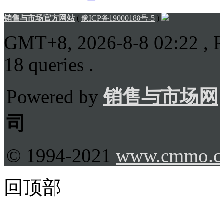
销售与市场官方网站
(
豫ICP备19000188号-5
)
GMT+8, 2026-8-8 02:22
, 
18 queries .
Powered by
销售与市场网
司
© 1994-2021
www.cmmo.
回顶部