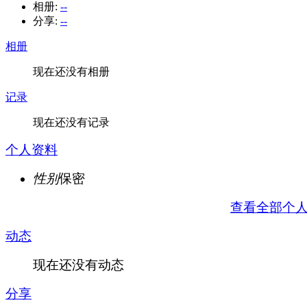
相册:
--
分享:
--
相册
现在还没有相册
记录
现在还没有记录
个人资料
性别
保密
查看全部个
动态
现在还没有动态
分享