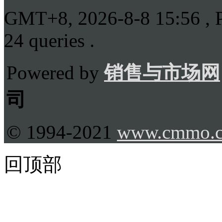
GMT+8, 2026-8-8 15:56
, 
24 queries .
Powered by
销售与市场网
司
© 1994-2021
www.cmmo.
回顶部