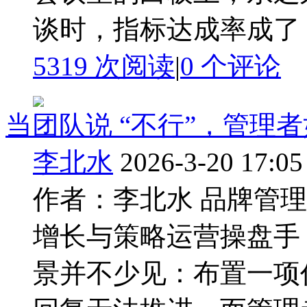
谈时，指标达成率成了 ..
5319 次阅读
|
0
个评论
当团队说 “不行”，管理
李北水
2026-3-20 17:05
作者：李北水 品牌管
增长与策略运营操盘手
景并不少见：布置一项