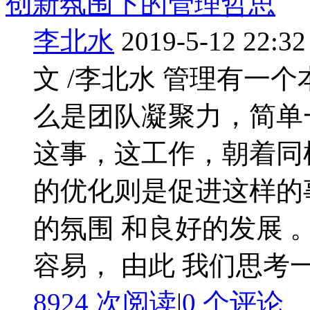
创新氛围下的管理哲思
李北水
2019-5-12 22:32
文 /李北水 管理有一
么是团队凝聚力，简单
这事，这工作，朝着同
的优化则是促进这样的
的氛围 和良好的发展
容易， 由此 我们思考一下
8924 次阅读
|
0
个评论