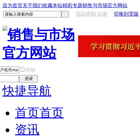
设为首页
关于我们
收藏本站
精彩专题
销售与市场官方网站
找回密码
注册
切换到宽版
自动
登录
快捷导航
首页
首页
资讯