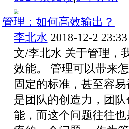
管理：如何高效输出？
李北水
2018-12-2 23:33
文/李北水 关于管理
效能。 管理可以带来
固定的标准，甚至容易
是团队的创造力，团队
能，而这个问题往往也