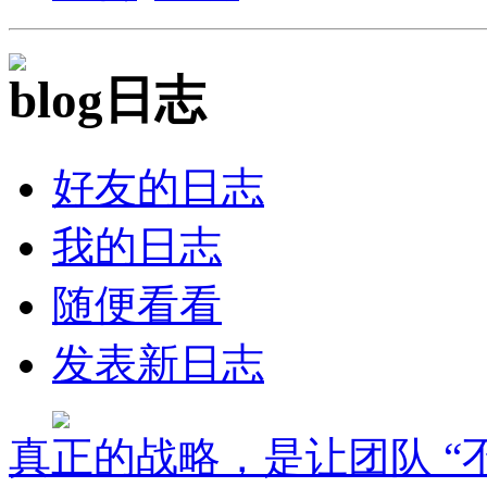
日志
好友的日志
我的日志
随便看看
发表新日志
真正的战略，是让团队 “