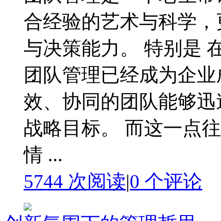
合经验的艺术与科学，
与决策能力。 特别是
团队管理已经成为企业
效、协同的团队能够迅
战略目标。 而这一点
情 ...
5744 次阅读
|
0
个评论