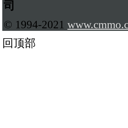
司
© 1994-2021
www.cmmo.
回顶部