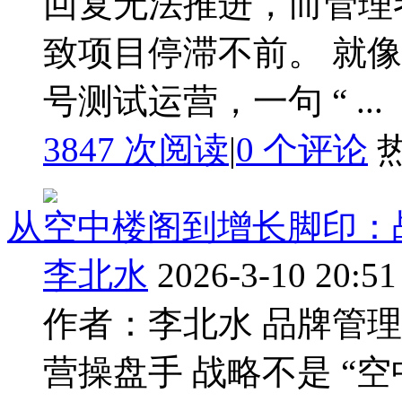
回复无法推进，而管理
致项目停滞不前。 就
号测试运营，一句 “ ...
3847 次阅读
|
0
个评论
从空中楼阁到增长脚印：
李北水
2026-3-10 20:51
作者：李北水 品牌管
营操盘手 战略不是 “