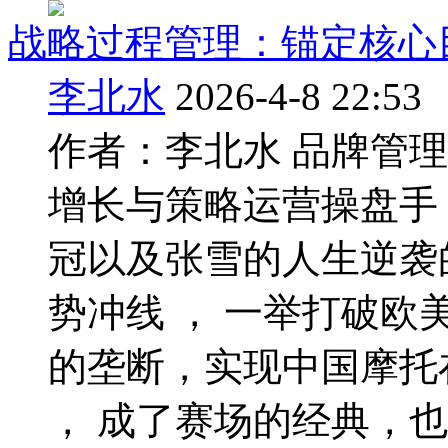
战略过程管理：锚定核心
李北水
2026-4-8 22:53
作者：李北水 品牌管
增长与策略运营操盘手 
冠以及张雪的人生逆袭的
势冲线 ， 一举打破
的垄断，实现中国摩托
， 成了赛场的经典，也成