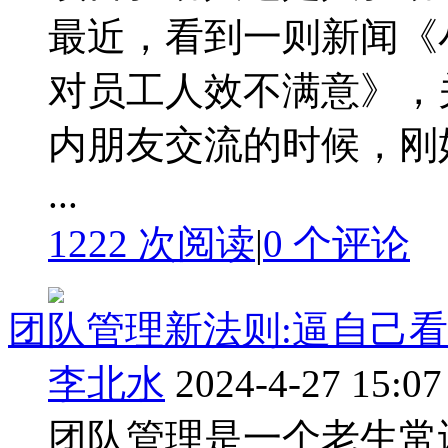
最近，看到一则新闻《
对员工人效不满意》，
内朋友交流的时候，刚
...
1222 次阅读
|
0
个评论
团队管理新法则:逼自己
李北水
2024-4-27 15:07
团队管理是一个老生常